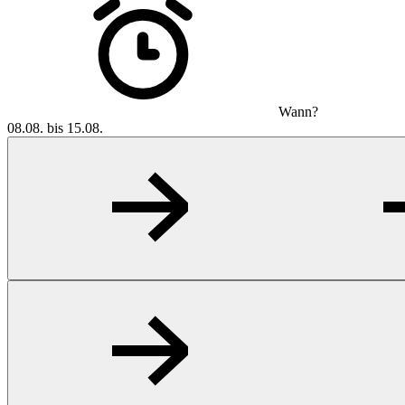
Wann?
08.08. bis 15.08.