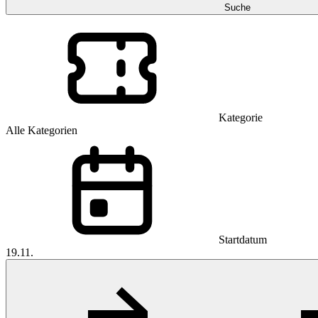
Suche
Kategorie
Alle Kategorien
Startdatum
19.11.