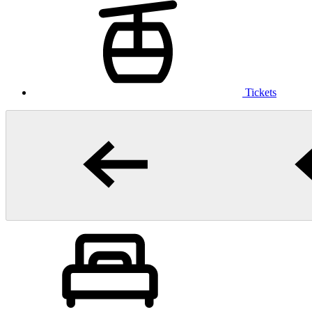
Tickets