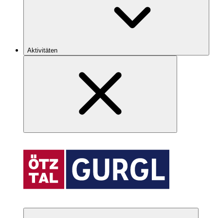
Aktivitäten