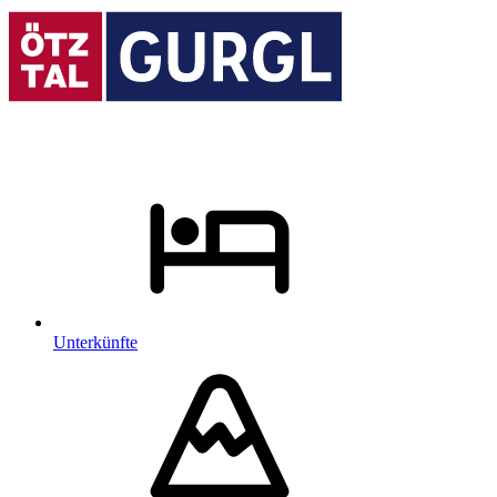
Unterkünfte