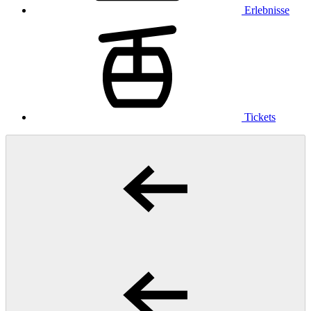
Erlebnisse
Tickets