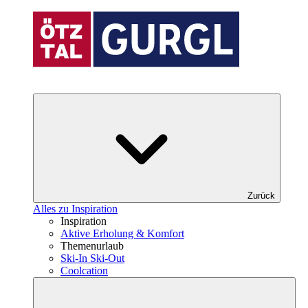
Zurück
Alles zu Inspiration
Inspiration
Aktive Erholung & Komfort
Themenurlaub
Ski-In Ski-Out
Coolcation