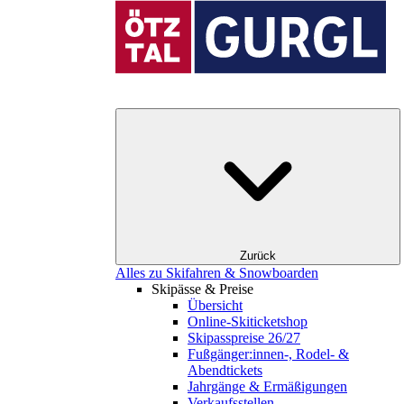
Zurück
Alles zu Skifahren & Snowboarden
Skipässe & Preise
Übersicht
Online-Skiticketshop
Skipasspreise 26/27
Fußgänger:innen-, Rodel- &
Abendtickets
Jahrgänge & Ermäßigungen
Verkaufsstellen