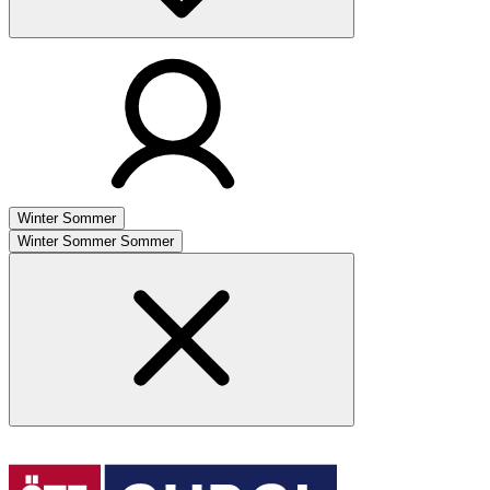
Winter
Sommer
Winter
Sommer
Sommer