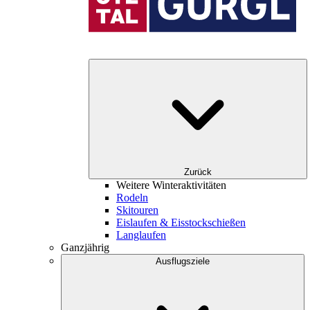
Zurück
Weitere Winteraktivitäten
Rodeln
Skitouren
Eislaufen & Eisstockschießen
Langlaufen
Ganzjährig
Ausflugsziele