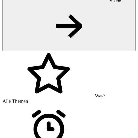
Suche
Was?
Alle Themen