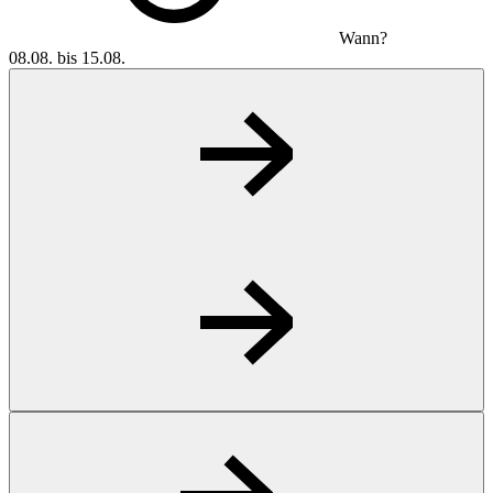
Wann?
08.08. bis 15.08.