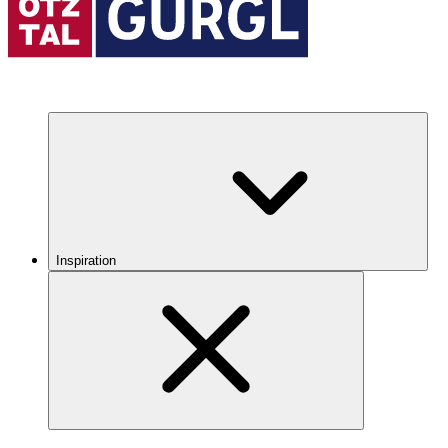
Inspiration