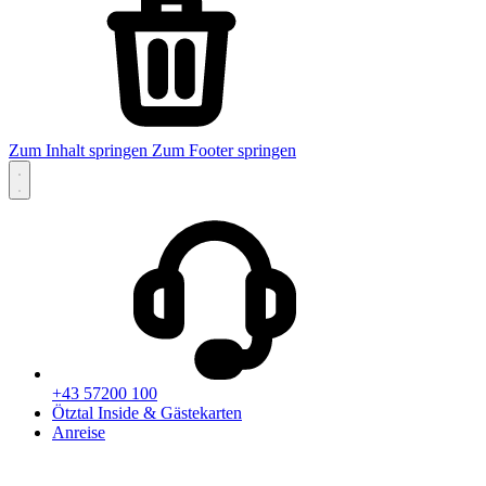
Zum Inhalt springen
Zum Footer springen
+43 57200 100
Ötztal Inside & Gästekarten
Anreise