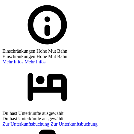
Einschränkungen Hohe Mut Bahn
Einschränkungen Hohe Mut Bahn
Mehr Infos
Mehr Infos
Du hast Unterkünfte ausgewählt.
Du hast Unterkünfte ausgewählt.
Zur Unterkunftsbuchung
Zur Unterkunftsbuchung