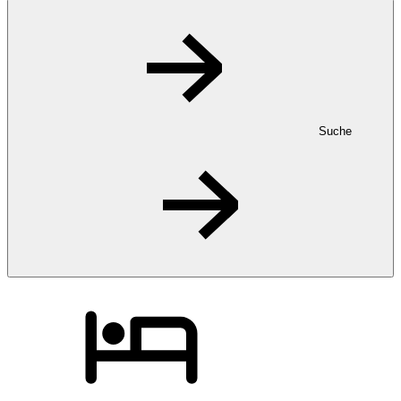
Suche