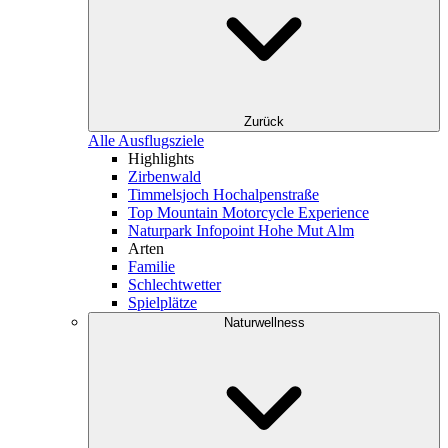
Zurück
Alle Ausflugsziele
Highlights
Zirbenwald
Timmelsjoch Hochalpenstraße
Top Mountain Motorcycle Experience
Naturpark Infopoint Hohe Mut Alm
Arten
Familie
Schlechtwetter
Spielplätze
Naturwellness