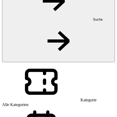
Suche
Kategorie
Alle Kategorien