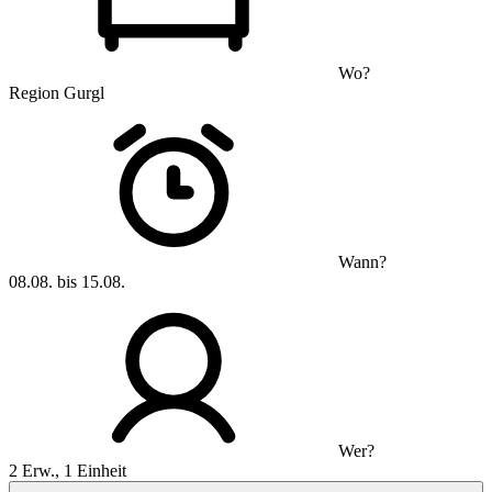
Wo?
Region Gurgl
Wann?
08.08. bis 15.08.
Wer?
2 Erw., 1 Einheit