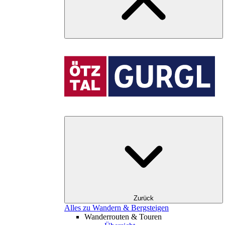
Zurück
Alles zu Wandern & Bergsteigen
Wanderrouten & Touren