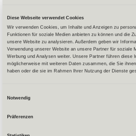
Diese Webseite verwendet Cookies
Wir verwenden Cookies, um Inhalte und Anzeigen zu persona
Funktionen für soziale Medien anbieten zu können und die Zug
unsere Website zu analysieren. Außerdem geben wir Informat
Verwendung unserer Website an unsere Partner für soziale 
Werbung und Analysen weiter. Unsere Partner führen diese 
möglicherweise mit weiteren Daten zusammen, die Sie ihnen 
haben oder die sie im Rahmen Ihrer Nutzung der Dienste g
Einwilligungsauswahl
Notwendig
Präferenzen
Zurück
Statistiken