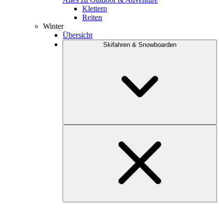
Klettern
Reiten
Winter
Übersicht
Skifahren & Snowboarden