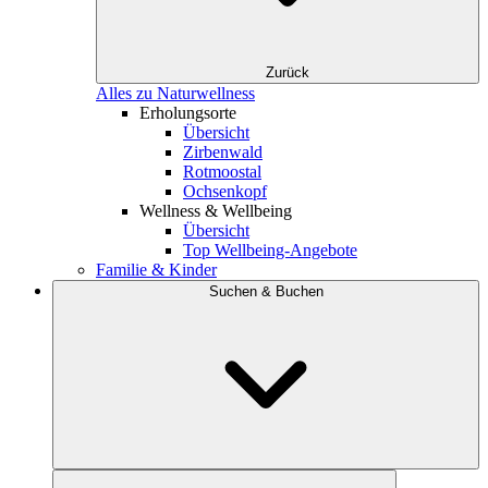
Zurück
Alles zu Naturwellness
Erholungsorte
Übersicht
Zirbenwald
Rotmoostal
Ochsenkopf
Wellness & Wellbeing
Übersicht
Top Wellbeing-Angebote
Familie & Kinder
Suchen & Buchen