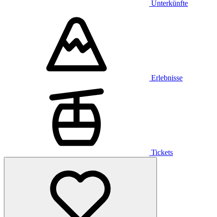
Unterkünfte
Erlebnisse
Tickets