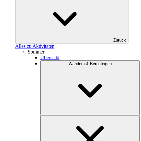
Zurück
Alles zu Aktivitäten
Sommer
Übersicht
Wandern & Bergsteigen