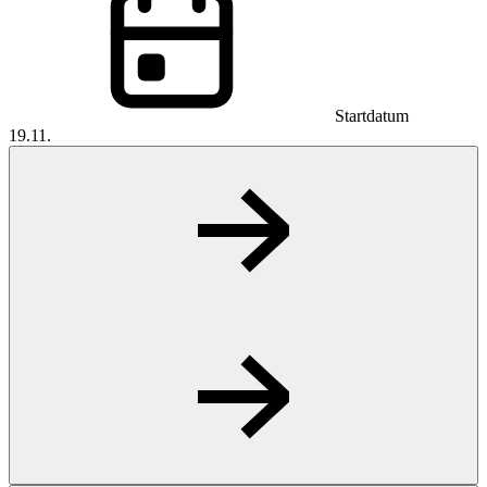
Startdatum
19.11.