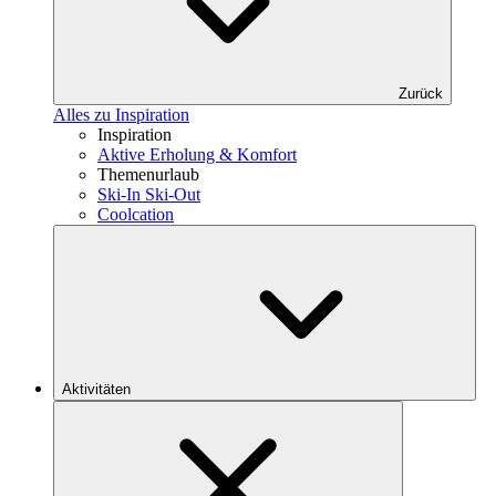
Zurück
Alles zu Inspiration
Inspiration
Aktive Erholung & Komfort
Themenurlaub
Ski-In Ski-Out
Coolcation
Aktivitäten