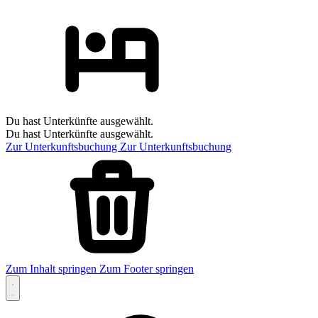
Du hast Unterkünfte ausgewählt.
Du hast Unterkünfte ausgewählt.
Zur Unterkunftsbuchung
Zur Unterkunftsbuchung
Zum Inhalt springen
Zum Footer springen