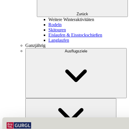
Zurück
Weitere Winteraktivitäten
Rodeln
Skitouren
Eislaufen & Eisstockschießen
Langlaufen
Ganzjährig
Ausflugsziele