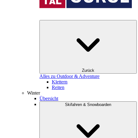
Zurück
Alles zu Outdoor & Adventure
Klettern
Reiten
Winter
Übersicht
Skifahren & Snowboarden