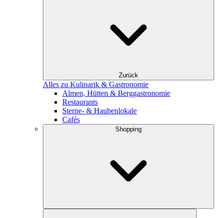
Zurück
Alles zu Kulinarik & Gastronomie
Almen, Hütten & Berggastronomie
Restaurants
Sterne- & Haubenlokale
Cafés
Shopping