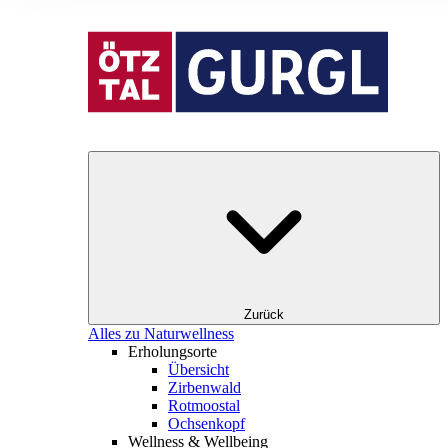
Zurück
Alles zu Naturwellness
Erholungsorte
Übersicht
Zirbenwald
Rotmoostal
Ochsenkopf
Wellness & Wellbeing