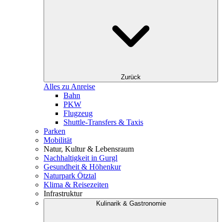
Zurück
Alles zu Anreise
Bahn
PKW
Flugzeug
Shuttle-Transfers & Taxis
Parken
Mobilität
Natur, Kultur & Lebensraum
Nachhaltigkeit in Gurgl
Gesundheit & Höhenkur
Naturpark Ötztal
Klima & Reisezeiten
Infrastruktur
Kulinarik & Gastronomie