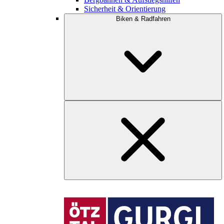
Sicherheit & Orientierung
Biken & Radfahren