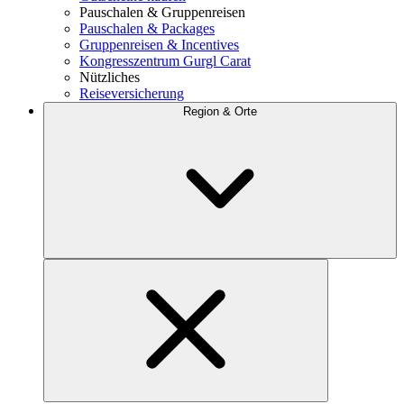
Pauschalen & Gruppenreisen
Pauschalen & Packages
Gruppenreisen & Incentives
Kongresszentrum Gurgl Carat
Nützliches
Reiseversicherung
Region & Orte