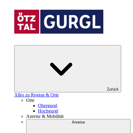
Zurück
Alles zu Region & Orte
Orte
Obergurgl
Hochgurgl
Anreise & Mobilität
Anreise