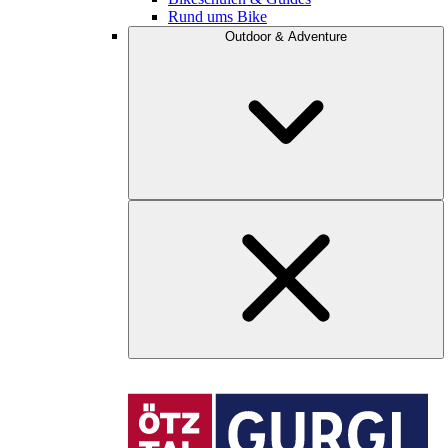
Rund ums Bike
Outdoor & Adventure