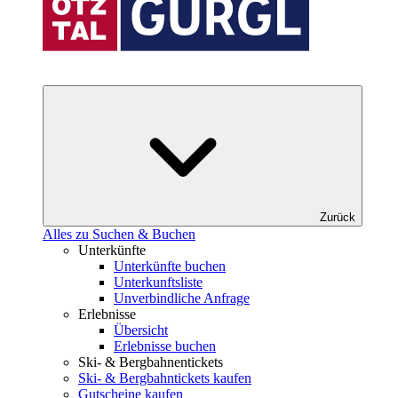
Zurück
Alles zu Suchen & Buchen
Unterkünfte
Unterkünfte buchen
Unterkunftsliste
Unverbindliche Anfrage
Erlebnisse
Übersicht
Erlebnisse buchen
Ski- & Bergbahnentickets
Ski- & Bergbahntickets kaufen
Gutscheine kaufen