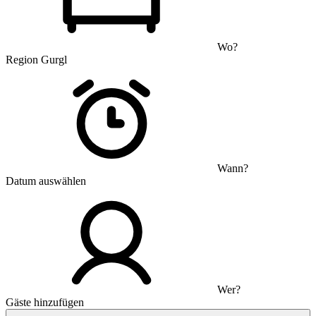
Wo?
Region Gurgl
Wann?
Datum auswählen
Wer?
Gäste hinzufügen