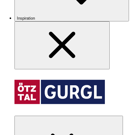
Inspiration