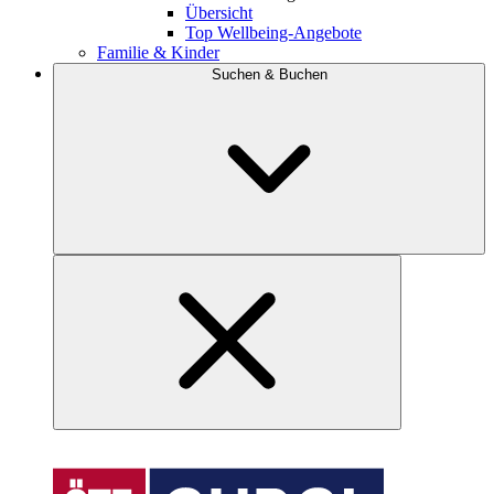
Übersicht
Top Wellbeing-Angebote
Familie & Kinder
Suchen & Buchen