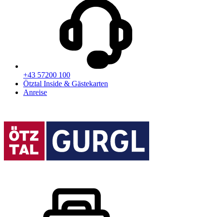
+43 57200 100
Ötztal Inside & Gästekarten
Anreise