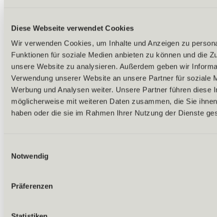
Diese Webseite verwendet Cookies
Wir verwenden Cookies, um Inhalte und Anzeigen zu persona
Funktionen für soziale Medien anbieten zu können und die Zug
unsere Website zu analysieren. Außerdem geben wir Informat
Verwendung unserer Website an unsere Partner für soziale 
Werbung und Analysen weiter. Unsere Partner führen diese 
möglicherweise mit weiteren Daten zusammen, die Sie ihnen 
haben oder die sie im Rahmen Ihrer Nutzung der Dienste g
Einwilligungsauswahl
Notwendig
Zurück
Präferenzen
Alle Ausflugsziele
Highlights
Zirbenwald
Timmelsjoch Hochalpenstraße
Statistiken