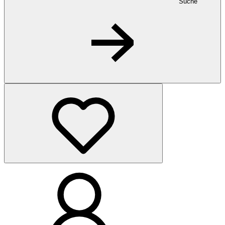
Suche