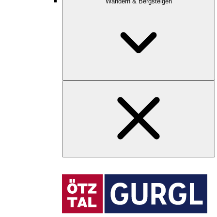
Wandern & Bergsteigen