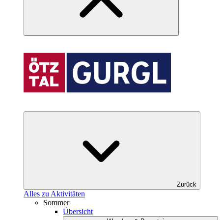
Zurück
Alles zu Aktivitäten
Sommer
Übersicht