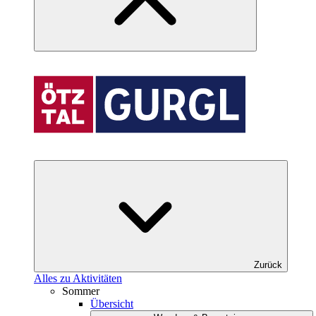
Zurück
Alles zu Aktivitäten
Sommer
Übersicht