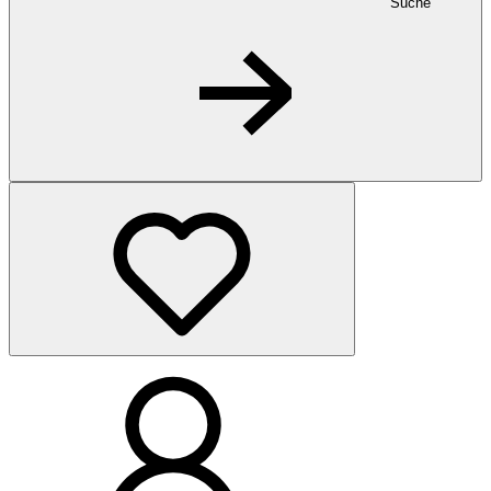
Suche