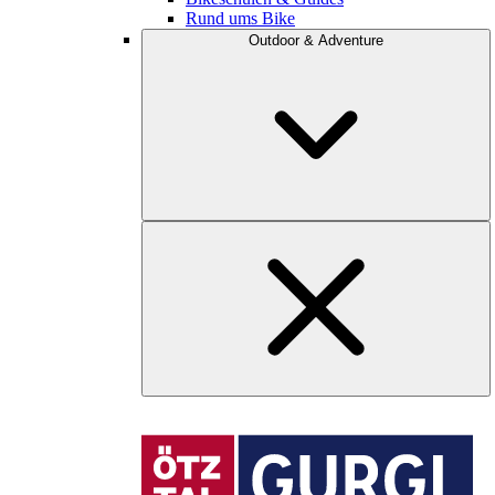
Rund ums Bike
Outdoor & Adventure