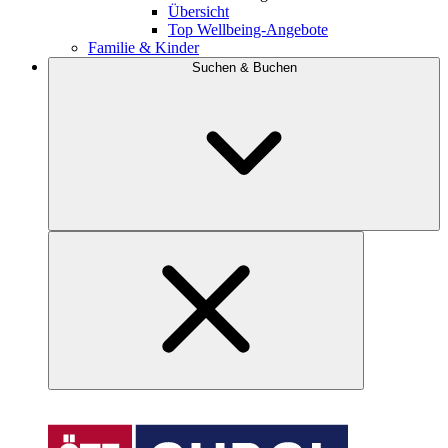
Übersicht
Top Wellbeing-Angebote
Familie & Kinder
Suchen & Buchen