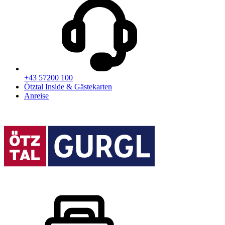
+43 57200 100
Ötztal Inside & Gästekarten
Anreise