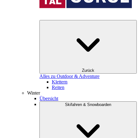
Zurück
Alles zu Outdoor & Adventure
Klettern
Reiten
Winter
Übersicht
Skifahren & Snowboarden