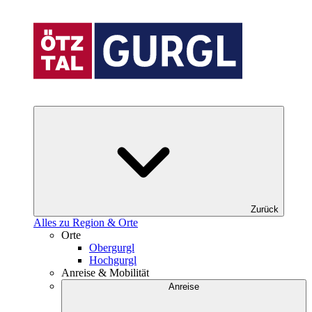
Zurück
Alles zu Region & Orte
Orte
Obergurgl
Hochgurgl
Anreise & Mobilität
Anreise