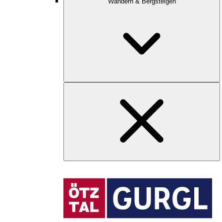
Wandern & Bergsteigen