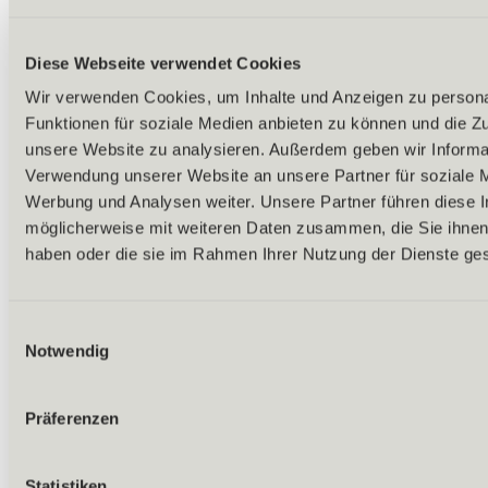
Diese Webseite verwendet Cookies
Wir verwenden Cookies, um Inhalte und Anzeigen zu persona
Funktionen für soziale Medien anbieten zu können und die Zug
unsere Website zu analysieren. Außerdem geben wir Informat
Verwendung unserer Website an unsere Partner für soziale 
Werbung und Analysen weiter. Unsere Partner führen diese 
möglicherweise mit weiteren Daten zusammen, die Sie ihnen 
haben oder die sie im Rahmen Ihrer Nutzung der Dienste g
Einwilligungsauswahl
Notwendig
Zurück
Präferenzen
Alle Ausflugsziele
Highlights
Zirbenwald
Timmelsjoch Hochalpenstraße
Statistiken