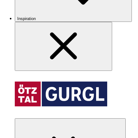
Inspiration