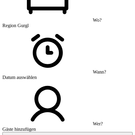
Wo?
Region Gurgl
Wann?
Datum auswählen
Wer?
Gäste hinzufügen