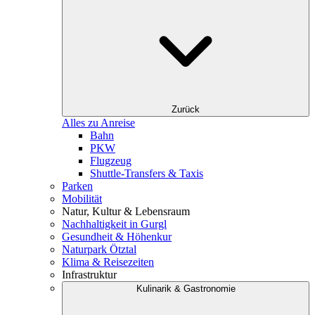
Zurück
Alles zu Anreise
Bahn
PKW
Flugzeug
Shuttle-Transfers & Taxis
Parken
Mobilität
Natur, Kultur & Lebensraum
Nachhaltigkeit in Gurgl
Gesundheit & Höhenkur
Naturpark Ötztal
Klima & Reisezeiten
Infrastruktur
Kulinarik & Gastronomie