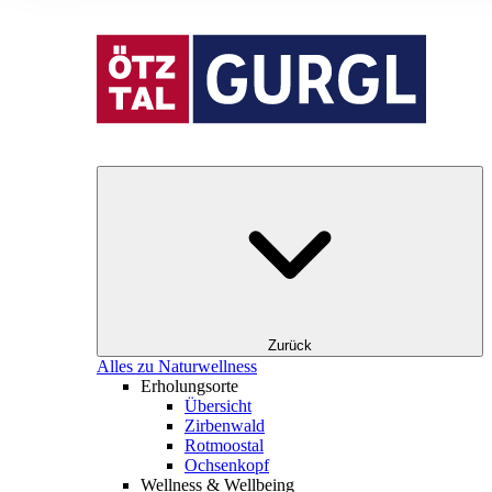
Zurück
Alles zu Naturwellness
Erholungsorte
Übersicht
Zirbenwald
Rotmoostal
Ochsenkopf
Wellness & Wellbeing