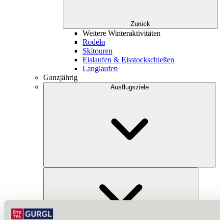
Zurück
Weitere Winteraktivitäten
Rodeln
Skitouren
Eislaufen & Eisstockschießen
Langlaufen
Ganzjährig
Ausflugsziele