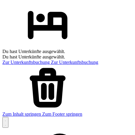
Du hast Unterkünfte ausgewählt.
Du hast Unterkünfte ausgewählt.
Zur Unterkunftsbuchung
Zur Unterkunftsbuchung
Zum Inhalt springen
Zum Footer springen