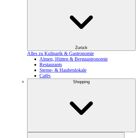
Zurück
Alles zu Kulinarik & Gastronomie
Almen, Hütten & Berggastronomie
Restaurants
Sterne- & Haubenlokale
Cafés
Shopping