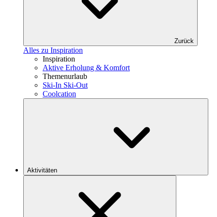
Zurück
Alles zu Inspiration
Inspiration
Aktive Erholung & Komfort
Themenurlaub
Ski-In Ski-Out
Coolcation
Aktivitäten