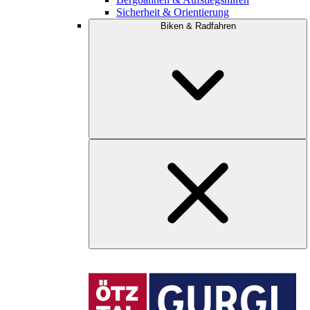
Sicherheit & Orientierung
Biken & Radfahren