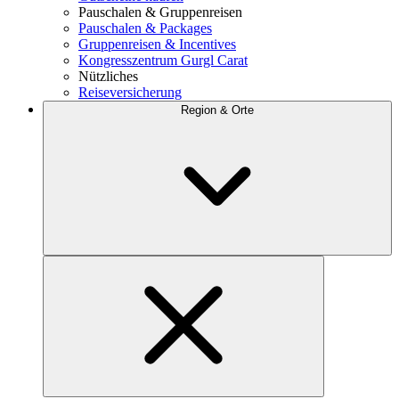
Pauschalen & Gruppenreisen
Pauschalen & Packages
Gruppenreisen & Incentives
Kongresszentrum Gurgl Carat
Nützliches
Reiseversicherung
Region & Orte