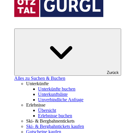
Zurück
Alles zu Suchen & Buchen
Unterkünfte
Unterkünfte buchen
Unterkunftsliste
Unverbindliche Anfrage
Erlebnisse
Übersicht
Erlebnisse buchen
Ski- & Bergbahnentickets
Ski- & Bergbahntickets kaufen
Gutscheine kaufen