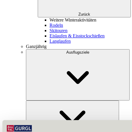
Zurück
Weitere Winteraktivitäten
Rodeln
Skitouren
Eislaufen & Eisstockschießen
Langlaufen
Ganzjährig
Ausflugsziele