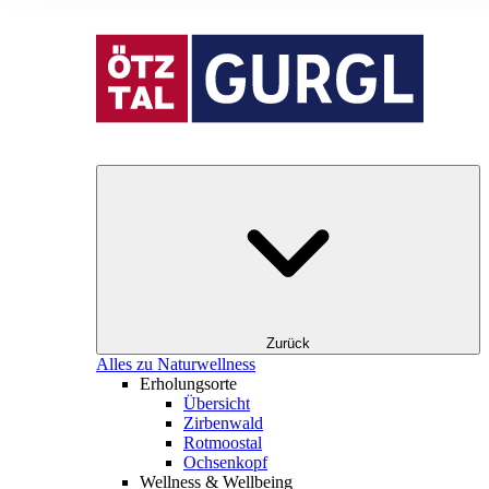
Zurück
Alles zu Naturwellness
Erholungsorte
Übersicht
Zirbenwald
Rotmoostal
Ochsenkopf
Wellness & Wellbeing