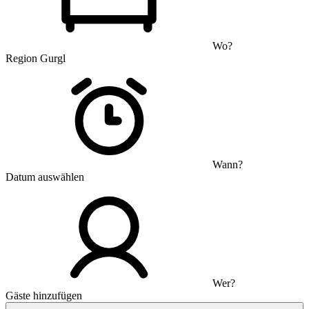
Wo?
Region Gurgl
Wann?
Datum auswählen
Wer?
Gäste hinzufügen