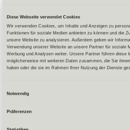
Diese Webseite verwendet Cookies
Wir verwenden Cookies, um Inhalte und Anzeigen zu persona
Funktionen für soziale Medien anbieten zu können und die Zug
unsere Website zu analysieren. Außerdem geben wir Informat
Verwendung unserer Website an unsere Partner für soziale 
Werbung und Analysen weiter. Unsere Partner führen diese 
möglicherweise mit weiteren Daten zusammen, die Sie ihnen 
haben oder die sie im Rahmen Ihrer Nutzung der Dienste g
Einwilligungsauswahl
Notwendig
Zurück
Präferenzen
Alle Ausflugsziele
Highlights
Zirbenwald
Timmelsjoch Hochalpenstraße
Statistiken