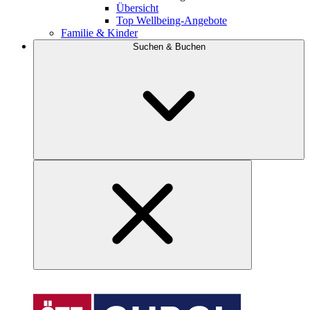
Übersicht
Top Wellbeing-Angebote
Familie & Kinder
Suchen & Buchen