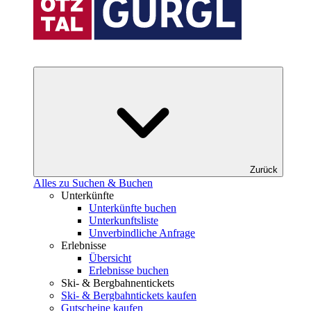
Zurück
Alles zu Suchen & Buchen
Unterkünfte
Unterkünfte buchen
Unterkunftsliste
Unverbindliche Anfrage
Erlebnisse
Übersicht
Erlebnisse buchen
Ski- & Bergbahnentickets
Ski- & Bergbahntickets kaufen
Gutscheine kaufen