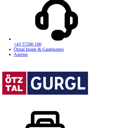
+43 57200 100
Ötztal Inside & Gästekarten
Anreise