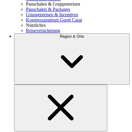
Pauschalen & Gruppenreisen
Pauschalen & Packages
Gruppenreisen & Incentives
Kongresszentrum Gurgl Carat
Nützliches
Reiseversicherung
Region & Orte