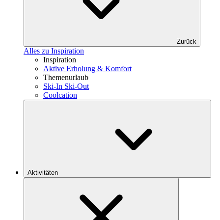
Zurück
Alles zu Inspiration
Inspiration
Aktive Erholung & Komfort
Themenurlaub
Ski-In Ski-Out
Coolcation
Aktivitäten