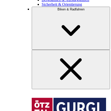
Sicherheit & Orientierung
Biken & Radfahren