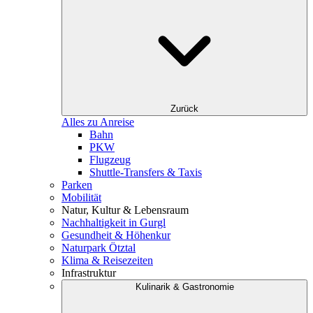
Zurück
Alles zu Anreise
Bahn
PKW
Flugzeug
Shuttle-Transfers & Taxis
Parken
Mobilität
Natur, Kultur & Lebensraum
Nachhaltigkeit in Gurgl
Gesundheit & Höhenkur
Naturpark Ötztal
Klima & Reisezeiten
Infrastruktur
Kulinarik & Gastronomie