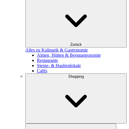
Zurück
Alles zu Kulinarik & Gastronomie
Almen, Hütten & Berggastronomie
Restaurants
Sterne- & Haubenlokale
Cafés
Shopping