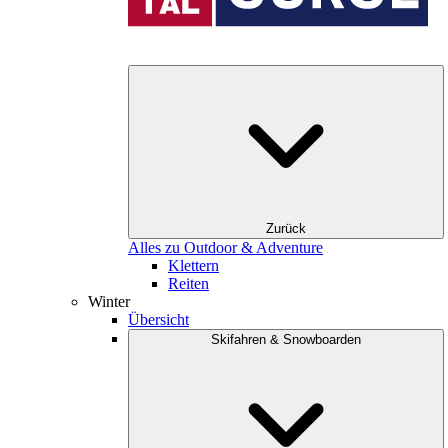
Zurück
Alles zu Outdoor & Adventure
Klettern
Reiten
Winter
Übersicht
Skifahren & Snowboarden