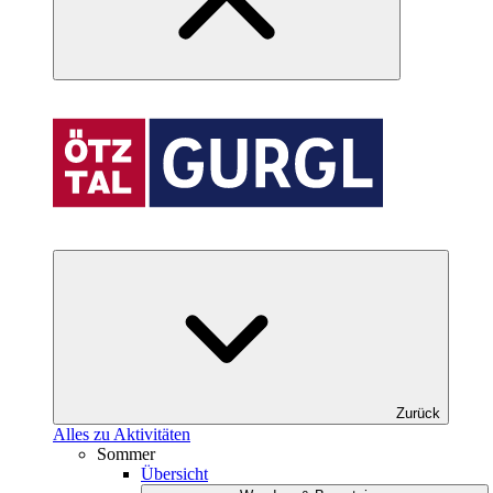
Zurück
Alles zu Aktivitäten
Sommer
Übersicht