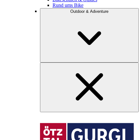
Rund ums Bike
Outdoor & Adventure