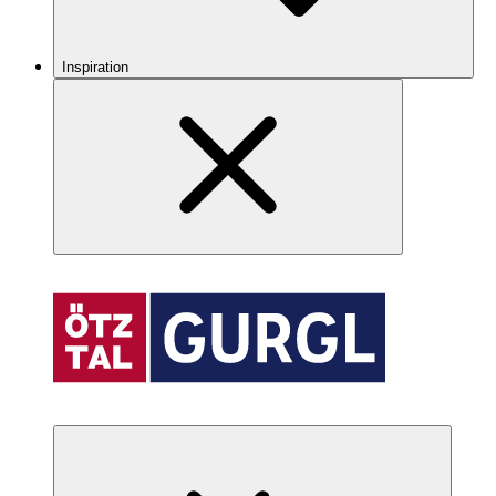
Inspiration