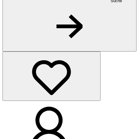
Suche