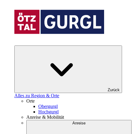
Zurück
Alles zu Region & Orte
Orte
Obergurgl
Hochgurgl
Anreise & Mobilität
Anreise