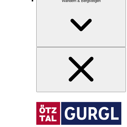
Wandern & Bergsteigen