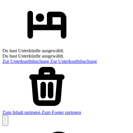
Du hast Unterkünfte ausgewählt.
Du hast Unterkünfte ausgewählt.
Zur Unterkunftsbuchung
Zur Unterkunftsbuchung
Zum Inhalt springen
Zum Footer springen