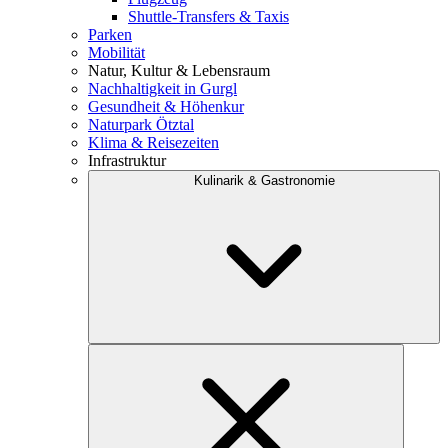
Shuttle-Transfers & Taxis
Parken
Mobilität
Natur, Kultur & Lebensraum
Nachhaltigkeit in Gurgl
Gesundheit & Höhenkur
Naturpark Ötztal
Klima & Reisezeiten
Infrastruktur
Kulinarik & Gastronomie