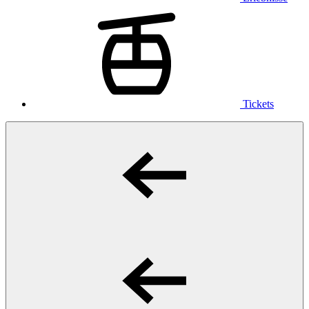
Tickets