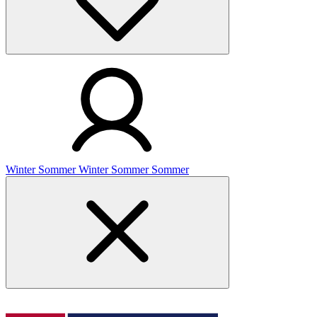
Winter
Sommer
Winter
Sommer
Sommer