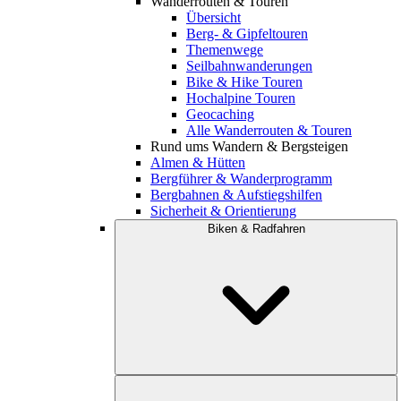
Wanderrouten & Touren
Übersicht
Berg- & Gipfeltouren
Themenwege
Seilbahnwanderungen
Bike & Hike Touren
Hochalpine Touren
Geocaching
Alle Wanderrouten & Touren
Rund ums Wandern & Bergsteigen
Almen & Hütten
Bergführer & Wanderprogramm
Bergbahnen & Aufstiegshilfen
Sicherheit & Orientierung
Biken & Radfahren