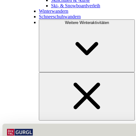
Skischulen & -kurse
Ski- & Snowboardverleih
Winterwandern
Schneeschuhwandern
Weitere Winteraktivitäten