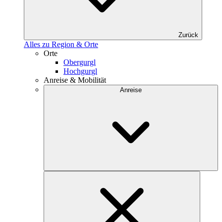
Zurück
Alles zu Region & Orte
Orte
Obergurgl
Hochgurgl
Anreise & Mobilität
Anreise