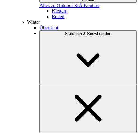
Alles zu Outdoor & Adventure
Klettern
Reiten
Winter
Übersicht
Skifahren & Snowboarden