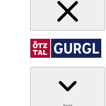
Zurück