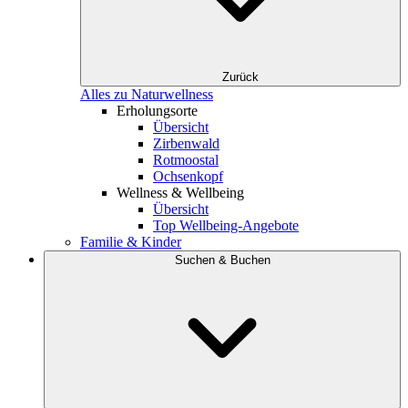
Zurück
Alles zu Naturwellness
Erholungsorte
Übersicht
Zirbenwald
Rotmoostal
Ochsenkopf
Wellness & Wellbeing
Übersicht
Top Wellbeing-Angebote
Familie & Kinder
Suchen & Buchen