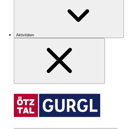
Aktivitäten