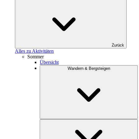
Zurück
Alles zu Aktivitäten
Sommer
Übersicht
Wandern & Bergsteigen