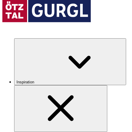
Inspiration