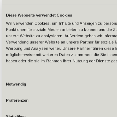
Diese Webseite verwendet Cookies
Wir verwenden Cookies, um Inhalte und Anzeigen zu persona
Funktionen für soziale Medien anbieten zu können und die Zug
unsere Website zu analysieren. Außerdem geben wir Informat
Verwendung unserer Website an unsere Partner für soziale 
Werbung und Analysen weiter. Unsere Partner führen diese 
möglicherweise mit weiteren Daten zusammen, die Sie ihnen 
haben oder die sie im Rahmen Ihrer Nutzung der Dienste g
Zurück
Weitere Winteraktivitäten
Einwilligungsauswahl
Rodeln
Skitouren
Notwendig
Eislaufen & Eisstockschießen
Langlaufen
Ganzjährig
Präferenzen
Ausflugsziele
Statistiken