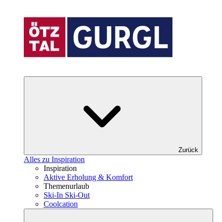
Zurück
Alles zu Inspiration
Inspiration
Aktive Erholung & Komfort
Themenurlaub
Ski-In Ski-Out
Coolcation