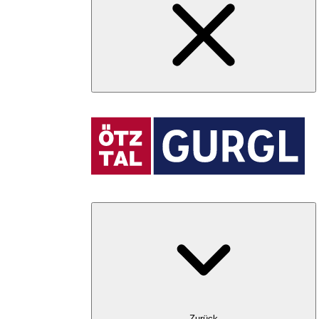
Zurück