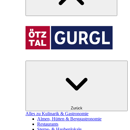
Zurück
Alles zu Kulinarik & Gastronomie
Almen, Hütten & Berggastronomie
Restaurants
Sterne- & Haubenlokale