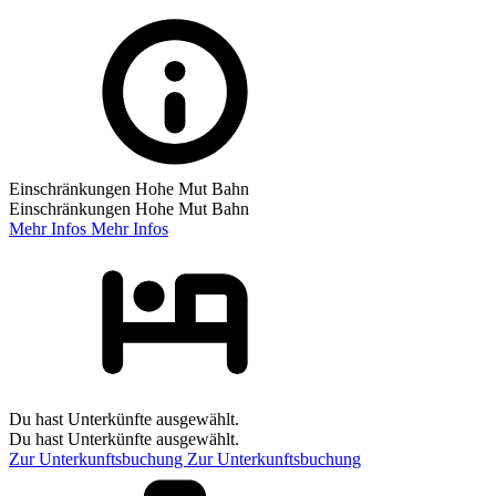
Einschränkungen Hohe Mut Bahn
Einschränkungen Hohe Mut Bahn
Mehr Infos
Mehr Infos
Du hast Unterkünfte ausgewählt.
Du hast Unterkünfte ausgewählt.
Zur Unterkunftsbuchung
Zur Unterkunftsbuchung