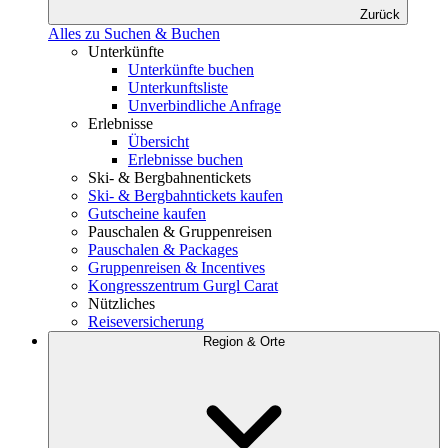
Zurück
Alles zu Suchen & Buchen
Unterkünfte
Unterkünfte buchen
Unterkunftsliste
Unverbindliche Anfrage
Erlebnisse
Übersicht
Erlebnisse buchen
Ski- & Bergbahnentickets
Ski- & Bergbahntickets kaufen
Gutscheine kaufen
Pauschalen & Gruppenreisen
Pauschalen & Packages
Gruppenreisen & Incentives
Kongresszentrum Gurgl Carat
Nützliches
Reiseversicherung
Region & Orte