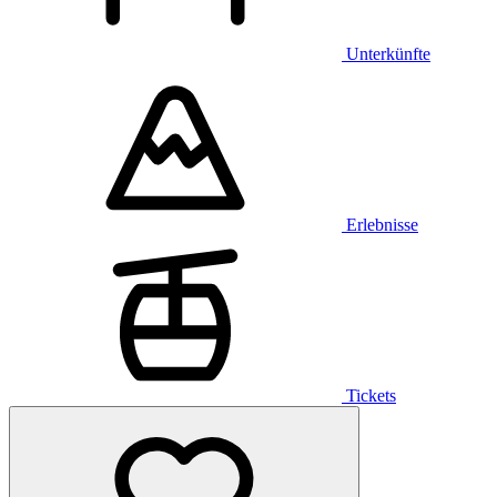
Unterkünfte
Erlebnisse
Tickets