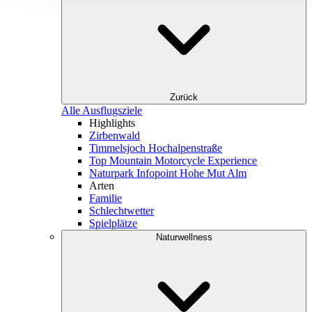
Zurück
Alle Ausflugsziele
Highlights
Zirbenwald
Timmelsjoch Hochalpenstraße
Top Mountain Motorcycle Experience
Naturpark Infopoint Hohe Mut Alm
Arten
Familie
Schlechtwetter
Spielplätze
Naturwellness