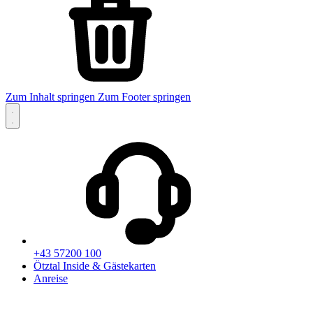
Zum Inhalt springen
Zum Footer springen
+43 57200 100
Ötztal Inside & Gästekarten
Anreise