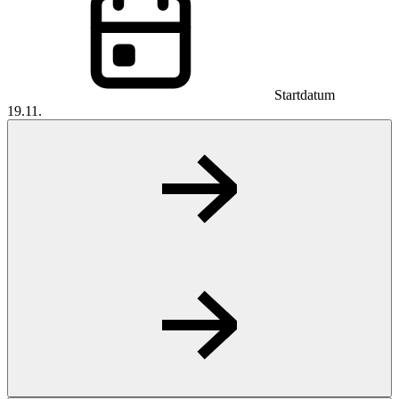
Startdatum
19.11.