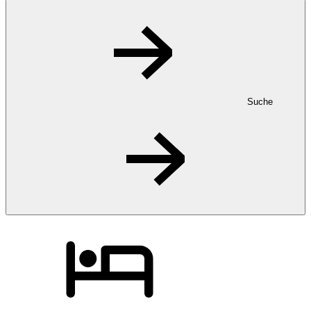
Suche