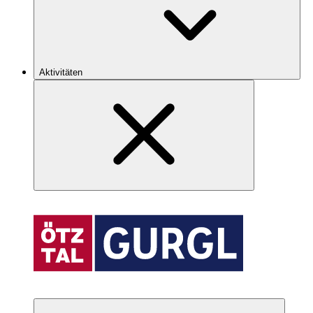
Aktivitäten