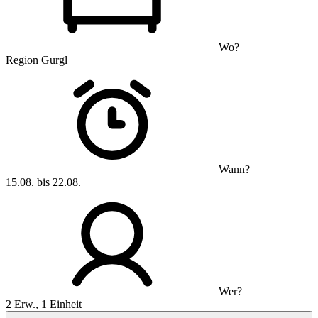
Wo?
Region Gurgl
Wann?
15.08. bis 22.08.
Wer?
2 Erw., 1 Einheit