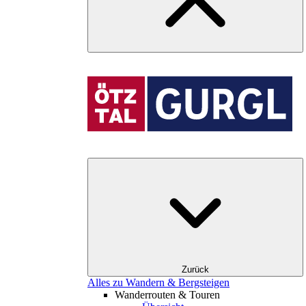
Zurück
Alles zu Wandern & Bergsteigen
Wanderrouten & Touren