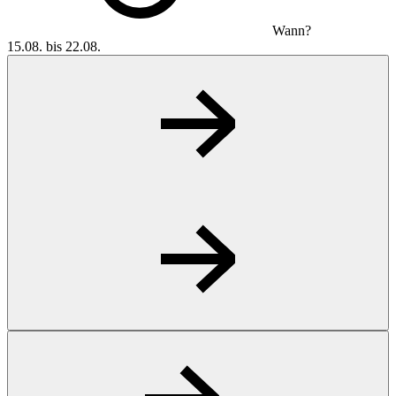
Wann?
15.08. bis 22.08.