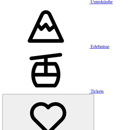
Unterkünfte
Erlebnisse
Tickets