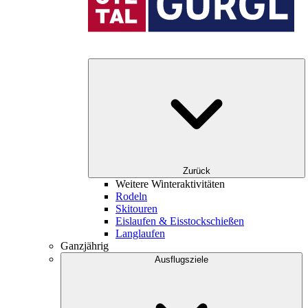
Zurück
Weitere Winteraktivitäten
Rodeln
Skitouren
Eislaufen & Eisstockschießen
Langlaufen
Ganzjährig
Ausflugsziele