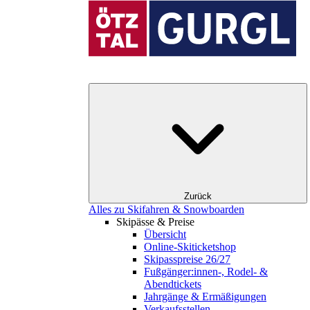
Zurück
Alles zu Skifahren & Snowboarden
Skipässe & Preise
Übersicht
Online-Skiticketshop
Skipasspreise 26/27
Fußgänger:innen-, Rodel- &
Abendtickets
Jahrgänge & Ermäßigungen
Verkaufsstellen