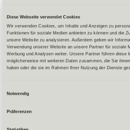
Diese Webseite verwendet Cookies
Wir verwenden Cookies, um Inhalte und Anzeigen zu persona
Funktionen für soziale Medien anbieten zu können und die Zug
unsere Website zu analysieren. Außerdem geben wir Informat
Verwendung unserer Website an unsere Partner für soziale 
Werbung und Analysen weiter. Unsere Partner führen diese 
möglicherweise mit weiteren Daten zusammen, die Sie ihnen 
haben oder die sie im Rahmen Ihrer Nutzung der Dienste g
Einwilligungsauswahl
Notwendig
Präferenzen
Zurück
Statistiken