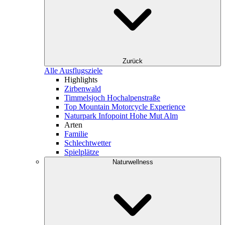
Zurück
Alle Ausflugsziele
Highlights
Zirbenwald
Timmelsjoch Hochalpenstraße
Top Mountain Motorcycle Experience
Naturpark Infopoint Hohe Mut Alm
Arten
Familie
Schlechtwetter
Spielplätze
Naturwellness