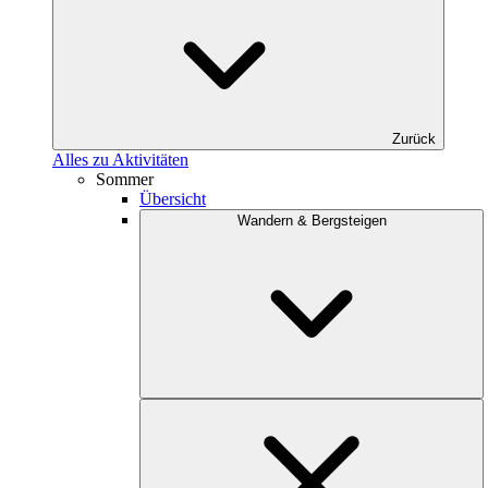
Zurück
Alles zu Aktivitäten
Sommer
Übersicht
Wandern & Bergsteigen