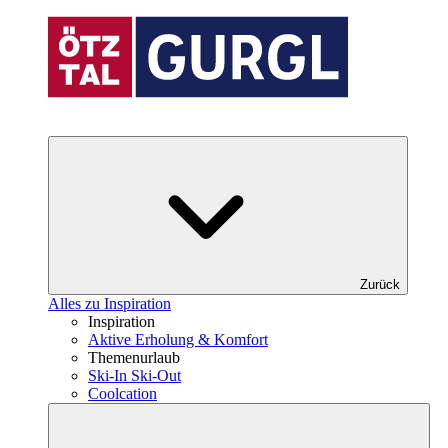
Zurück
Alles zu Inspiration
Inspiration
Aktive Erholung & Komfort
Themenurlaub
Ski-In Ski-Out
Coolcation