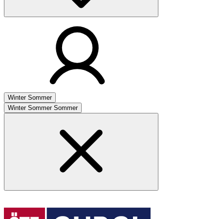
Winter
Sommer
Winter
Sommer
Sommer