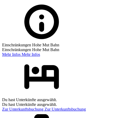
Einschränkungen Hohe Mut Bahn
Einschränkungen Hohe Mut Bahn
Mehr Infos
Mehr Infos
Du hast Unterkünfte ausgewählt.
Du hast Unterkünfte ausgewählt.
Zur Unterkunftsbuchung
Zur Unterkunftsbuchung