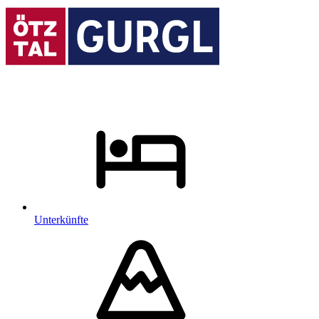
Unterkünfte