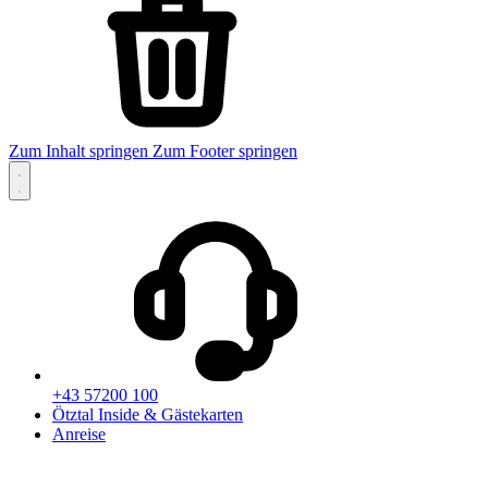
Zum Inhalt springen
Zum Footer springen
+43 57200 100
Ötztal Inside & Gästekarten
Anreise