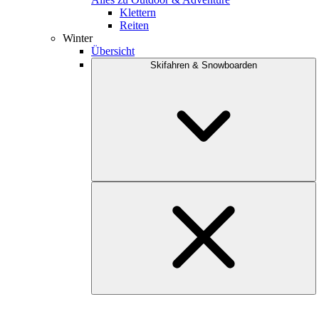
Klettern
Reiten
Winter
Übersicht
Skifahren & Snowboarden