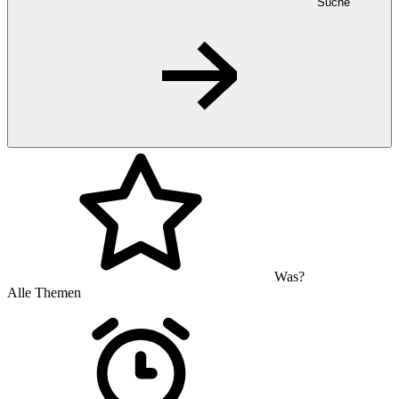
Suche
Was?
Alle Themen