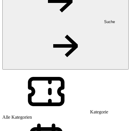
Suche
Kategorie
Alle Kategorien