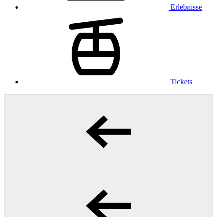
Erlebnisse
Tickets