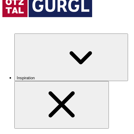
Inspiration