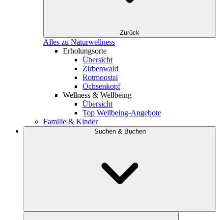
Zurück
Alles zu Naturwellness
Erholungsorte
Übersicht
Zirbenwald
Rotmoostal
Ochsenkopf
Wellness & Wellbeing
Übersicht
Top Wellbeing-Angebote
Familie & Kinder
Suchen & Buchen