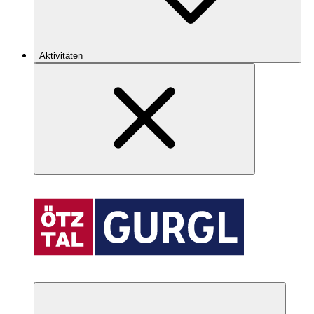
Aktivitäten