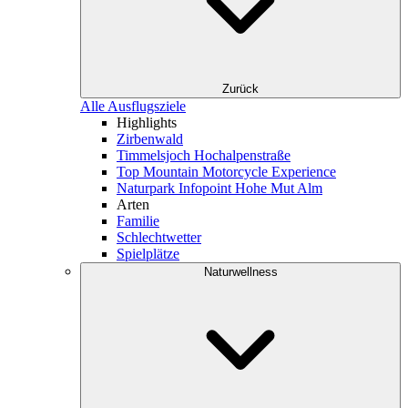
Zurück
Alle Ausflugsziele
Highlights
Zirbenwald
Timmelsjoch Hochalpenstraße
Top Mountain Motorcycle Experience
Naturpark Infopoint Hohe Mut Alm
Arten
Familie
Schlechtwetter
Spielplätze
Naturwellness