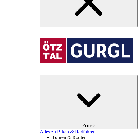
Zurück
Alles zu Biken & Radfahren
Touren & Routen