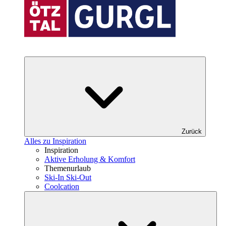
Zurück
Alles zu Inspiration
Inspiration
Aktive Erholung & Komfort
Themenurlaub
Ski-In Ski-Out
Coolcation