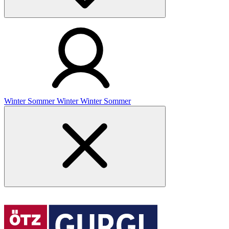
Winter
Sommer
Winter
Winter
Sommer