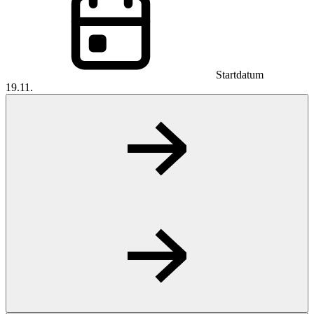
Startdatum
19.11.