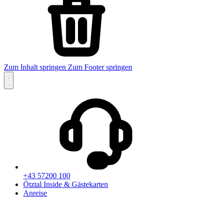
Zum Inhalt springen
Zum Footer springen
+43 57200 100
Ötztal Inside & Gästekarten
Anreise