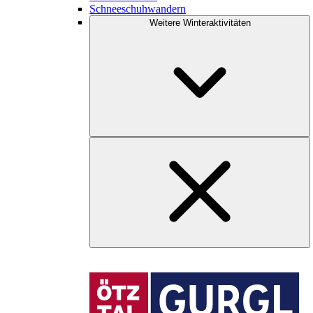
Schneeschuhwandern
Weitere Winteraktivitäten