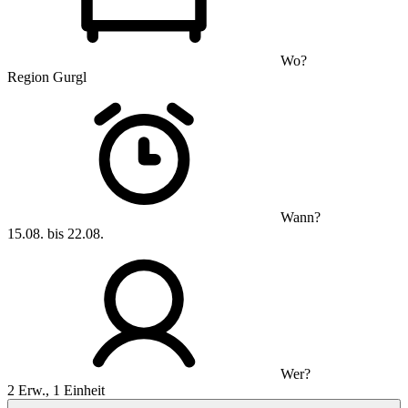
Wo?
Region Gurgl
Wann?
15.08. bis 22.08.
Wer?
2 Erw., 1 Einheit