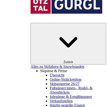
Zurück
Alles zu Skifahren & Snowboarden
Skipässe & Preise
Übersicht
Online-Skiticketshop
Skipasspreise 26/27
Fußgänger:innen-, Rodel- &
Abendtickets
Jahrgänge & Ermäßigungen
Verkaufsstellen
Häufig gestellte Fragen