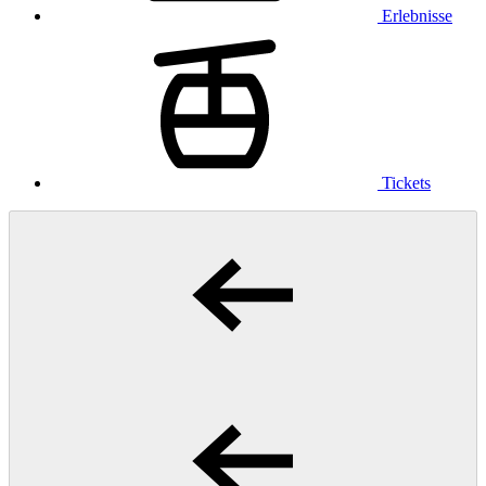
Erlebnisse
Tickets