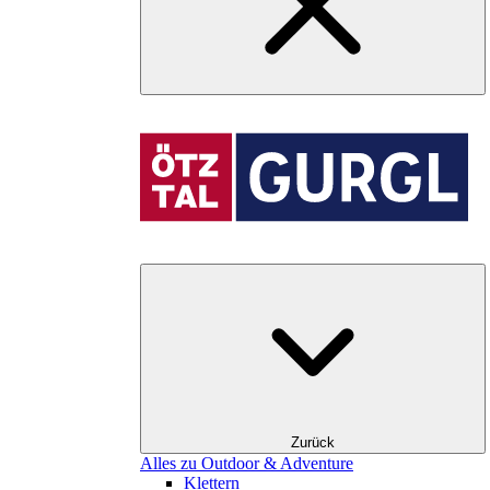
Zurück
Alles zu Outdoor & Adventure
Klettern