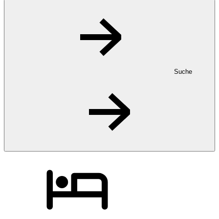
Suche