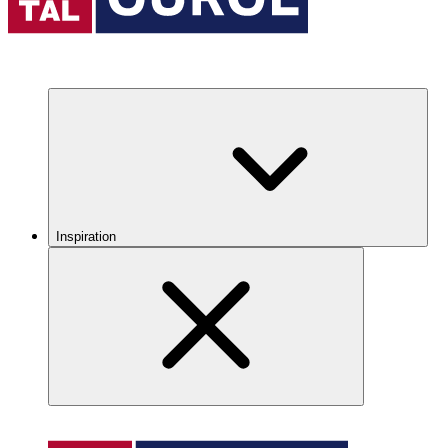
Inspiration