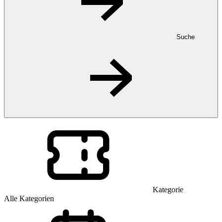
Suche
Kategorie
Alle Kategorien