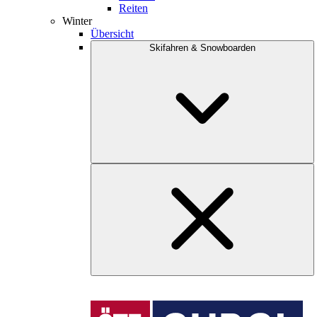
Reiten
Winter
Übersicht
Skifahren & Snowboarden