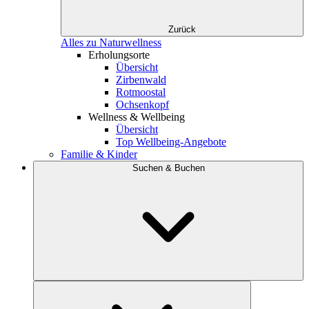
Zurück
Alles zu Naturwellness
Erholungsorte
Übersicht
Zirbenwald
Rotmoostal
Ochsenkopf
Wellness & Wellbeing
Übersicht
Top Wellbeing-Angebote
Familie & Kinder
Suchen & Buchen