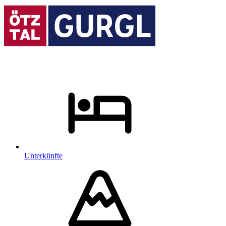
Unterkünfte