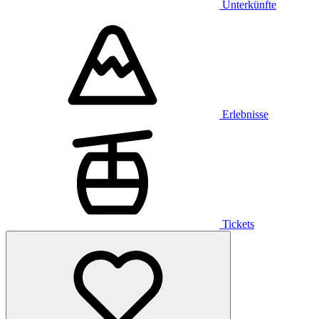
Unterkünfte
Erlebnisse
Tickets