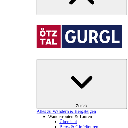
Zurück
Alles zu Wandern & Bergsteigen
Wanderrouten & Touren
Übersicht
Berg- & Gipfeltouren