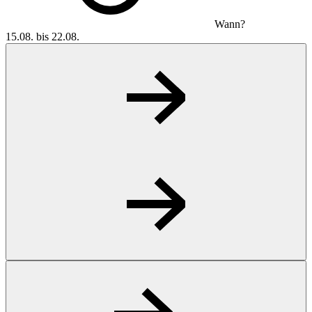
Wann?
15.08. bis 22.08.