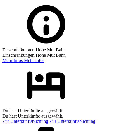
Einschränkungen Hohe Mut Bahn
Einschränkungen Hohe Mut Bahn
Mehr Infos
Mehr Infos
Du hast Unterkünfte ausgewählt.
Du hast Unterkünfte ausgewählt.
Zur Unterkunftsbuchung
Zur Unterkunftsbuchung