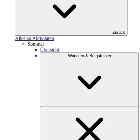
Zurück
Alles zu Aktivitäten
Sommer
Übersicht
Wandern & Bergsteigen