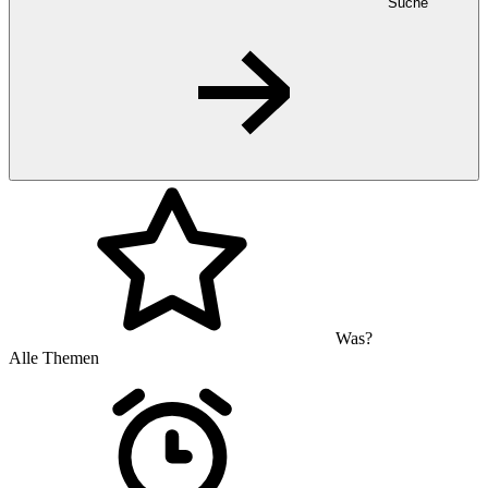
Suche
Was?
Alle Themen