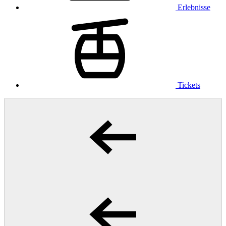
Erlebnisse
Tickets