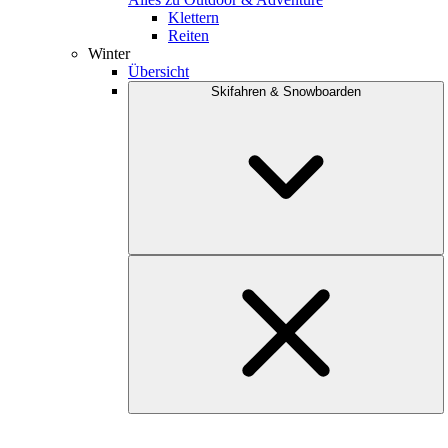
Klettern
Reiten
Winter
Übersicht
Skifahren & Snowboarden