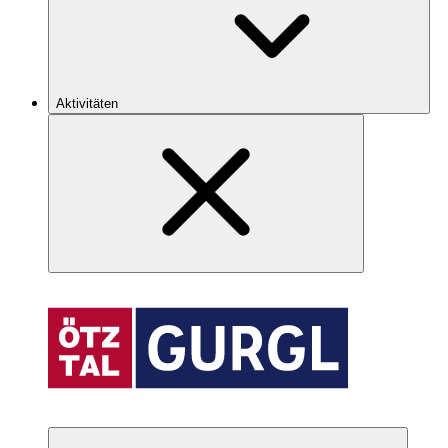
Aktivitäten