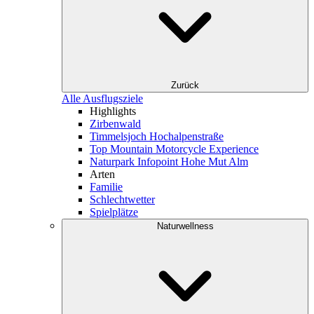
Zurück
Alle Ausflugsziele
Highlights
Zirbenwald
Timmelsjoch Hochalpenstraße
Top Mountain Motorcycle Experience
Naturpark Infopoint Hohe Mut Alm
Arten
Familie
Schlechtwetter
Spielplätze
Naturwellness