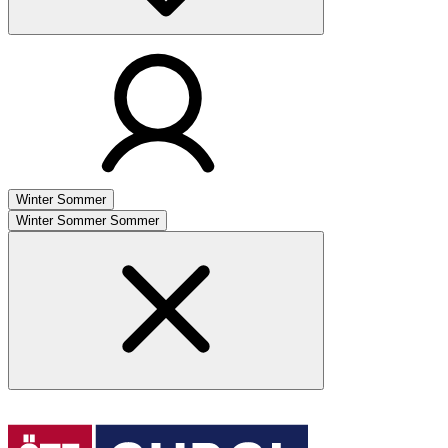
Winter
Sommer
Winter
Sommer
Sommer