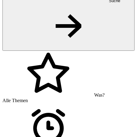
Suche
Was?
Alle Themen