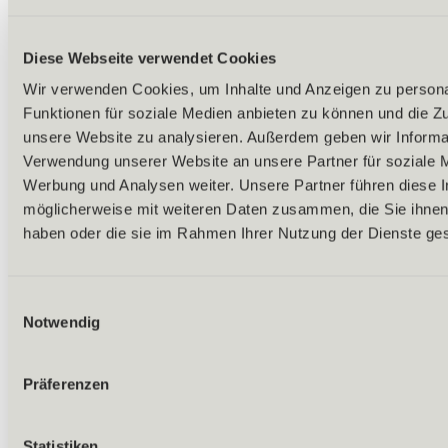
Diese Webseite verwendet Cookies
Wir verwenden Cookies, um Inhalte und Anzeigen zu persona
Funktionen für soziale Medien anbieten zu können und die Zug
unsere Website zu analysieren. Außerdem geben wir Informat
Verwendung unserer Website an unsere Partner für soziale 
Werbung und Analysen weiter. Unsere Partner führen diese 
möglicherweise mit weiteren Daten zusammen, die Sie ihnen 
haben oder die sie im Rahmen Ihrer Nutzung der Dienste g
Einwilligungsauswahl
Notwendig
Präferenzen
Zurück
Statistiken