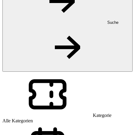
Suche
Kategorie
Alle Kategorien