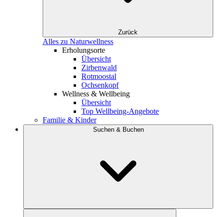
Zurück
Alles zu Naturwellness
Erholungsorte
Übersicht
Zirbenwald
Rotmoostal
Ochsenkopf
Wellness & Wellbeing
Übersicht
Top Wellbeing-Angebote
Familie & Kinder
Suchen & Buchen