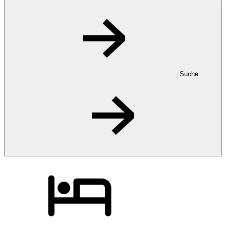
Suche