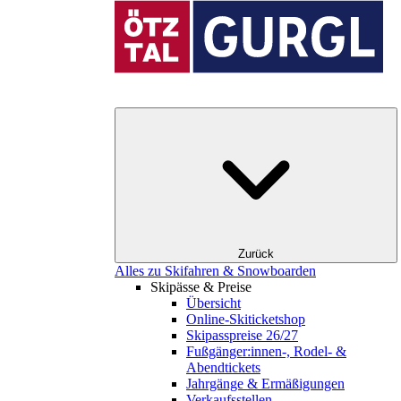
Zurück
Alles zu Skifahren & Snowboarden
Skipässe & Preise
Übersicht
Online-Skiticketshop
Skipasspreise 26/27
Fußgänger:innen-, Rodel- &
Abendtickets
Jahrgänge & Ermäßigungen
Verkaufsstellen