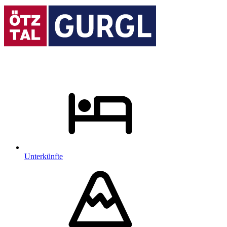
Unterkünfte