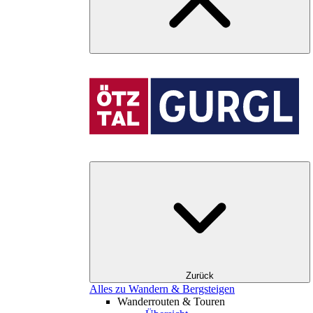
Zurück
Alles zu Wandern & Bergsteigen
Wanderrouten & Touren