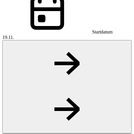
Startdatum
19.11.