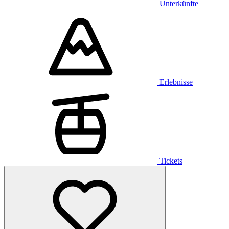
Unterkünfte
Erlebnisse
Tickets