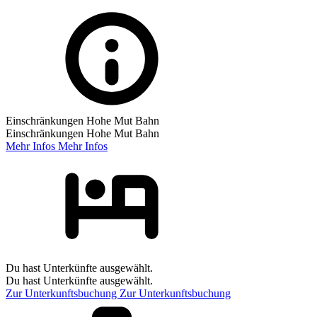
Einschränkungen Hohe Mut Bahn
Einschränkungen Hohe Mut Bahn
Mehr Infos
Mehr Infos
Du hast Unterkünfte ausgewählt.
Du hast Unterkünfte ausgewählt.
Zur Unterkunftsbuchung
Zur Unterkunftsbuchung