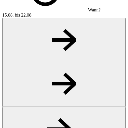
Wann?
15.08. bis 22.08.