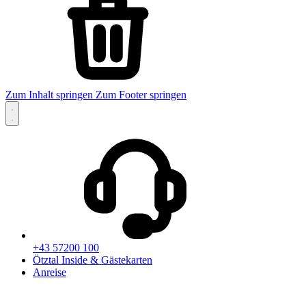
Zum Inhalt springen
Zum Footer springen
+43 57200 100
Ötztal Inside & Gästekarten
Anreise