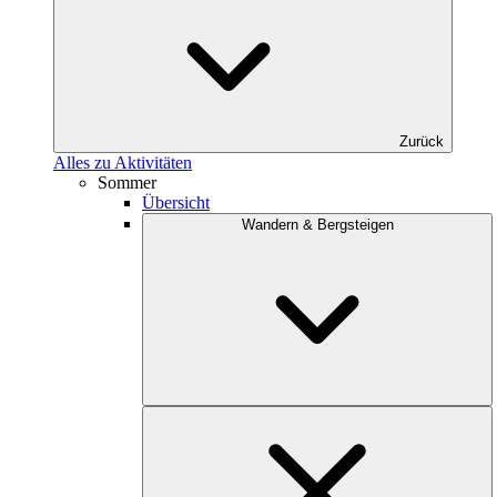
Zurück
Alles zu Aktivitäten
Sommer
Übersicht
Wandern & Bergsteigen