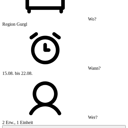
Wo?
Region Gurgl
Wann?
15.08. bis 22.08.
Wer?
2 Erw., 1 Einheit