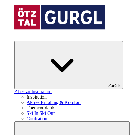
Zurück
Alles zu Inspiration
Inspiration
Aktive Erholung & Komfort
Themenurlaub
Ski-In Ski-Out
Coolcation