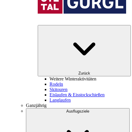
Zurück
Weitere Winteraktivitäten
Rodeln
Skitouren
Eislaufen & Eisstockschießen
Langlaufen
Ganzjährig
Ausflugsziele