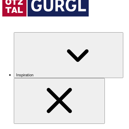
Inspiration