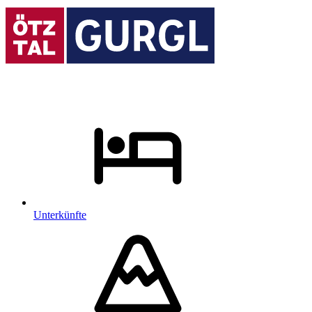
Unterkünfte