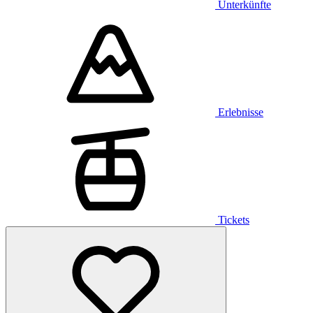
Unterkünfte
Erlebnisse
Tickets