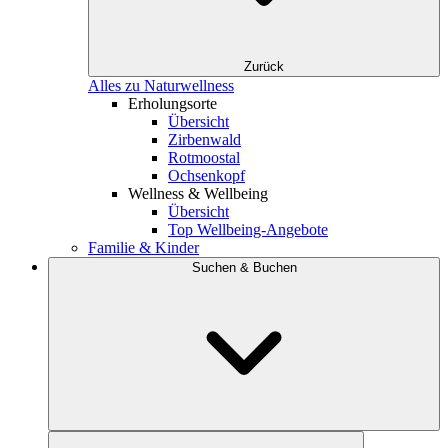
Zurück
Alles zu Naturwellness
Erholungsorte
Übersicht
Zirbenwald
Rotmoostal
Ochsenkopf
Wellness & Wellbeing
Übersicht
Top Wellbeing-Angebote
Familie & Kinder
Suchen & Buchen