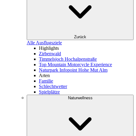
Zurück
Alle Ausflugsziele
Highlights
Zirbenwald
Timmelsjoch Hochalpenstraße
Top Mountain Motorcycle Experience
Naturpark Infopoint Hohe Mut Alm
Arten
Familie
Schlechtwetter
Spielplätze
Naturwellness