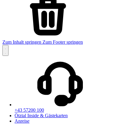
Zum Inhalt springen
Zum Footer springen
+43 57200 100
Ötztal Inside & Gästekarten
Anreise