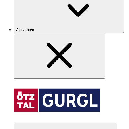
Aktivitäten