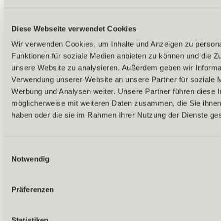
Diese Webseite verwendet Cookies
Wir verwenden Cookies, um Inhalte und Anzeigen zu persona
Funktionen für soziale Medien anbieten zu können und die Zug
unsere Website zu analysieren. Außerdem geben wir Informat
Verwendung unserer Website an unsere Partner für soziale 
Werbung und Analysen weiter. Unsere Partner führen diese 
möglicherweise mit weiteren Daten zusammen, die Sie ihnen 
haben oder die sie im Rahmen Ihrer Nutzung der Dienste g
Einwilligungsauswahl
Notwendig
Präferenzen
Zurück
Statistiken