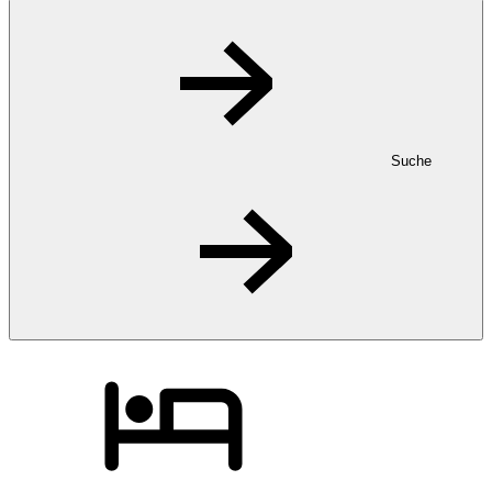
Suche