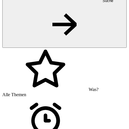
Suche
Was?
Alle Themen