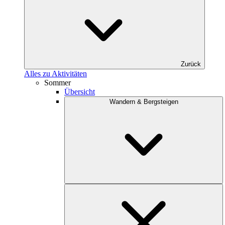
Zurück
Alles zu Aktivitäten
Sommer
Übersicht
Wandern & Bergsteigen