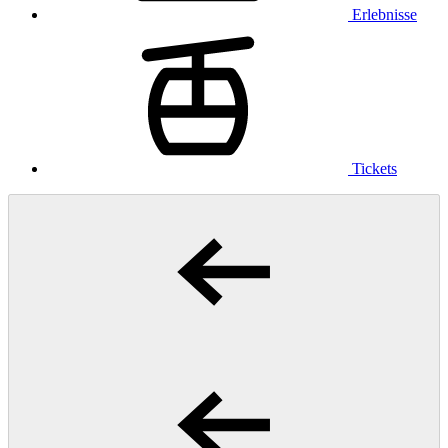
Erlebnisse
Tickets