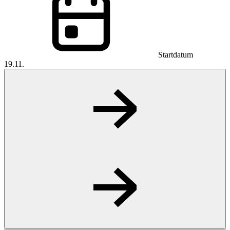
Startdatum
19.11.