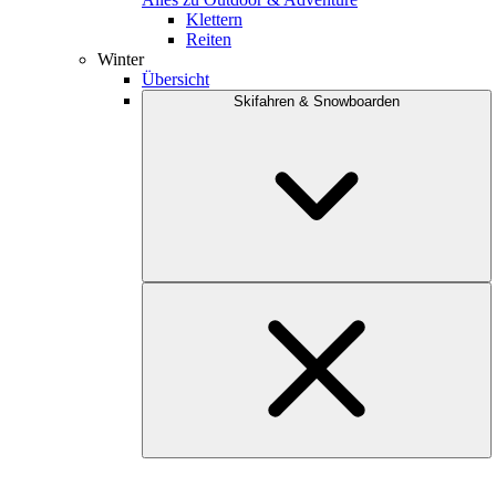
Klettern
Reiten
Winter
Übersicht
Skifahren & Snowboarden