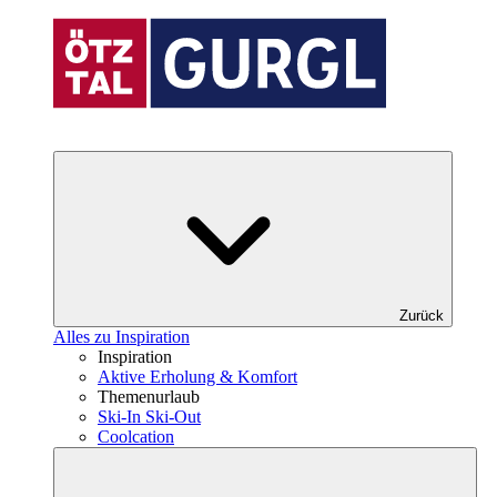
Zurück
Alles zu Inspiration
Inspiration
Aktive Erholung & Komfort
Themenurlaub
Ski-In Ski-Out
Coolcation