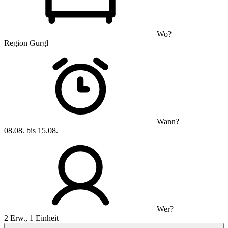
Wo?
Region Gurgl
Wann?
08.08. bis 15.08.
Wer?
2 Erw., 1 Einheit