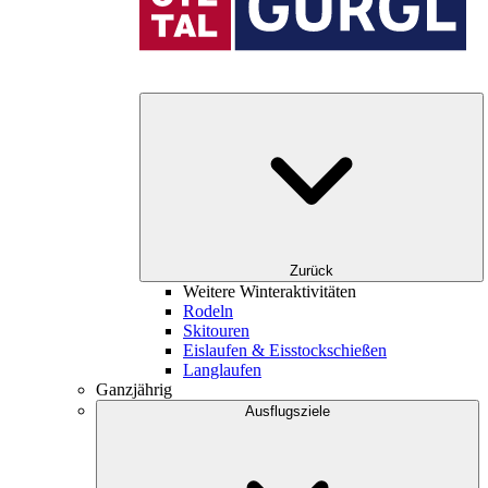
Zurück
Weitere Winteraktivitäten
Rodeln
Skitouren
Eislaufen & Eisstockschießen
Langlaufen
Ganzjährig
Ausflugsziele