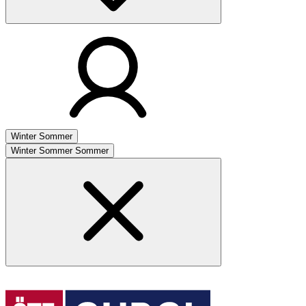
Winter
Sommer
Winter
Sommer
Sommer