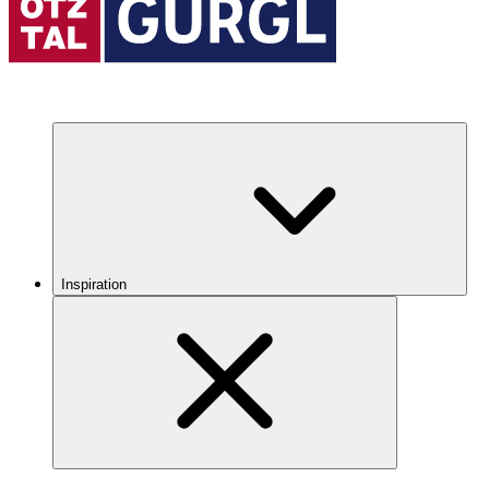
Inspiration