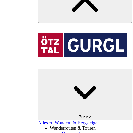
Zurück
Alles zu Wandern & Bergsteigen
Wanderrouten & Touren