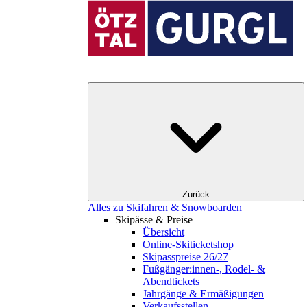
Zurück
Alles zu Skifahren & Snowboarden
Skipässe & Preise
Übersicht
Online-Skiticketshop
Skipasspreise 26/27
Fußgänger:innen-, Rodel- &
Abendtickets
Jahrgänge & Ermäßigungen
Verkaufsstellen