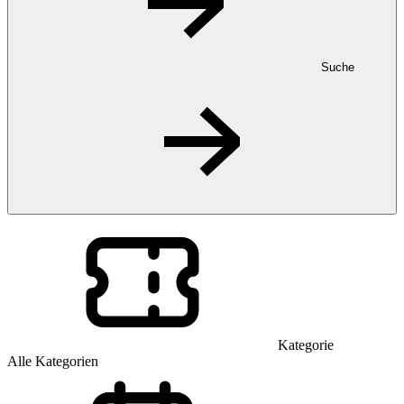
Suche
Kategorie
Alle Kategorien