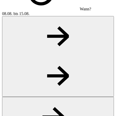
Wann?
08.08. bis 15.08.