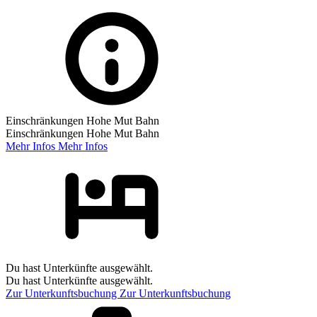
Einschränkungen Hohe Mut Bahn
Einschränkungen Hohe Mut Bahn
Mehr Infos
Mehr Infos
Du hast Unterkünfte ausgewählt.
Du hast Unterkünfte ausgewählt.
Zur Unterkunftsbuchung
Zur Unterkunftsbuchung