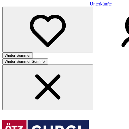
Unterkünfte
Winter
Sommer
Winter
Sommer
Sommer