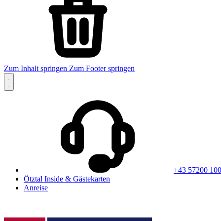
Zum Inhalt springen
Zum Footer springen
+43 57200 10
Ötztal Inside & Gästekarten
Anreise