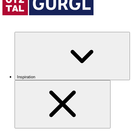
Inspiration