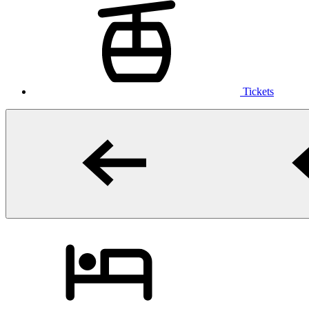
Tickets