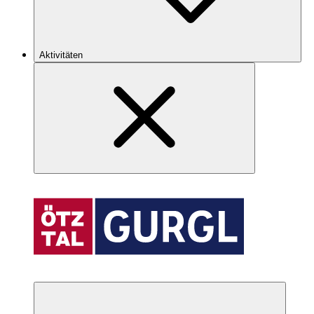
Aktivitäten