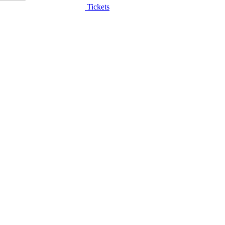
Tickets