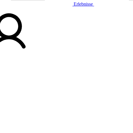
Erlebnisse