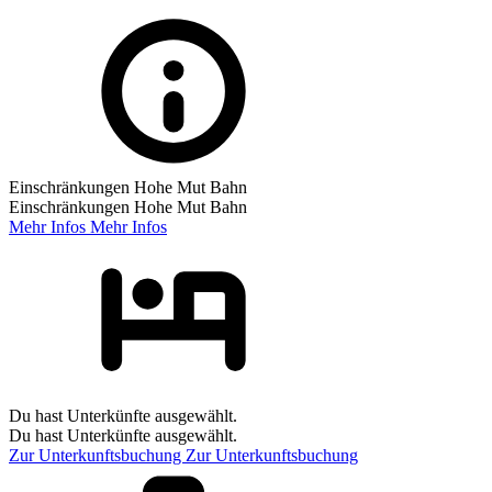
Einschränkungen Hohe Mut Bahn
Einschränkungen Hohe Mut Bahn
Mehr Infos
Mehr Infos
Du hast Unterkünfte ausgewählt.
Du hast Unterkünfte ausgewählt.
Zur Unterkunftsbuchung
Zur Unterkunftsbuchung