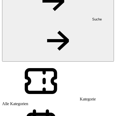
Suche
Kategorie
Alle Kategorien