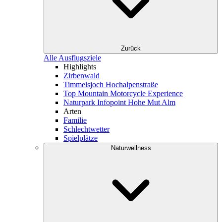
Zurück
Alle Ausflugsziele
Highlights
Zirbenwald
Timmelsjoch Hochalpenstraße
Top Mountain Motorcycle Experience
Naturpark Infopoint Hohe Mut Alm
Arten
Familie
Schlechtwetter
Spielplätze
Naturwellness