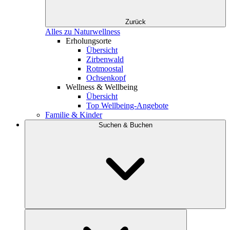
Zurück
Alles zu Naturwellness
Erholungsorte
Übersicht
Zirbenwald
Rotmoostal
Ochsenkopf
Wellness & Wellbeing
Übersicht
Top Wellbeing-Angebote
Familie & Kinder
Suchen & Buchen