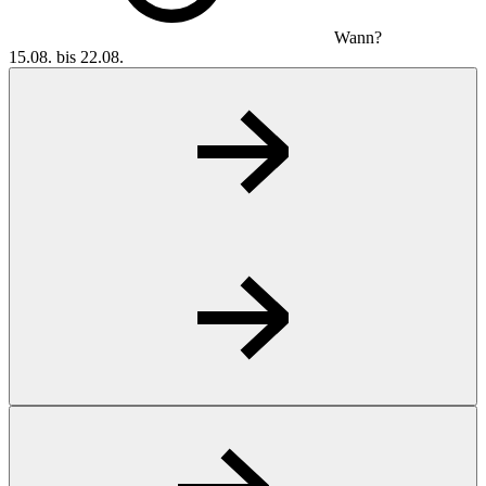
Wann?
15.08. bis 22.08.