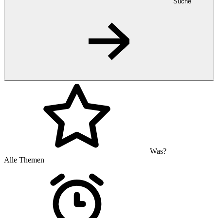
Suche
Was?
Alle Themen