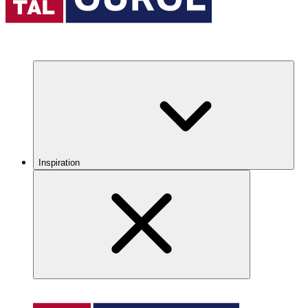
Inspiration