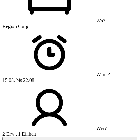
Wo?
Region Gurgl
Wann?
15.08. bis 22.08.
Wer?
2 Erw., 1 Einheit