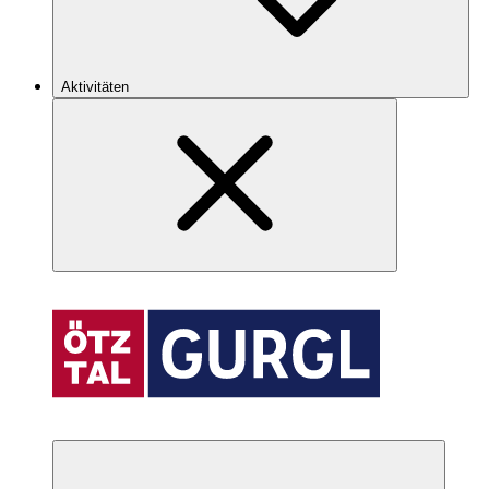
Aktivitäten