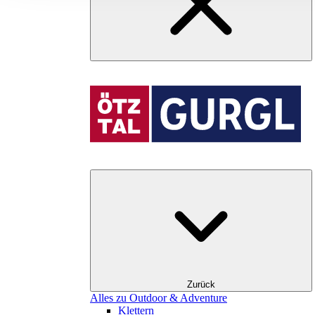
Zurück
Alles zu Outdoor & Adventure
Klettern