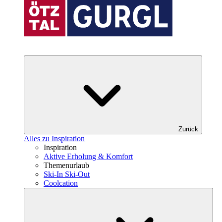
Zurück
Alles zu Inspiration
Inspiration
Aktive Erholung & Komfort
Themenurlaub
Ski-In Ski-Out
Coolcation