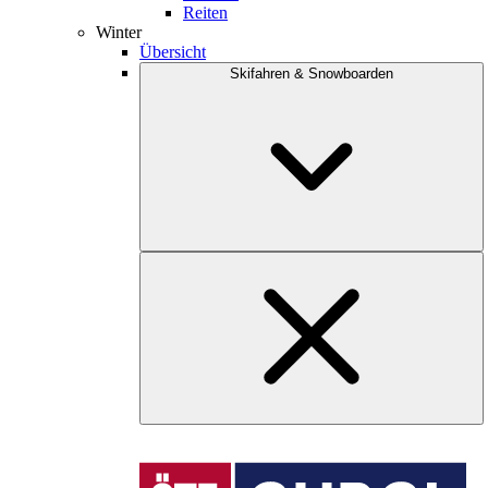
Reiten
Winter
Übersicht
Skifahren & Snowboarden