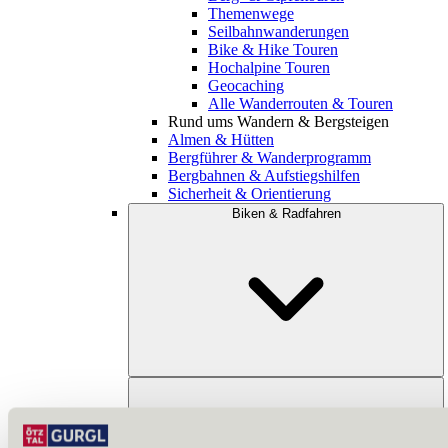
Themenwege
Seilbahnwanderungen
Bike & Hike Touren
Hochalpine Touren
Geocaching
Alle Wanderrouten & Touren
Rund ums Wandern & Bergsteigen
Almen & Hütten
Bergführer & Wanderprogramm
Bergbahnen & Aufstiegshilfen
Sicherheit & Orientierung
Biken & Radfahren