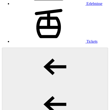
Erlebnisse
Tickets