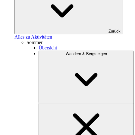
Zurück
Alles zu Aktivitäten
Sommer
Übersicht
Wandern & Bergsteigen