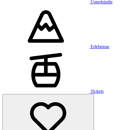
Unterkünfte
Erlebnisse
Tickets