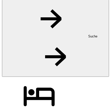
Suche