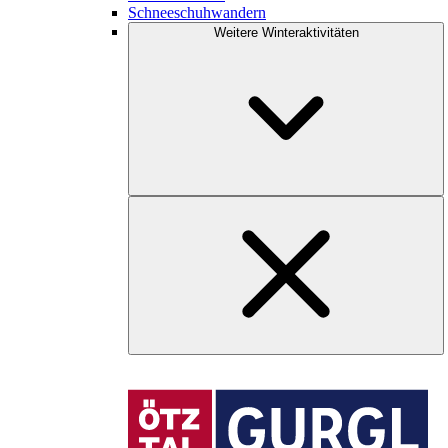
Schneeschuhwandern
Weitere Winteraktivitäten