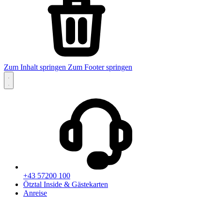
Zum Inhalt springen
Zum Footer springen
+43 57200 100
Ötztal Inside & Gästekarten
Anreise