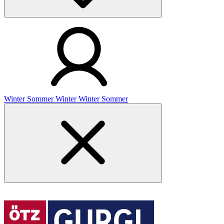
Winter
Sommer
Winter
Winter
Sommer