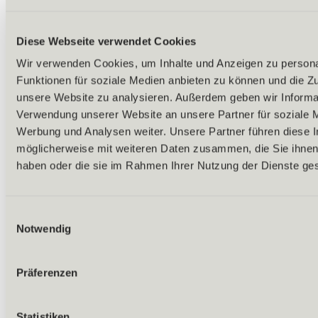
Diese Webseite verwendet Cookies
Wir verwenden Cookies, um Inhalte und Anzeigen zu persona
Funktionen für soziale Medien anbieten zu können und die Zug
unsere Website zu analysieren. Außerdem geben wir Informat
Verwendung unserer Website an unsere Partner für soziale 
Werbung und Analysen weiter. Unsere Partner führen diese 
möglicherweise mit weiteren Daten zusammen, die Sie ihnen 
haben oder die sie im Rahmen Ihrer Nutzung der Dienste g
Einwilligungsauswahl
Notwendig
Präferenzen
Zurück
Alles zu Biken & Radfahren
Touren & Routen
Statistiken