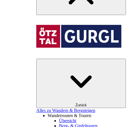
Zurück
Alles zu Wandern & Bergsteigen
Wanderrouten & Touren
Übersicht
Berg- & Gipfeltouren