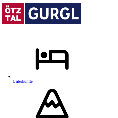
Unterkünfte