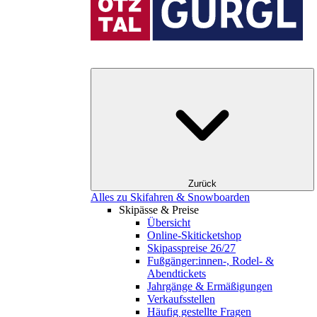
Zurück
Alles zu Skifahren & Snowboarden
Skipässe & Preise
Übersicht
Online-Skiticketshop
Skipasspreise 26/27
Fußgänger:innen-, Rodel- &
Abendtickets
Jahrgänge & Ermäßigungen
Verkaufsstellen
Häufig gestellte Fragen