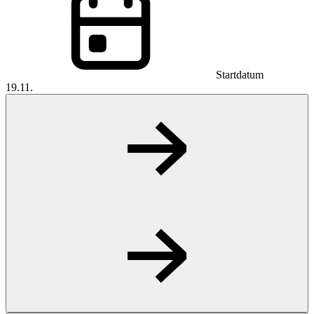
Startdatum
19.11.