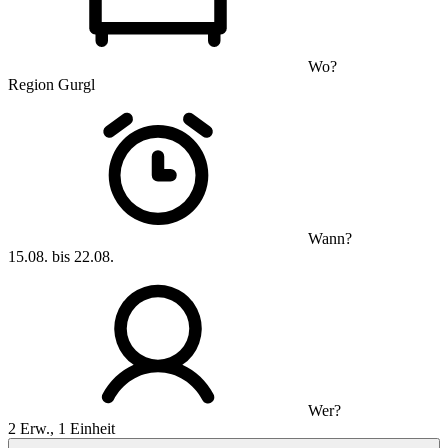
Wo?
Region Gurgl
Wann?
15.08. bis 22.08.
Wer?
2 Erw., 1 Einheit