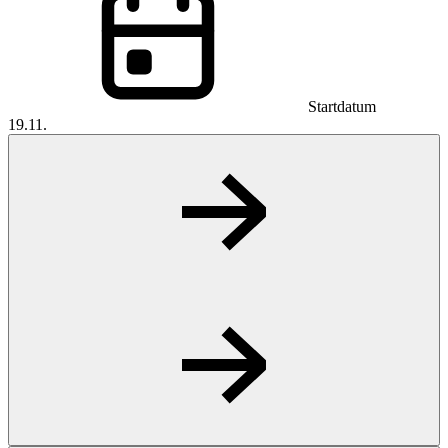
Startdatum
19.11.