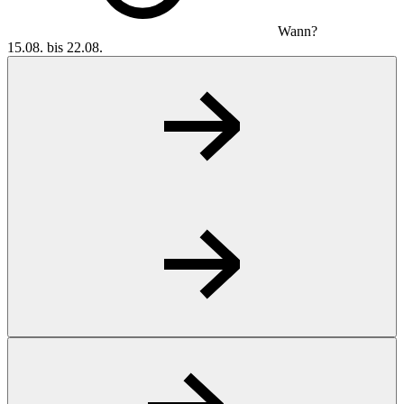
Wann?
15.08. bis 22.08.