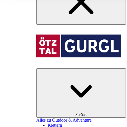
Zurück
Alles zu Outdoor & Adventure
Klettern