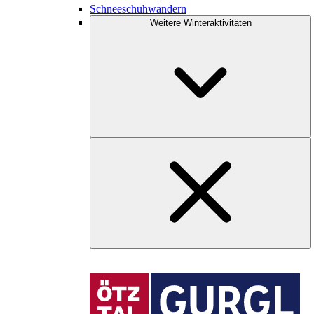
Schneeschuhwandern
Weitere Winteraktivitäten