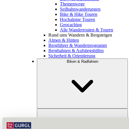
Themenwege
Seilbahnwanderungen
Bike & Hike Touren
Hochalpine Touren
Geocaching
Alle Wanderrouten & Touren
Rund ums Wandern & Bergsteigen
Almen & Hütten
Bergführer & Wanderprogramm
Bergbahnen & Aufstiegshilfen
Sicherheit & Orientierung
Biken & Radfahren