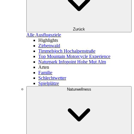
Zurück
Alle Ausflugsziele
Highlights
Zirbenwald
Timmelsjoch Hochalpenstraße
Top Mountain Motorcycle Experience
Naturpark Infopoint Hohe Mut Alm
Arten
Familie
Schlechtwetter
Spielplätze
Naturwellness