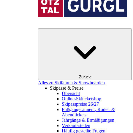
Zurück
Alles zu Skifahren & Snowboarden
Skipässe & Preise
Übersicht
Online-Skiticketshop
Skipasspreise 26/27
Fußgänger:innen-, Rodel- &
Abendtickets
Jahrgänge & Ermäßigungen
Verkaufsstellen
Häufig gestellte Fragen