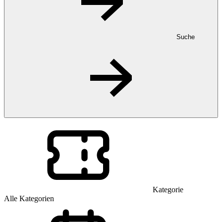
Suche
Kategorie
Alle Kategorien