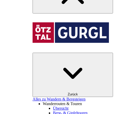
Zurück
Alles zu Wandern & Bergsteigen
Wanderrouten & Touren
Übersicht
Berg- & Gipfeltouren