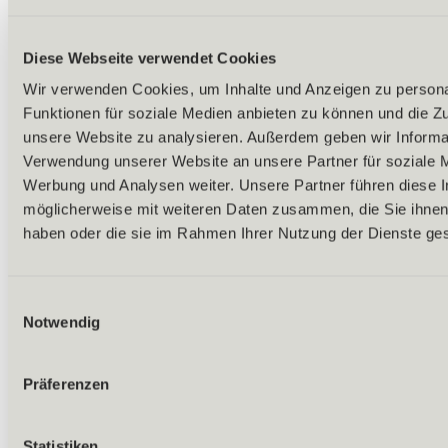
Diese Webseite verwendet Cookies
Wir verwenden Cookies, um Inhalte und Anzeigen zu persona
Funktionen für soziale Medien anbieten zu können und die Zug
unsere Website zu analysieren. Außerdem geben wir Informat
Verwendung unserer Website an unsere Partner für soziale 
Werbung und Analysen weiter. Unsere Partner führen diese 
möglicherweise mit weiteren Daten zusammen, die Sie ihnen 
haben oder die sie im Rahmen Ihrer Nutzung der Dienste g
Einwilligungsauswahl
Notwendig
Präferenzen
Zurück
Alles zu Biken & Radfahren
Touren & Routen
Statistiken