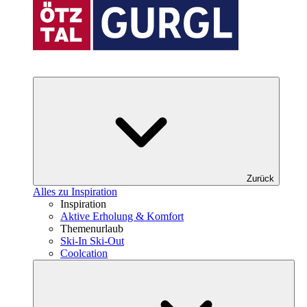
Zurück
Alles zu Inspiration
Inspiration
Aktive Erholung & Komfort
Themenurlaub
Ski-In Ski-Out
Coolcation