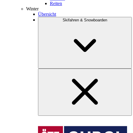
Reiten
Winter
Übersicht
Skifahren & Snowboarden