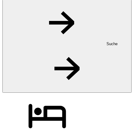
Suche