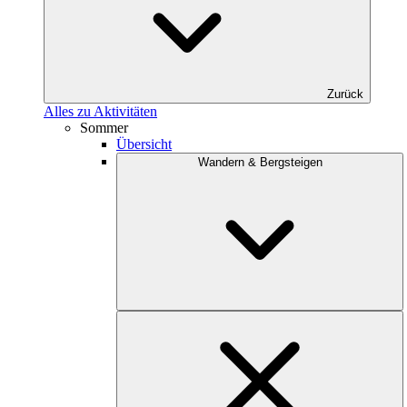
Zurück
Alles zu Aktivitäten
Sommer
Übersicht
Wandern & Bergsteigen