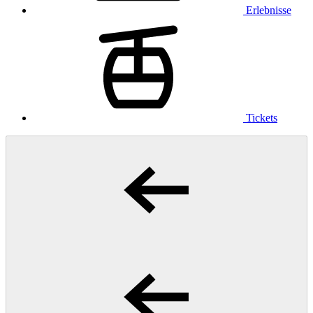
Erlebnisse
Tickets