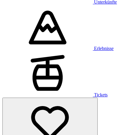
Unterkünfte
Erlebnisse
Tickets