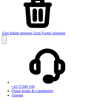
Zum Inhalt springen
Zum Footer springen
+43 57200 100
Ötztal Inside & Gästekarten
Anreise