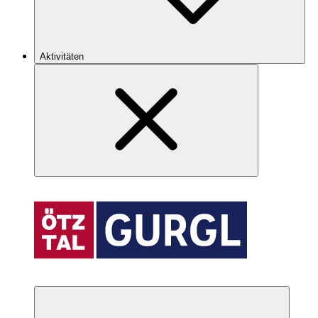
Aktivitäten