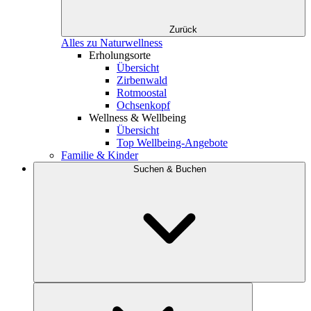
Zurück
Alles zu Naturwellness
Erholungsorte
Übersicht
Zirbenwald
Rotmoostal
Ochsenkopf
Wellness & Wellbeing
Übersicht
Top Wellbeing-Angebote
Familie & Kinder
Suchen & Buchen