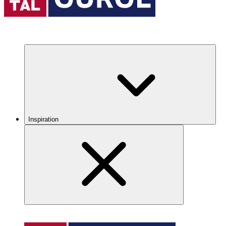
Inspiration