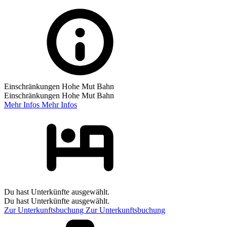
Einschränkungen Hohe Mut Bahn
Einschränkungen Hohe Mut Bahn
Mehr Infos
Mehr Infos
Du hast Unterkünfte ausgewählt.
Du hast Unterkünfte ausgewählt.
Zur Unterkunftsbuchung
Zur Unterkunftsbuchung