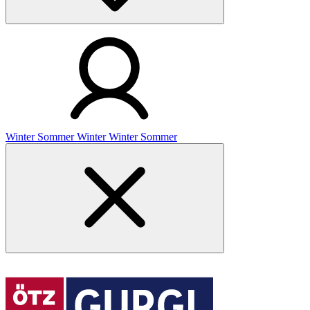
Winter
Sommer
Winter
Winter
Sommer