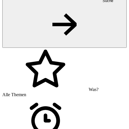
Suche
Was?
Alle Themen