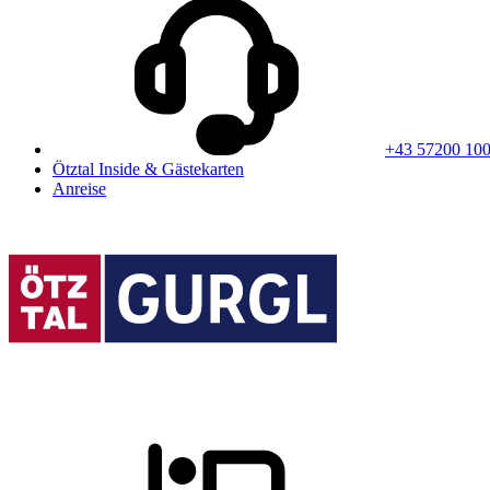
+43 57200 10
Ötztal Inside & Gästekarten
Anreise