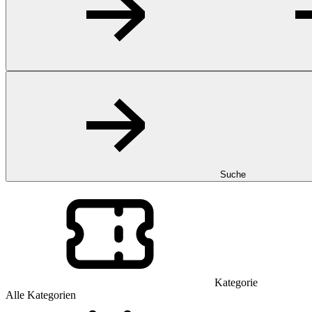
Suche
Kategorie
Alle Kategorien