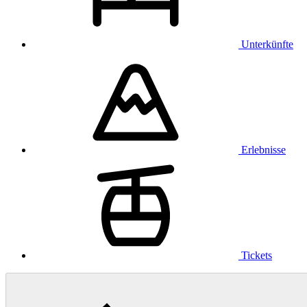
Unterkünfte
Erlebnisse
Tickets