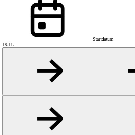
Startdatum
19.11.