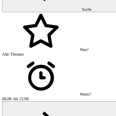
Suche
Was?
Alle Themen
Wann?
08.08. bis 15.08.