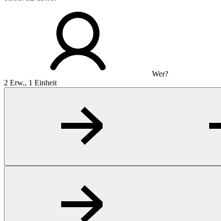
Wer?
2 Erw., 1 Einheit