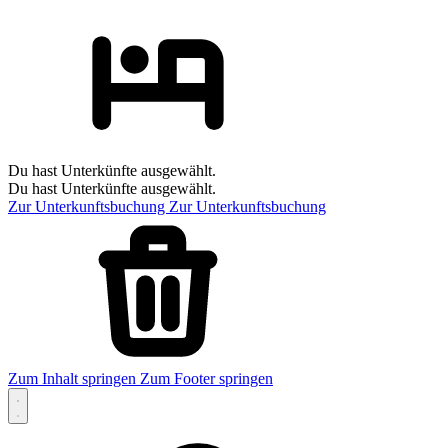
Du hast Unterkünfte ausgewählt.
Du hast Unterkünfte ausgewählt.
Zur Unterkunftsbuchung
Zur Unterkunftsbuchung
Zum Inhalt springen
Zum Footer springen