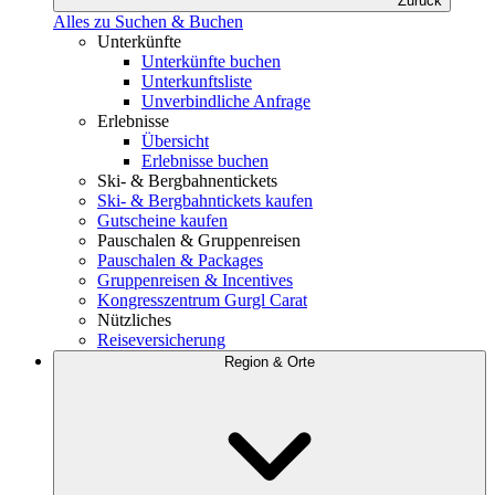
Zurück
Alles zu Suchen & Buchen
Unterkünfte
Unterkünfte buchen
Unterkunftsliste
Unverbindliche Anfrage
Erlebnisse
Übersicht
Erlebnisse buchen
Ski- & Bergbahnentickets
Ski- & Bergbahntickets kaufen
Gutscheine kaufen
Pauschalen & Gruppenreisen
Pauschalen & Packages
Gruppenreisen & Incentives
Kongresszentrum Gurgl Carat
Nützliches
Reiseversicherung
Region & Orte