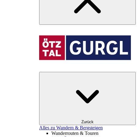
Zurück
Alles zu Wandern & Bergsteigen
Wanderrouten & Touren