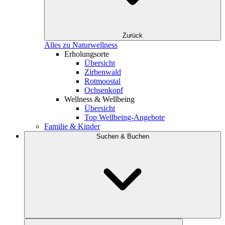
Zurück
Alles zu Naturwellness
Erholungsorte
Übersicht
Zirbenwald
Rotmoostal
Ochsenkopf
Wellness & Wellbeing
Übersicht
Top Wellbeing-Angebote
Familie & Kinder
Suchen & Buchen