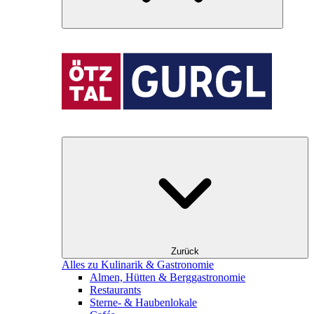
Zurück
Alles zu Kulinarik & Gastronomie
Almen, Hütten & Berggastronomie
Restaurants
Sterne- & Haubenlokale