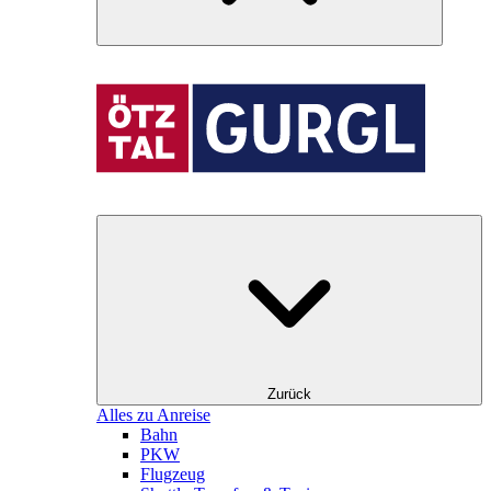
Zurück
Alles zu Anreise
Bahn
PKW
Flugzeug