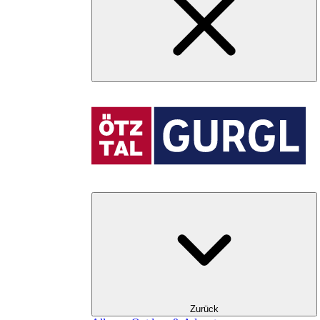
Zurück