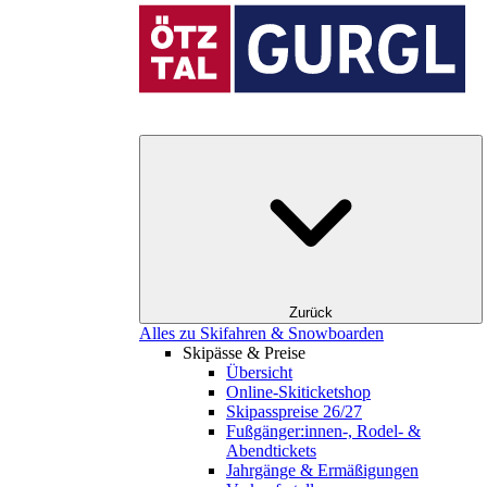
Zurück
Alles zu Skifahren & Snowboarden
Skipässe & Preise
Übersicht
Online-Skiticketshop
Skipasspreise 26/27
Fußgänger:innen-, Rodel- &
Abendtickets
Jahrgänge & Ermäßigungen