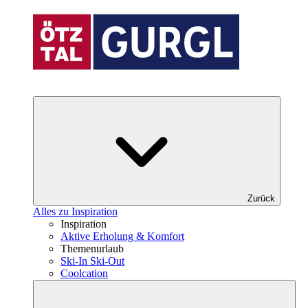
Zurück
Alles zu Inspiration
Inspiration
Aktive Erholung & Komfort
Themenurlaub
Ski-In Ski-Out
Coolcation