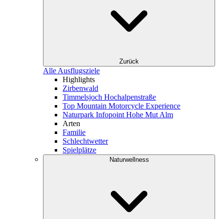
Zurück
Alle Ausflugsziele
Highlights
Zirbenwald
Timmelsjoch Hochalpenstraße
Top Mountain Motorcycle Experience
Naturpark Infopoint Hohe Mut Alm
Arten
Familie
Schlechtwetter
Spielplätze
Naturwellness