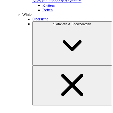
Alles zu Outdoor & Adventure
Klettern
Reiten
Winter
Übersicht
Skifahren & Snowboarden