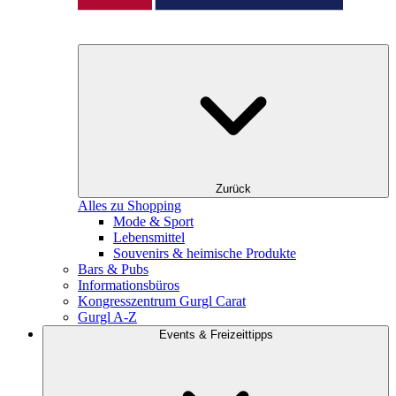
Zurück
Alles zu Shopping
Mode & Sport
Lebensmittel
Souvenirs & heimische Produkte
Bars & Pubs
Informationsbüros
Kongresszentrum Gurgl Carat
Gurgl A-Z
Events & Freizeittipps