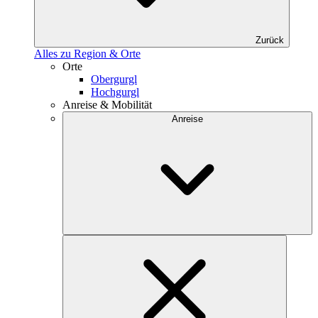
Zurück
Alles zu Region & Orte
Orte
Obergurgl
Hochgurgl
Anreise & Mobilität
Anreise