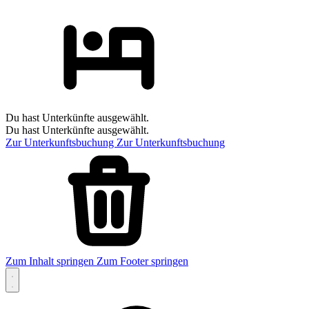
Du hast Unterkünfte ausgewählt.
Du hast Unterkünfte ausgewählt.
Zur Unterkunftsbuchung
Zur Unterkunftsbuchung
Zum Inhalt springen
Zum Footer springen