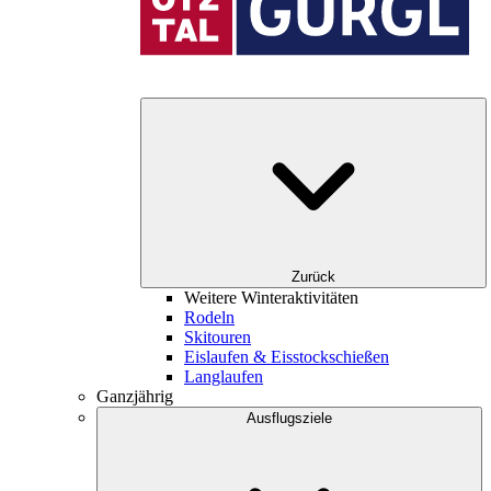
Zurück
Weitere Winteraktivitäten
Rodeln
Skitouren
Eislaufen & Eisstockschießen
Langlaufen
Ganzjährig
Ausflugsziele