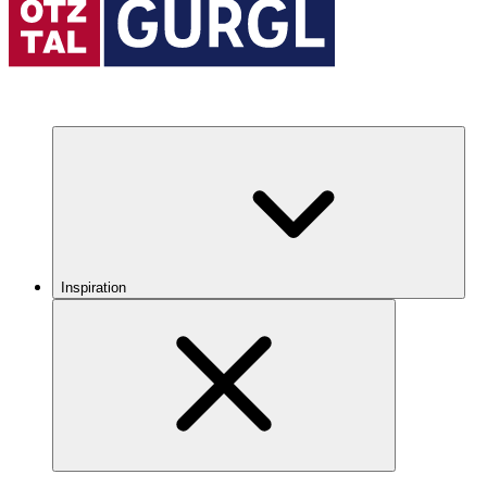
Inspiration