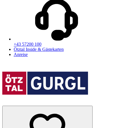
+43 57200 100
Ötztal Inside & Gästekarten
Anreise