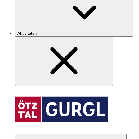
Aktivitäten