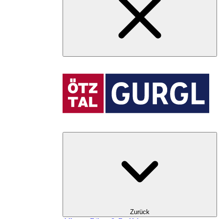
Zurück