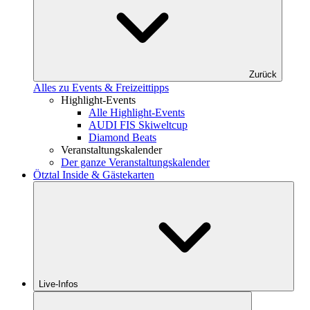
Zurück
Alles zu Events & Freizeittipps
Highlight-Events
Alle Highlight-Events
AUDI FIS Skiweltcup
Diamond Beats
Veranstaltungskalender
Der ganze Veranstaltungskalender
Ötztal Inside & Gästekarten
Live-Infos