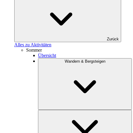
Zurück
Alles zu Aktivitäten
Sommer
Übersicht
Wandern & Bergsteigen