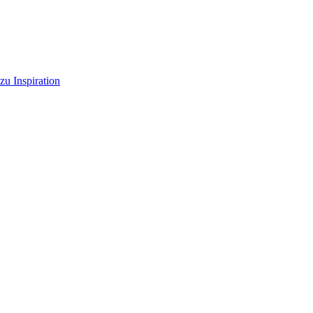
zu Inspiration