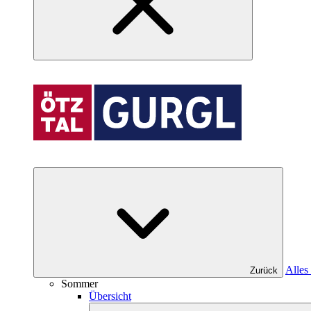
Alles
Zurück
Sommer
Übersicht