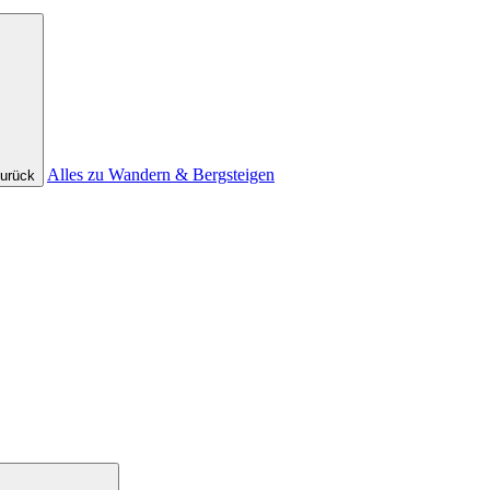
Alles zu Wandern & Bergsteigen
urück