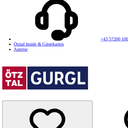
+43 57200 10
Ötztal Inside & Gästekarten
Anreise