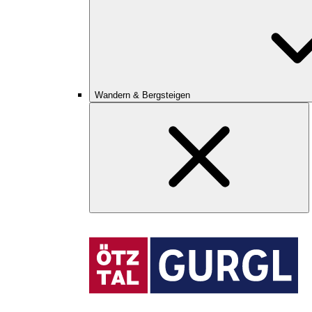
Wandern & Bergsteigen