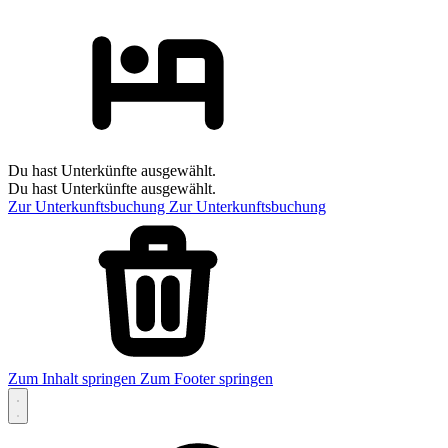
Du hast Unterkünfte ausgewählt.
Du hast Unterkünfte ausgewählt.
Zur Unterkunftsbuchung
Zur Unterkunftsbuchung
Zum Inhalt springen
Zum Footer springen