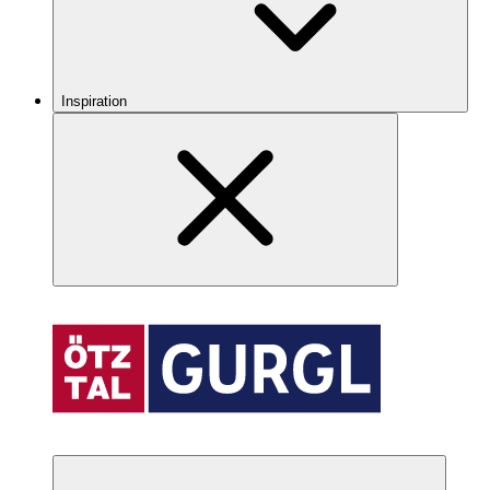
Inspiration