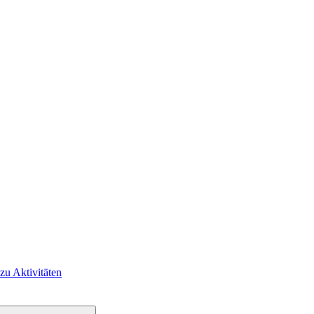
 zu Aktivitäten