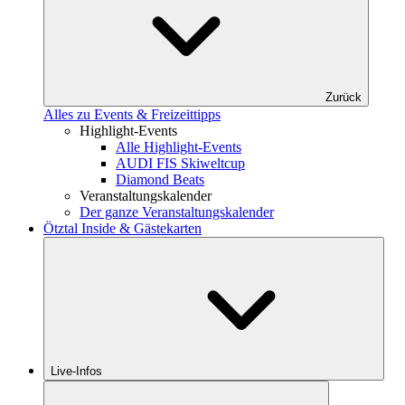
Zurück
Alles zu Events & Freizeittipps
Highlight-Events
Alle Highlight-Events
AUDI FIS Skiweltcup
Diamond Beats
Veranstaltungskalender
Der ganze Veranstaltungskalender
Ötztal Inside & Gästekarten
Live-Infos