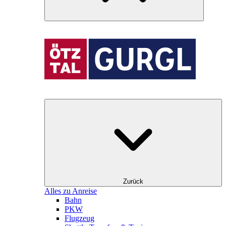
Zurück
Alles zu Anreise
Bahn
PKW
Flugzeug