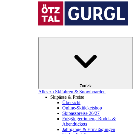
Zurück
Alles zu Skifahren & Snowboarden
Skipässe & Preise
Übersicht
Online-Skiticketshop
Skipasspreise 26/27
Fußgänger:innen-, Rodel- &
Abendtickets
Jahrgänge & Ermäßigungen