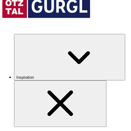
Inspiration