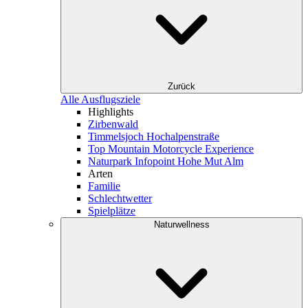
Zurück
Alle Ausflugsziele
Highlights
Zirbenwald
Timmelsjoch Hochalpenstraße
Top Mountain Motorcycle Experience
Naturpark Infopoint Hohe Mut Alm
Arten
Familie
Schlechtwetter
Spielplätze
Naturwellness