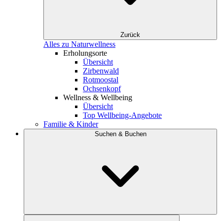
Zurück
Alles zu Naturwellness
Erholungsorte
Übersicht
Zirbenwald
Rotmoostal
Ochsenkopf
Wellness & Wellbeing
Übersicht
Top Wellbeing-Angebote
Familie & Kinder
Suchen & Buchen