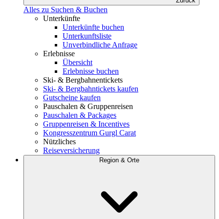
Zurück
Alles zu Suchen & Buchen
Unterkünfte
Unterkünfte buchen
Unterkunftsliste
Unverbindliche Anfrage
Erlebnisse
Übersicht
Erlebnisse buchen
Ski- & Bergbahnentickets
Ski- & Bergbahntickets kaufen
Gutscheine kaufen
Pauschalen & Gruppenreisen
Pauschalen & Packages
Gruppenreisen & Incentives
Kongresszentrum Gurgl Carat
Nützliches
Reiseversicherung
Region & Orte