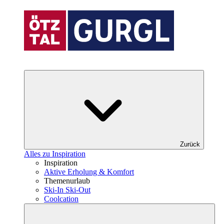
Zurück
Alles zu Inspiration
Inspiration
Aktive Erholung & Komfort
Themenurlaub
Ski-In Ski-Out
Coolcation