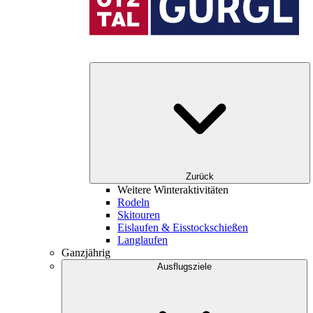
Zurück
Weitere Winteraktivitäten
Rodeln
Skitouren
Eislaufen & Eisstockschießen
Langlaufen
Ganzjährig
Ausflugsziele