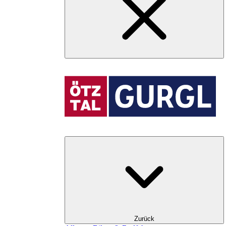
Zurück