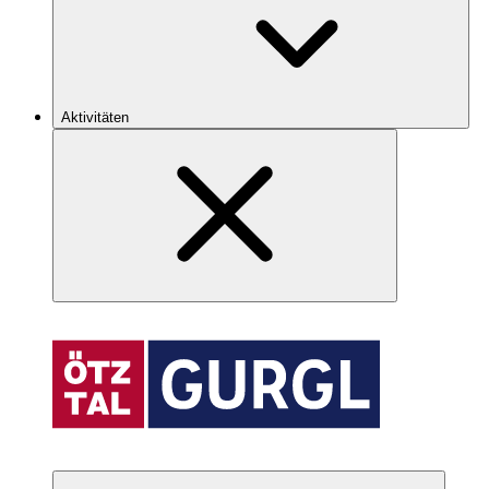
Aktivitäten