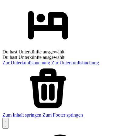
Du hast Unterkünfte ausgewählt.
Du hast Unterkünfte ausgewählt.
Zur Unterkunftsbuchung
Zur Unterkunftsbuchung
Zum Inhalt springen
Zum Footer springen