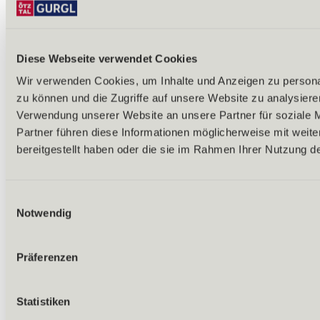
Cafés
Shopping
Diese Webseite verwendet Cookies
Wir verwenden Cookies, um Inhalte und Anzeigen zu personal
zu können und die Zugriffe auf unsere Website zu analysier
Verwendung unserer Website an unsere Partner für soziale 
Partner führen diese Informationen möglicherweise mit weit
bereitgestellt haben oder die sie im Rahmen Ihrer Nutzung 
Einwilligungsauswahl
Notwendig
Präferenzen
Statistiken