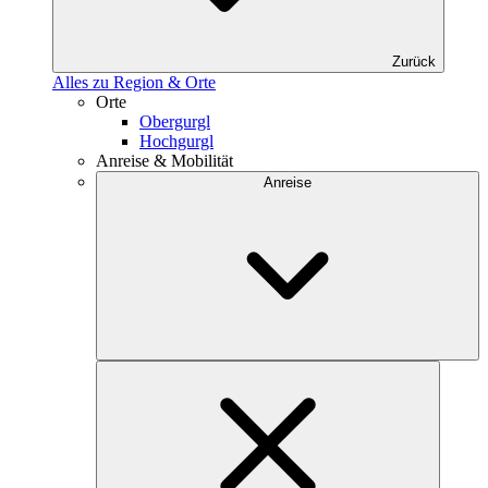
Zurück
Alles zu Region & Orte
Orte
Obergurgl
Hochgurgl
Anreise & Mobilität
Anreise