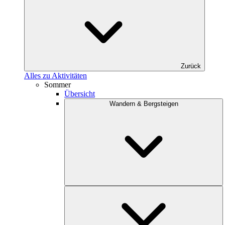
Zurück
Alles zu Aktivitäten
Sommer
Übersicht
Wandern & Bergsteigen