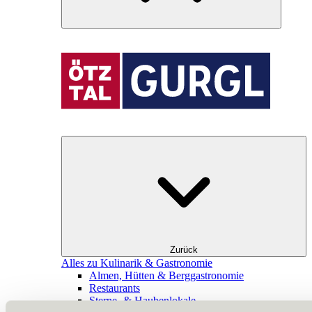
Zurück
Alles zu Kulinarik & Gastronomie
Almen, Hütten & Berggastronomie
Restaurants
Sterne- & Haubenlokale