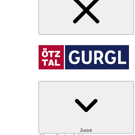
Zurück