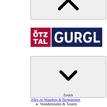
Zurück
Alles zu Wandern & Bergsteigen
Wanderrouten & Touren