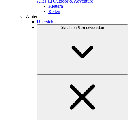
Alles zu Outdoor & Adventure
Klettern
Reiten
Winter
Übersicht
Skifahren & Snowboarden