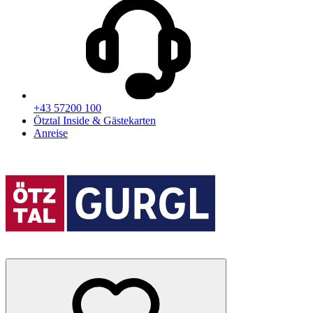
+43 57200 100
Ötztal Inside & Gästekarten
Anreise