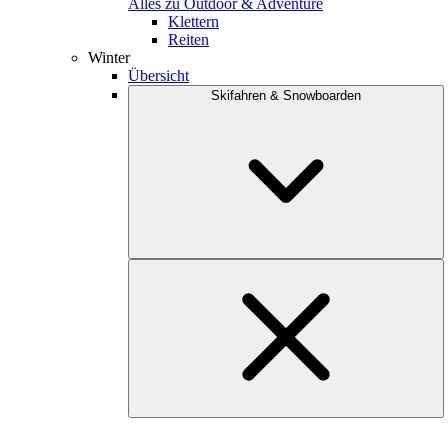
Alles zu Outdoor & Adventure
Klettern
Reiten
Winter
Übersicht
Skifahren & Snowboarden