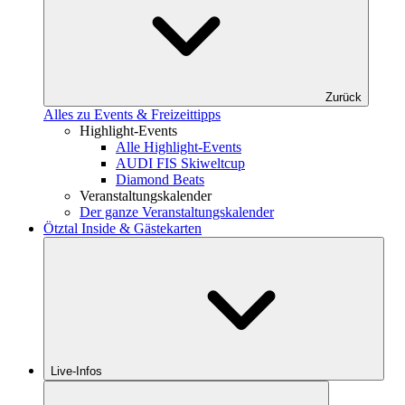
Zurück
Alles zu Events & Freizeittipps
Highlight-Events
Alle Highlight-Events
AUDI FIS Skiweltcup
Diamond Beats
Veranstaltungskalender
Der ganze Veranstaltungskalender
Ötztal Inside & Gästekarten
Live-Infos