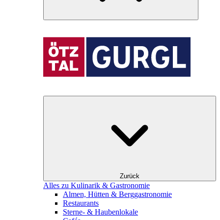
Zurück
Alles zu Kulinarik & Gastronomie
Almen, Hütten & Berggastronomie
Restaurants
Sterne- & Haubenlokale