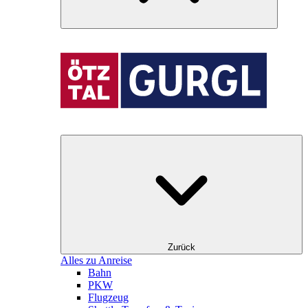
Zurück
Alles zu Anreise
Bahn
PKW
Flugzeug