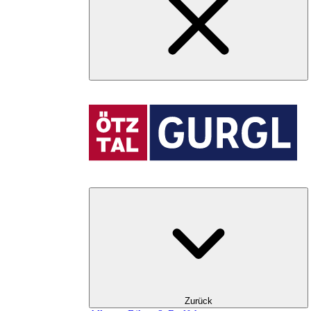
Zurück