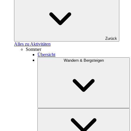
Zurück
Alles zu Aktivitäten
Sommer
Übersicht
Wandern & Bergsteigen