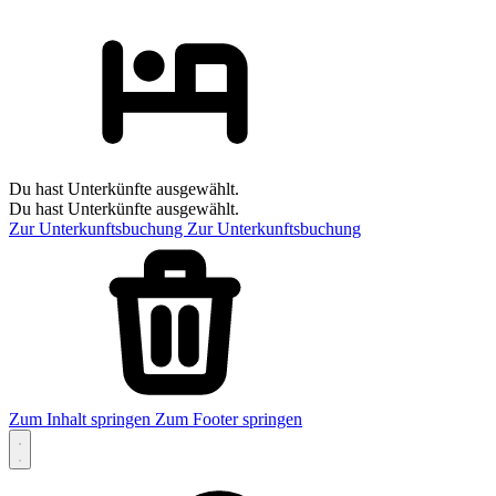
Du hast Unterkünfte ausgewählt.
Du hast Unterkünfte ausgewählt.
Zur Unterkunftsbuchung
Zur Unterkunftsbuchung
Zum Inhalt springen
Zum Footer springen