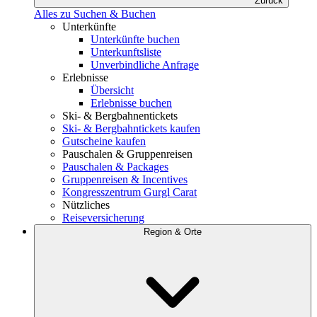
Zurück
Alles zu Suchen & Buchen
Unterkünfte
Unterkünfte buchen
Unterkunftsliste
Unverbindliche Anfrage
Erlebnisse
Übersicht
Erlebnisse buchen
Ski- & Bergbahnentickets
Ski- & Bergbahntickets kaufen
Gutscheine kaufen
Pauschalen & Gruppenreisen
Pauschalen & Packages
Gruppenreisen & Incentives
Kongresszentrum Gurgl Carat
Nützliches
Reiseversicherung
Region & Orte