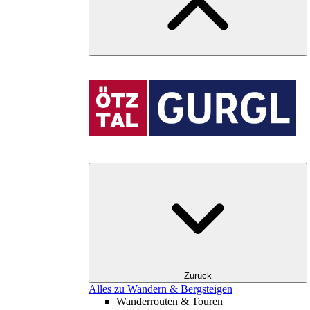
Zurück
Alles zu Wandern & Bergsteigen
Wanderrouten & Touren