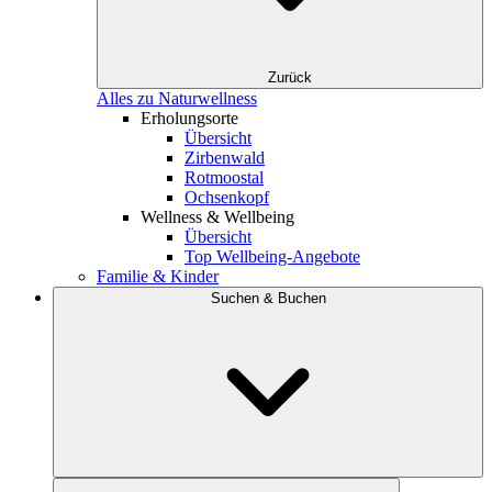
Zurück
Alles zu Naturwellness
Erholungsorte
Übersicht
Zirbenwald
Rotmoostal
Ochsenkopf
Wellness & Wellbeing
Übersicht
Top Wellbeing-Angebote
Familie & Kinder
Suchen & Buchen