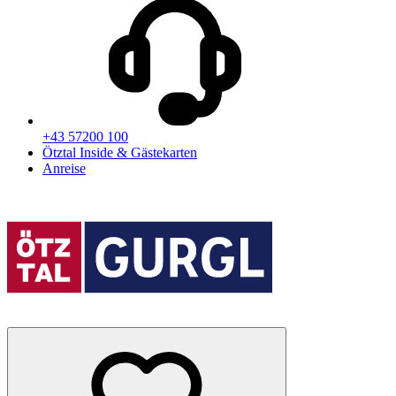
+43 57200 100
Ötztal Inside & Gästekarten
Anreise