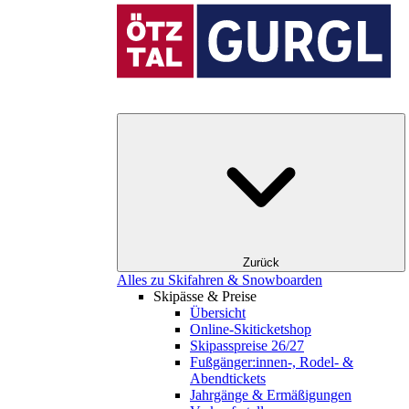
Zurück
Alles zu Skifahren & Snowboarden
Skipässe & Preise
Übersicht
Online-Skiticketshop
Skipasspreise 26/27
Fußgänger:innen-, Rodel- &
Abendtickets
Jahrgänge & Ermäßigungen