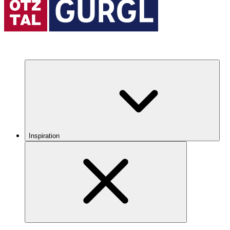
Inspiration