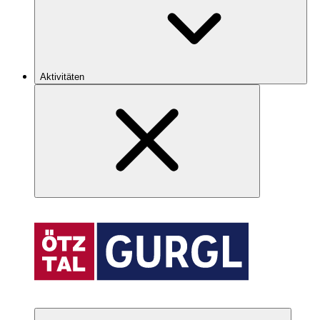
Aktivitäten