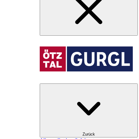
Zurück