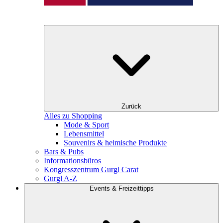
Zurück
Alles zu Shopping
Mode & Sport
Lebensmittel
Souvenirs & heimische Produkte
Bars & Pubs
Informationsbüros
Kongresszentrum Gurgl Carat
Gurgl A-Z
Events & Freizeittipps