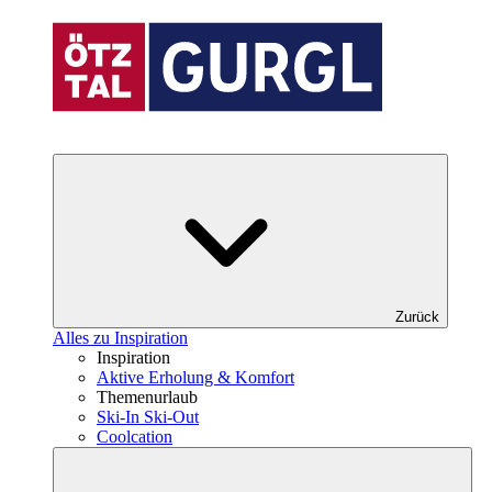
Zurück
Alles zu Inspiration
Inspiration
Aktive Erholung & Komfort
Themenurlaub
Ski-In Ski-Out
Coolcation