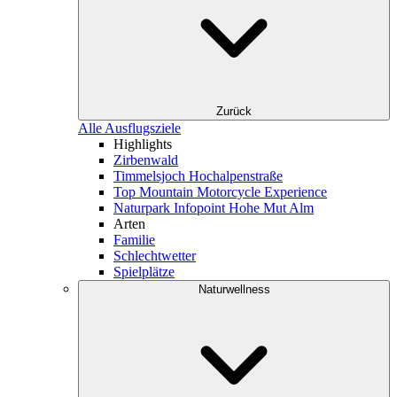
Zurück
Alle Ausflugsziele
Highlights
Zirbenwald
Timmelsjoch Hochalpenstraße
Top Mountain Motorcycle Experience
Naturpark Infopoint Hohe Mut Alm
Arten
Familie
Schlechtwetter
Spielplätze
Naturwellness