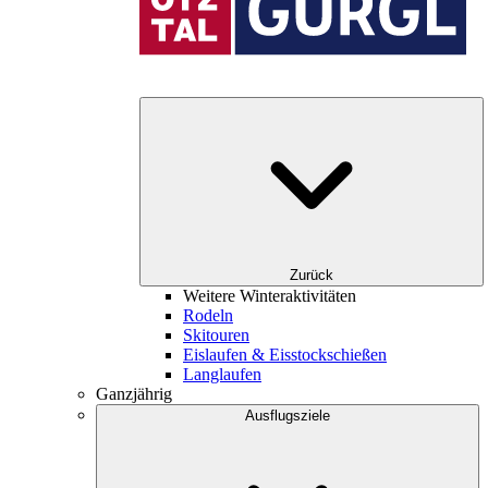
Zurück
Weitere Winteraktivitäten
Rodeln
Skitouren
Eislaufen & Eisstockschießen
Langlaufen
Ganzjährig
Ausflugsziele