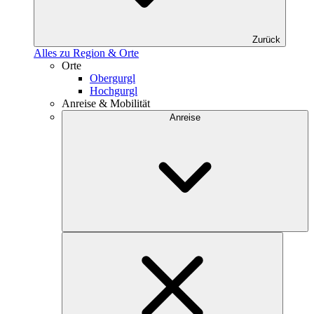
Zurück
Alles zu Region & Orte
Orte
Obergurgl
Hochgurgl
Anreise & Mobilität
Anreise