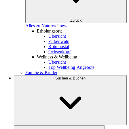
Zurück
Alles zu Naturwellness
Erholungsorte
Übersicht
Zirbenwald
Rotmoostal
Ochsenkopf
Wellness & Wellbeing
Übersicht
Top Wellbeing-Angebote
Familie & Kinder
Suchen & Buchen