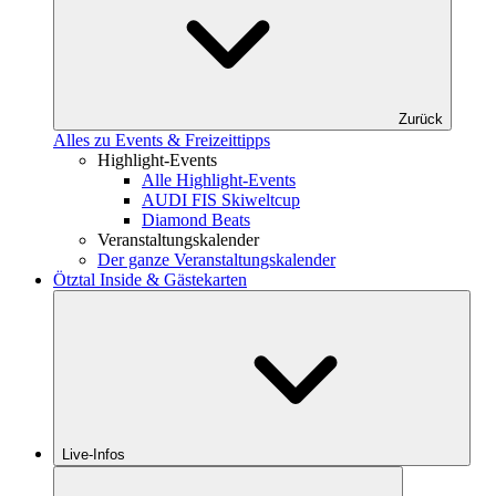
Zurück
Alles zu Events & Freizeittipps
Highlight-Events
Alle Highlight-Events
AUDI FIS Skiweltcup
Diamond Beats
Veranstaltungskalender
Der ganze Veranstaltungskalender
Ötztal Inside & Gästekarten
Live-Infos