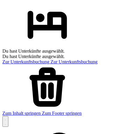
Du hast Unterkünfte ausgewählt.
Du hast Unterkünfte ausgewählt.
Zur Unterkunftsbuchung
Zur Unterkunftsbuchung
Zum Inhalt springen
Zum Footer springen