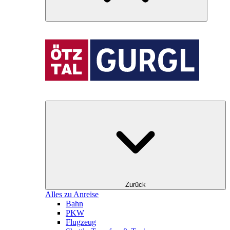
Zurück
Alles zu Anreise
Bahn
PKW
Flugzeug