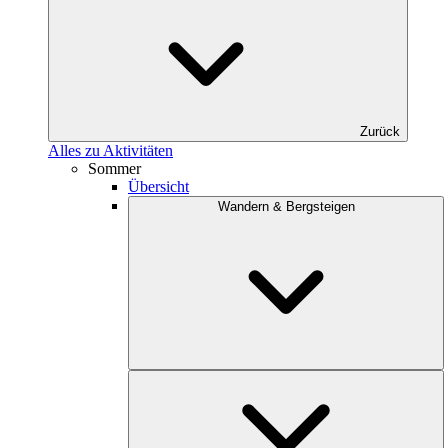
Zurück
Alles zu Aktivitäten
Sommer
Übersicht
Wandern & Bergsteigen