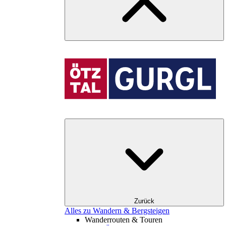
Zurück
Alles zu Wandern & Bergsteigen
Wanderrouten & Touren