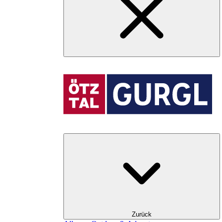
Zurück