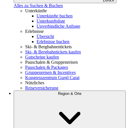
Zurück
Alles zu Suchen & Buchen
Unterkünfte
Unterkünfte buchen
Unterkunftsliste
Unverbindliche Anfrage
Erlebnisse
Übersicht
Erlebnisse buchen
Ski- & Bergbahnentickets
Ski- & Bergbahntickets kaufen
Gutscheine kaufen
Pauschalen & Gruppenreisen
Pauschalen & Packages
Gruppenreisen & Incentives
Kongresszentrum Gurgl Carat
Nützliches
Reiseversicherung
Region & Orte