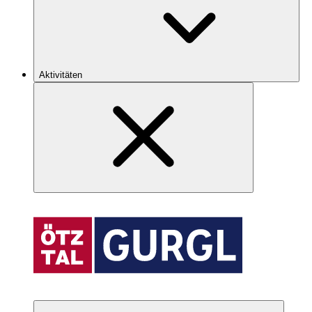
Aktivitäten