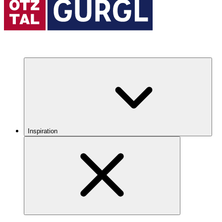
Inspiration