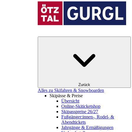
Zurück
Alles zu Skifahren & Snowboarden
Skipässe & Preise
Übersicht
Online-Skiticketshop
Skipasspreise 26/27
Fußgänger:innen-, Rodel- &
Abendtickets
Jahrgänge & Ermäßigungen