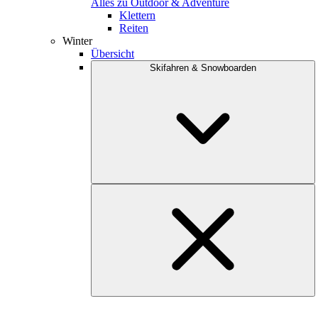
Alles zu Outdoor & Adventure
Klettern
Reiten
Winter
Übersicht
Skifahren & Snowboarden