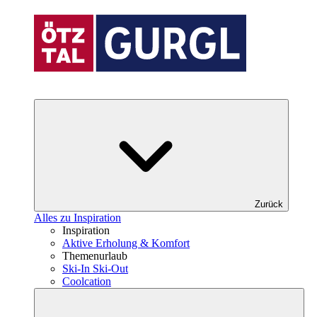
Zurück
Alles zu Inspiration
Inspiration
Aktive Erholung & Komfort
Themenurlaub
Ski-In Ski-Out
Coolcation