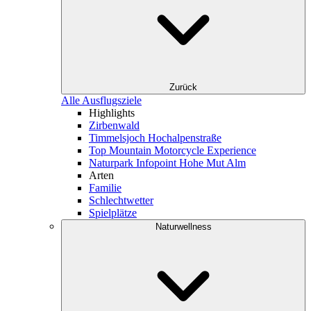
Zurück
Alle Ausflugsziele
Highlights
Zirbenwald
Timmelsjoch Hochalpenstraße
Top Mountain Motorcycle Experience
Naturpark Infopoint Hohe Mut Alm
Arten
Familie
Schlechtwetter
Spielplätze
Naturwellness