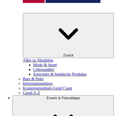
Zurück
Alles zu Shopping
Mode & Sport
Lebensmittel
Souvenirs & heimische Produkte
Bars & Pubs
Informationsbüros
Kongresszentrum Gurgl Carat
Gurgl A-Z
Events & Freizeittipps