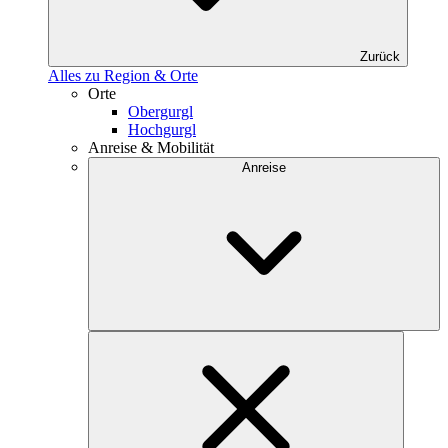
Zurück
Alles zu Region & Orte
Orte
Obergurgl
Hochgurgl
Anreise & Mobilität
Anreise