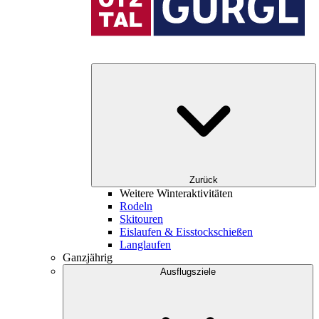
Zurück
Weitere Winteraktivitäten
Rodeln
Skitouren
Eislaufen & Eisstockschießen
Langlaufen
Ganzjährig
Ausflugsziele