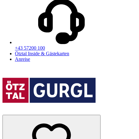
+43 57200 100
Ötztal Inside & Gästekarten
Anreise