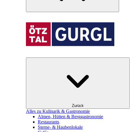
Zurück
Alles zu Kulinarik & Gastronomie
Almen, Hütten & Berggastronomie
Restaurants
Sterne- & Haubenlokale