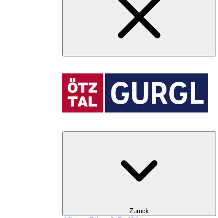
Zurück