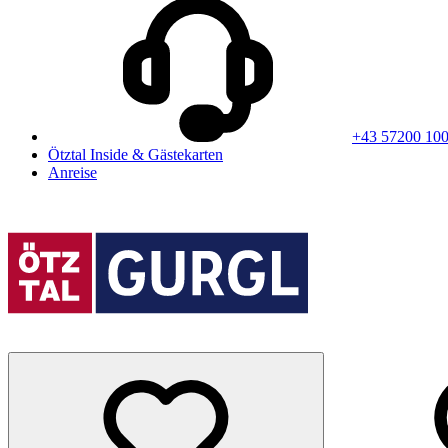
+43 57200 10
Ötztal Inside & Gästekarten
Anreise