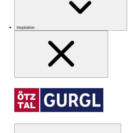
Inspiration