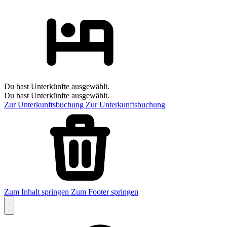
Du hast Unterkünfte ausgewählt.
Du hast Unterkünfte ausgewählt.
Zur Unterkunftsbuchung
Zur Unterkunftsbuchung
Zum Inhalt springen
Zum Footer springen