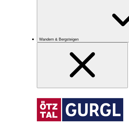
Wandern & Bergsteigen