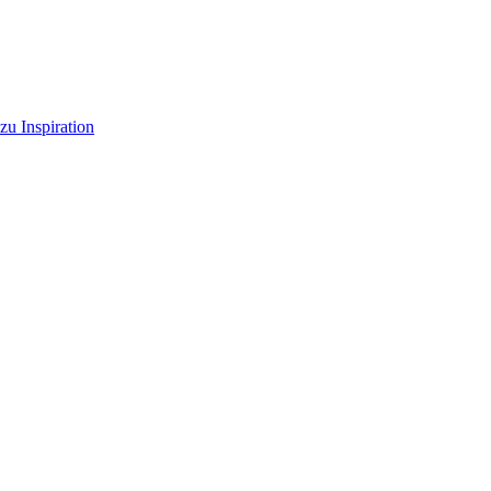
zu Inspiration