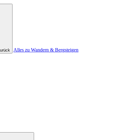
Alles zu Wandern & Bergsteigen
urück