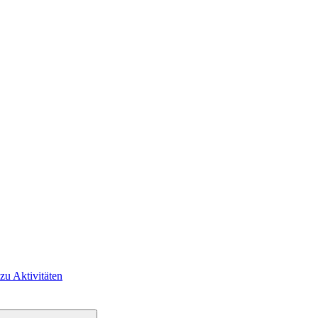
 zu Aktivitäten