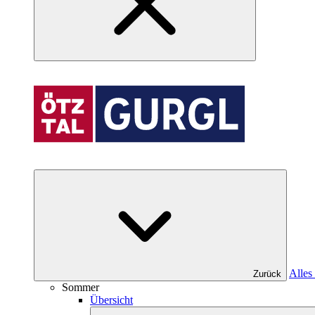
Alles
Zurück
Sommer
Übersicht