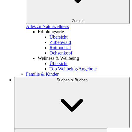
Zurück
Alles zu Naturwellness
Erholungsorte
Übersicht
Zirbenwald
Rotmoostal
Ochsenkopf
Wellness & Wellbeing
Übersicht
Top Wellbeing-Angebote
Familie & Kinder
Suchen & Buchen