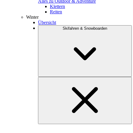
Alles zu Outdoor & Adventure
Klettern
Reiten
Winter
Übersicht
Skifahren & Snowboarden