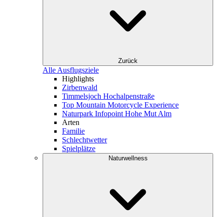
Zurück
Alle Ausflugsziele
Highlights
Zirbenwald
Timmelsjoch Hochalpenstraße
Top Mountain Motorcycle Experience
Naturpark Infopoint Hohe Mut Alm
Arten
Familie
Schlechtwetter
Spielplätze
Naturwellness