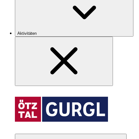
Aktivitäten