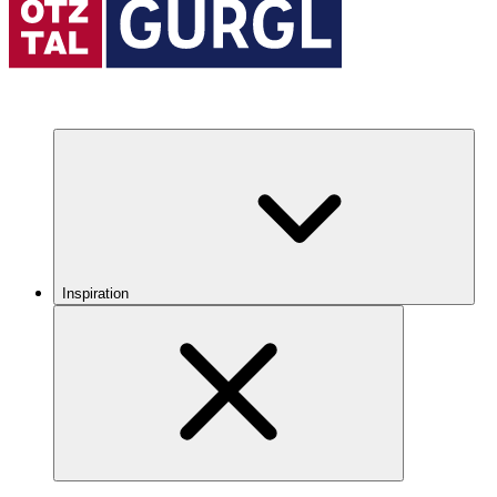
Inspiration