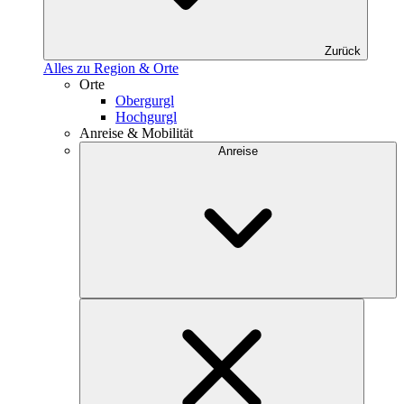
Zurück
Alles zu Region & Orte
Orte
Obergurgl
Hochgurgl
Anreise & Mobilität
Anreise