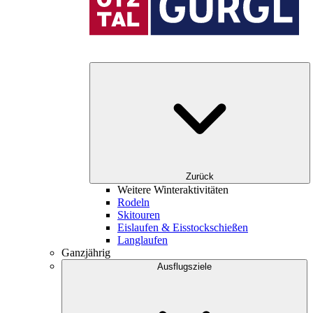
Zurück
Weitere Winteraktivitäten
Rodeln
Skitouren
Eislaufen & Eisstockschießen
Langlaufen
Ganzjährig
Ausflugsziele