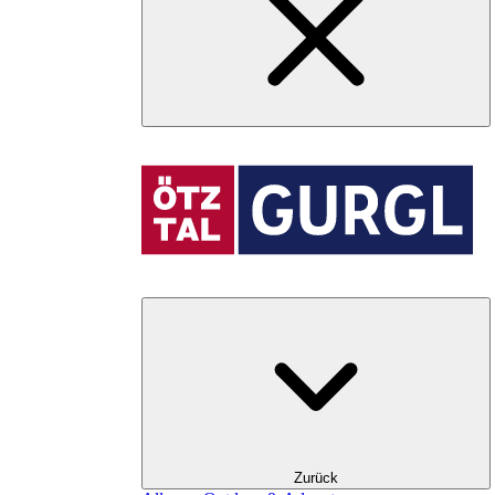
Zurück