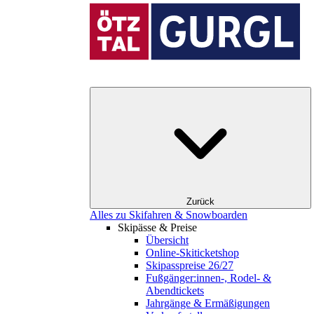
Zurück
Alles zu Skifahren & Snowboarden
Skipässe & Preise
Übersicht
Online-Skiticketshop
Skipasspreise 26/27
Fußgänger:innen-, Rodel- &
Abendtickets
Jahrgänge & Ermäßigungen