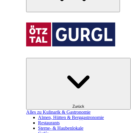
Zurück
Alles zu Kulinarik & Gastronomie
Almen, Hütten & Berggastronomie
Restaurants
Sterne- & Haubenlokale