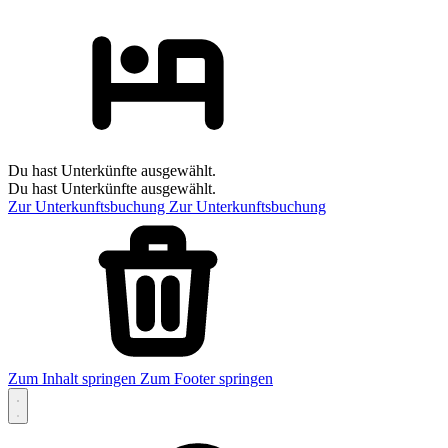
Du hast Unterkünfte ausgewählt.
Du hast Unterkünfte ausgewählt.
Zur Unterkunftsbuchung
Zur Unterkunftsbuchung
Zum Inhalt springen
Zum Footer springen