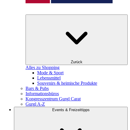
Zurück
Alles zu Shopping
Mode & Sport
Lebensmittel
Souvenirs & heimische Produkte
Bars & Pubs
Informationsbüros
Kongresszentrum Gurgl Carat
Gurgl A-Z
Events & Freizeittipps