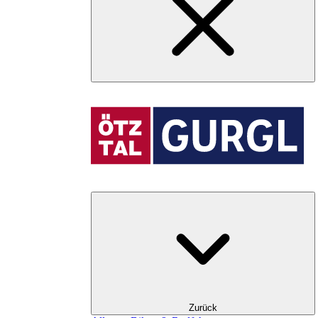
Zurück