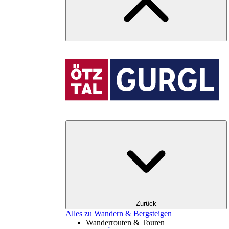
Zurück
Alles zu Wandern & Bergsteigen
Wanderrouten & Touren