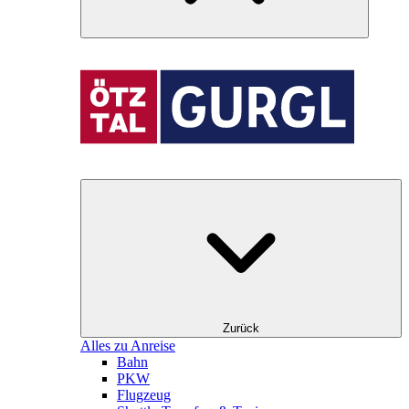
Zurück
Alles zu Anreise
Bahn
PKW
Flugzeug