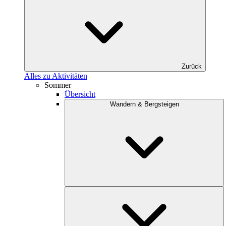
Zurück
Alles zu Aktivitäten
Sommer
Übersicht
Wandern & Bergsteigen