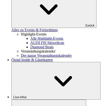
Zurück
Alles zu Events & Freizeittipps
Highlight-Events
Alle Highlight-Events
AUDI FIS Skiweltcup
Diamond Beats
Veranstaltungskalender
Der ganze Veranstaltungskalender
Ötztal Inside & Gästekarten
Live-Infos