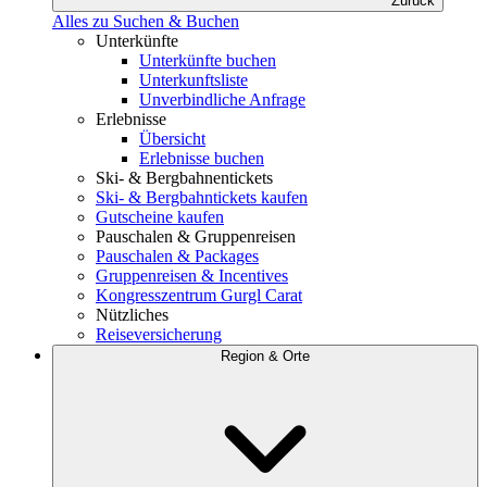
Zurück
Alles zu Suchen & Buchen
Unterkünfte
Unterkünfte buchen
Unterkunftsliste
Unverbindliche Anfrage
Erlebnisse
Übersicht
Erlebnisse buchen
Ski- & Bergbahnentickets
Ski- & Bergbahntickets kaufen
Gutscheine kaufen
Pauschalen & Gruppenreisen
Pauschalen & Packages
Gruppenreisen & Incentives
Kongresszentrum Gurgl Carat
Nützliches
Reiseversicherung
Region & Orte