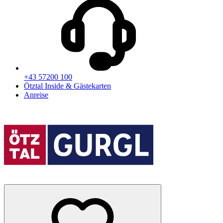
+43 57200 100
Ötztal Inside & Gästekarten
Anreise