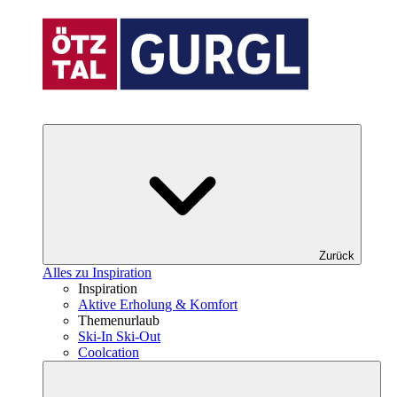
Zurück
Alles zu Inspiration
Inspiration
Aktive Erholung & Komfort
Themenurlaub
Ski-In Ski-Out
Coolcation