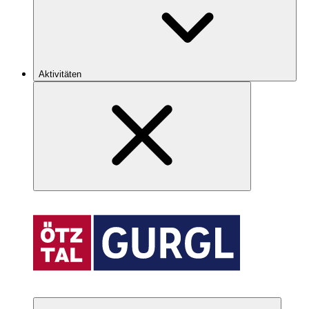
Aktivitäten