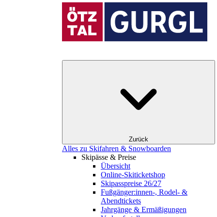
Zurück
Alles zu Skifahren & Snowboarden
Skipässe & Preise
Übersicht
Online-Skiticketshop
Skipasspreise 26/27
Fußgänger:innen-, Rodel- &
Abendtickets
Jahrgänge & Ermäßigungen