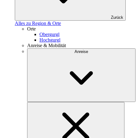
Zurück
Alles zu Region & Orte
Orte
Obergurgl
Hochgurgl
Anreise & Mobilität
Anreise