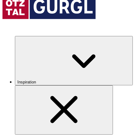
Inspiration