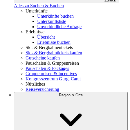
Zurück
Alles zu Suchen & Buchen
Unterkünfte
Unterkünfte buchen
Unterkunftsliste
Unverbindliche Anfrage
Erlebnisse
Übersicht
Erlebnisse buchen
Ski- & Bergbahnentickets
Ski- & Bergbahntickets kaufen
Gutscheine kaufen
Pauschalen & Gruppenreisen
Pauschalen & Packages
Gruppenreisen & Incentives
Kongresszentrum Gurgl Carat
Nützliches
Reiseversicherung
Region & Orte