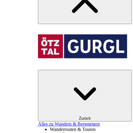
Zurück
Alles zu Wandern & Bergsteigen
Wanderrouten & Touren