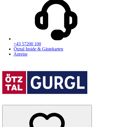
+43 57200 100
Ötztal Inside & Gästekarten
Anreise