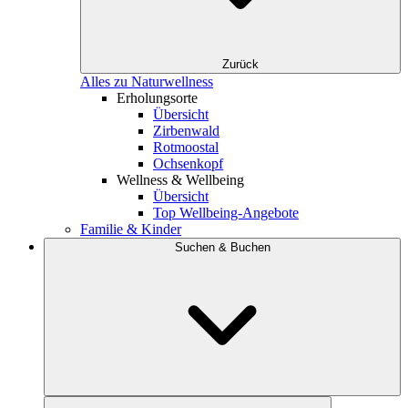
Zurück
Alles zu Naturwellness
Erholungsorte
Übersicht
Zirbenwald
Rotmoostal
Ochsenkopf
Wellness & Wellbeing
Übersicht
Top Wellbeing-Angebote
Familie & Kinder
Suchen & Buchen