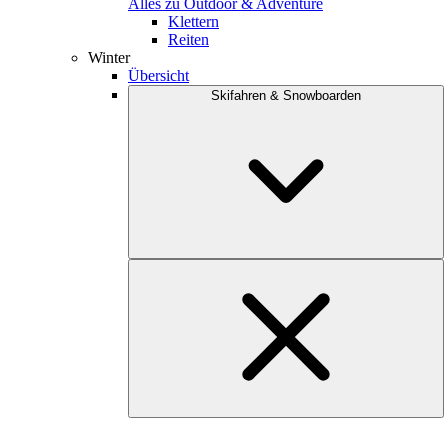
Alles zu Outdoor & Adventure
Klettern
Reiten
Winter
Übersicht
Skifahren & Snowboarden