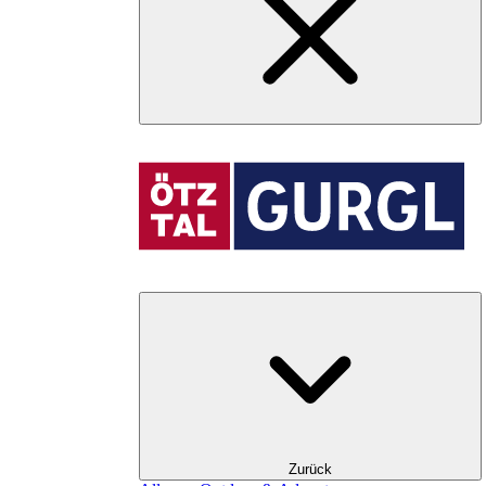
Zurück