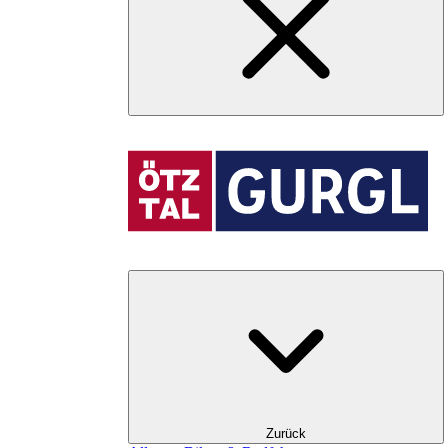
Zurück