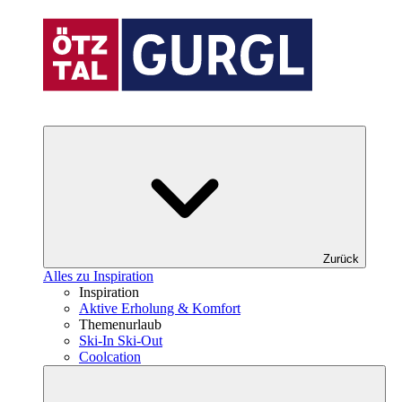
Zurück
Alles zu Inspiration
Inspiration
Aktive Erholung & Komfort
Themenurlaub
Ski-In Ski-Out
Coolcation