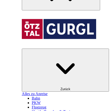
Zurück
Alles zu Anreise
Bahn
PKW
Flugzeug