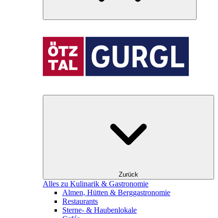
Zurück
Alles zu Kulinarik & Gastronomie
Almen, Hütten & Berggastronomie
Restaurants
Sterne- & Haubenlokale