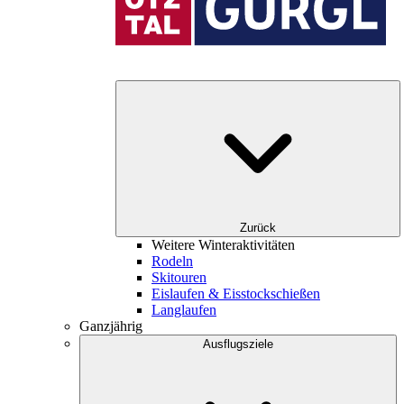
Zurück
Weitere Winteraktivitäten
Rodeln
Skitouren
Eislaufen & Eisstockschießen
Langlaufen
Ganzjährig
Ausflugsziele