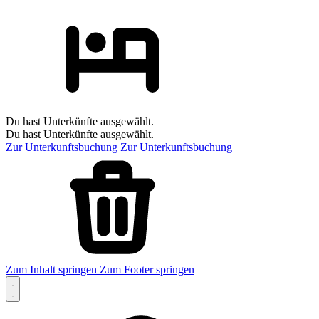
Du hast Unterkünfte ausgewählt.
Du hast Unterkünfte ausgewählt.
Zur Unterkunftsbuchung
Zur Unterkunftsbuchung
Zum Inhalt springen
Zum Footer springen