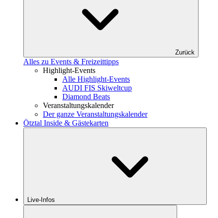
Zurück
Alles zu Events & Freizeittipps
Highlight-Events
Alle Highlight-Events
AUDI FIS Skiweltcup
Diamond Beats
Veranstaltungskalender
Der ganze Veranstaltungskalender
Ötztal Inside & Gästekarten
Live-Infos