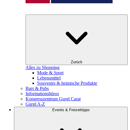
Zurück
Alles zu Shopping
Mode & Sport
Lebensmittel
Souvenirs & heimische Produkte
Bars & Pubs
Informationsbüros
Kongresszentrum Gurgl Carat
Gurgl A-Z
Events & Freizeittipps