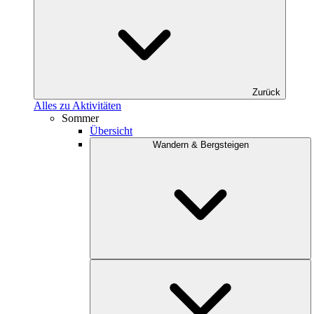
Zurück
Alles zu Aktivitäten
Sommer
Übersicht
Wandern & Bergsteigen