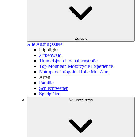
Zurück
Alle Ausflugsziele
Highlights
Zirbenwald
Timmelsjoch Hochalpenstraße
Top Mountain Motorcycle Experience
Naturpark Infopoint Hohe Mut Alm
Arten
Familie
Schlechtwetter
Spielplätze
Naturwellness