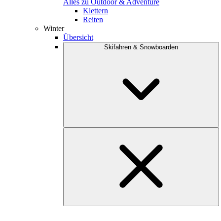
Alles zu Outdoor & Adventure
Klettern
Reiten
Winter
Übersicht
Skifahren & Snowboarden