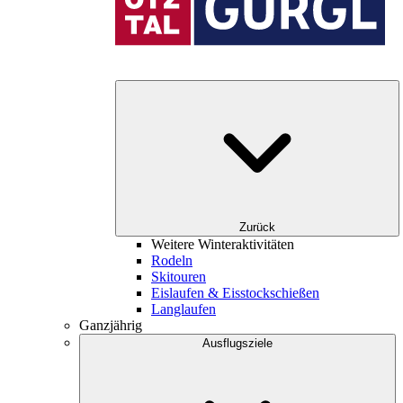
Zurück
Weitere Winteraktivitäten
Rodeln
Skitouren
Eislaufen & Eisstockschießen
Langlaufen
Ganzjährig
Ausflugsziele