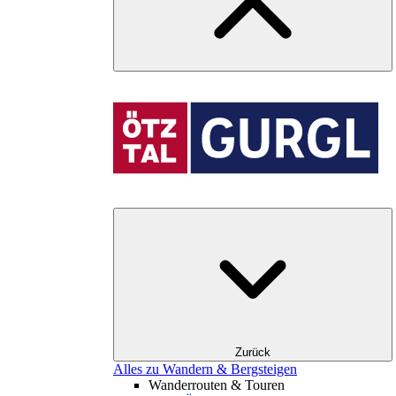
Zurück
Alles zu Wandern & Bergsteigen
Wanderrouten & Touren