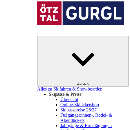
Zurück
Alles zu Skifahren & Snowboarden
Skipässe & Preise
Übersicht
Online-Skiticketshop
Skipasspreise 26/27
Fußgänger:innen-, Rodel- &
Abendtickets
Jahrgänge & Ermäßigungen