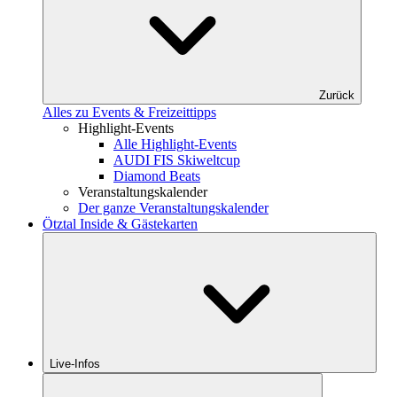
Zurück
Alles zu Events & Freizeittipps
Highlight-Events
Alle Highlight-Events
AUDI FIS Skiweltcup
Diamond Beats
Veranstaltungskalender
Der ganze Veranstaltungskalender
Ötztal Inside & Gästekarten
Live-Infos