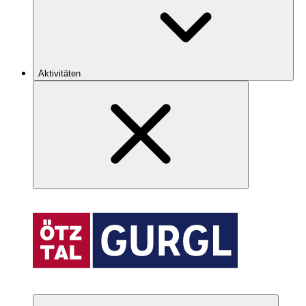
Aktivitäten