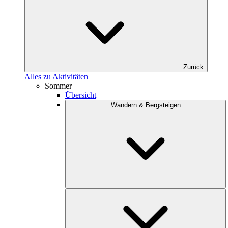
Zurück
Alles zu Aktivitäten
Sommer
Übersicht
Wandern & Bergsteigen