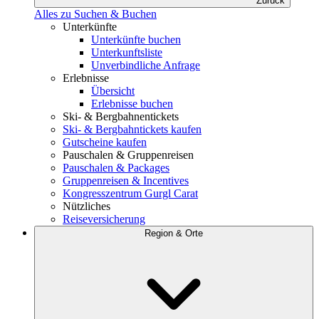
Zurück
Alles zu Suchen & Buchen
Unterkünfte
Unterkünfte buchen
Unterkunftsliste
Unverbindliche Anfrage
Erlebnisse
Übersicht
Erlebnisse buchen
Ski- & Bergbahnentickets
Ski- & Bergbahntickets kaufen
Gutscheine kaufen
Pauschalen & Gruppenreisen
Pauschalen & Packages
Gruppenreisen & Incentives
Kongresszentrum Gurgl Carat
Nützliches
Reiseversicherung
Region & Orte