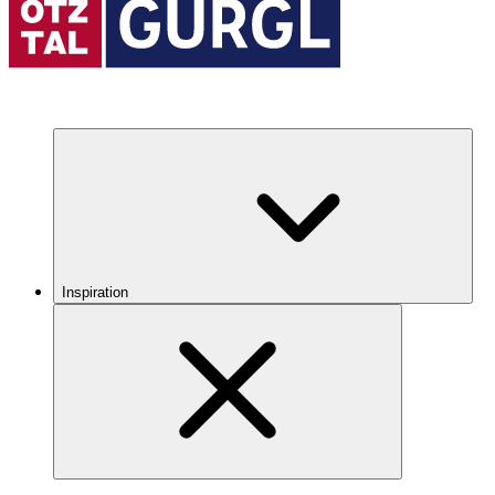
Inspiration