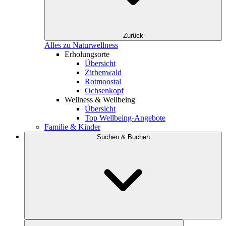
Zurück
Alles zu Naturwellness
Erholungsorte
Übersicht
Zirbenwald
Rotmoostal
Ochsenkopf
Wellness & Wellbeing
Übersicht
Top Wellbeing-Angebote
Familie & Kinder
Suchen & Buchen