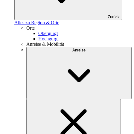
Zurück
Alles zu Region & Orte
Orte
Obergurgl
Hochgurgl
Anreise & Mobilität
Anreise