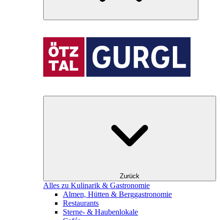
Zurück
Alles zu Kulinarik & Gastronomie
Almen, Hütten & Berggastronomie
Restaurants
Sterne- & Haubenlokale