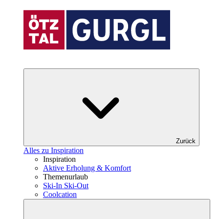
Zurück
Alles zu Inspiration
Inspiration
Aktive Erholung & Komfort
Themenurlaub
Ski-In Ski-Out
Coolcation