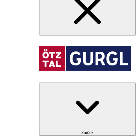
Zurück