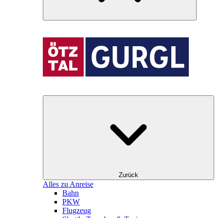
Zurück
Alles zu Anreise
Bahn
PKW
Flugzeug