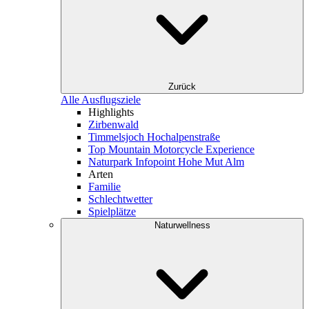
Zurück
Alle Ausflugsziele
Highlights
Zirbenwald
Timmelsjoch Hochalpenstraße
Top Mountain Motorcycle Experience
Naturpark Infopoint Hohe Mut Alm
Arten
Familie
Schlechtwetter
Spielplätze
Naturwellness