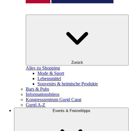
Zurück
Alles zu Shopping
Mode & Sport
Lebensmittel
Souvenirs & heimische Produkte
Bars & Pubs
Informationsbüros
Kongresszentrum Gurgl Carat
Gurgl A-Z
Events & Freizeittipps