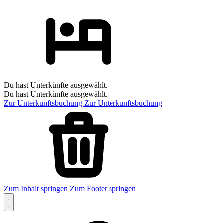
Du hast Unterkünfte ausgewählt.
Du hast Unterkünfte ausgewählt.
Zur Unterkunftsbuchung
Zur Unterkunftsbuchung
Zum Inhalt springen
Zum Footer springen