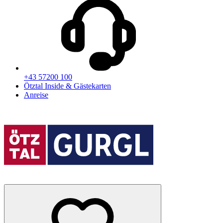
+43 57200 100
Ötztal Inside & Gästekarten
Anreise