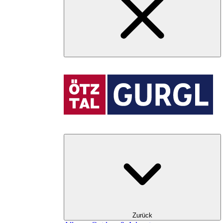
Zurück