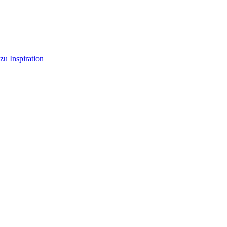
zu Inspiration