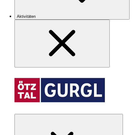
Aktivitäten