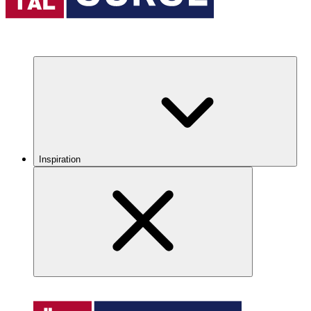
Inspiration