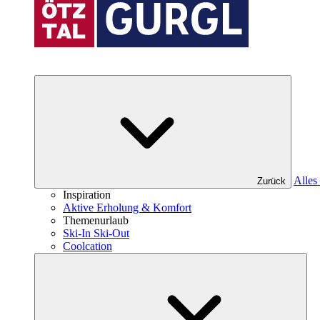
Alles 
Zurück
Inspiration
Aktive Erholung & Komfort
Themenurlaub
Ski-In Ski-Out
Coolcation