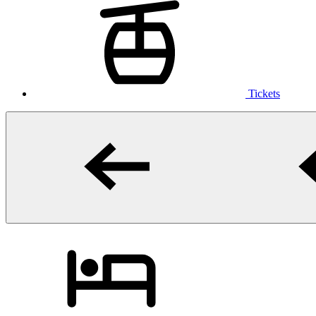
Tickets