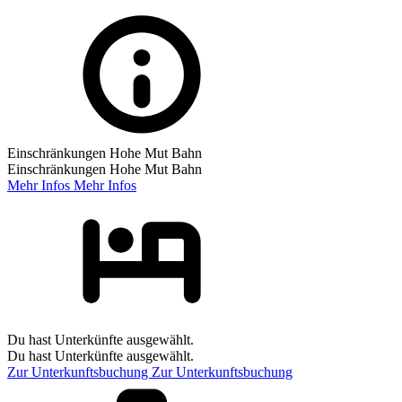
Einschränkungen Hohe Mut Bahn
Einschränkungen Hohe Mut Bahn
Mehr Infos
Mehr Infos
Du hast Unterkünfte ausgewählt.
Du hast Unterkünfte ausgewählt.
Zur Unterkunftsbuchung
Zur Unterkunftsbuchung