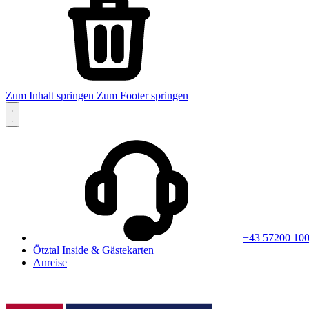
Zum Inhalt springen
Zum Footer springen
+43 57200 10
Ötztal Inside & Gästekarten
Anreise