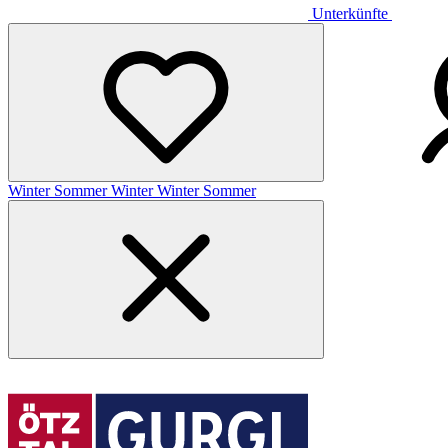
Unterkünfte
Winter
Sommer
Winter
Winter
Sommer