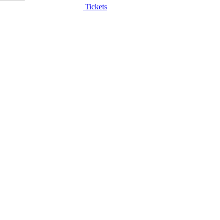
Tickets