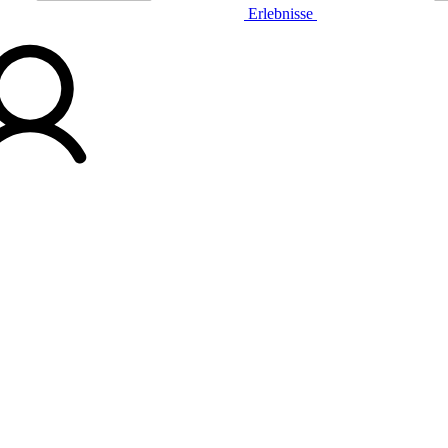
Erlebnisse