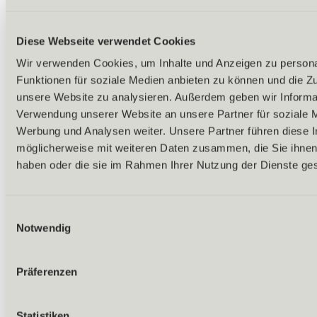
Diese Webseite verwendet Cookies
Wir verwenden Cookies, um Inhalte und Anzeigen zu persona
Funktionen für soziale Medien anbieten zu können und die Zug
unsere Website zu analysieren. Außerdem geben wir Informat
Verwendung unserer Website an unsere Partner für soziale 
Werbung und Analysen weiter. Unsere Partner führen diese 
möglicherweise mit weiteren Daten zusammen, die Sie ihnen 
haben oder die sie im Rahmen Ihrer Nutzung der Dienste g
Einwilligungsauswahl
Notwendig
Präferenzen
Zurück
Statistiken