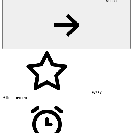
Suche
Was?
Alle Themen