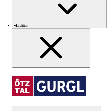
Aktivitäten