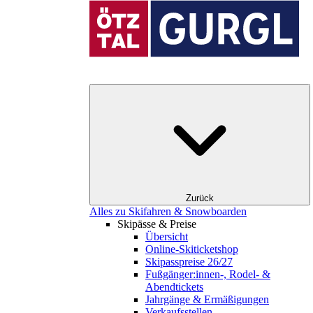
Zurück
Alles zu Skifahren & Snowboarden
Skipässe & Preise
Übersicht
Online-Skiticketshop
Skipasspreise 26/27
Fußgänger:innen-, Rodel- &
Abendtickets
Jahrgänge & Ermäßigungen
Verkaufsstellen