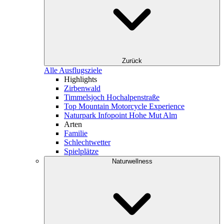
Zurück
Alle Ausflugsziele
Highlights
Zirbenwald
Timmelsjoch Hochalpenstraße
Top Mountain Motorcycle Experience
Naturpark Infopoint Hohe Mut Alm
Arten
Familie
Schlechtwetter
Spielplätze
Naturwellness