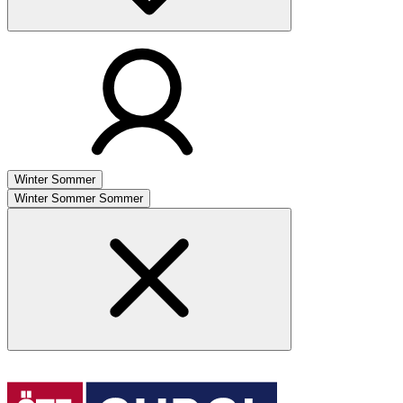
Winter
Sommer
Winter
Sommer
Sommer