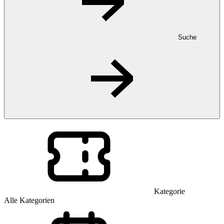
Suche
Kategorie
Alle Kategorien