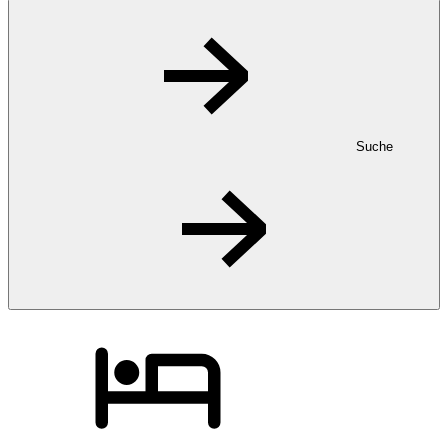
Suche