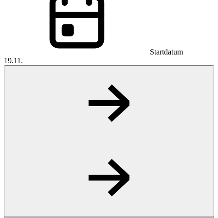
Startdatum
19.11.