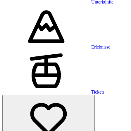
Unterkünfte
Erlebnisse
Tickets