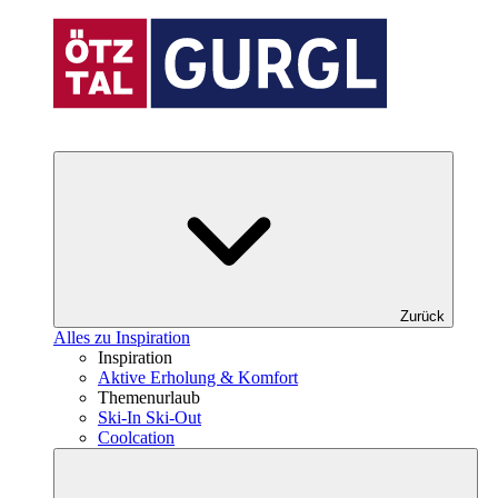
Zurück
Alles zu Inspiration
Inspiration
Aktive Erholung & Komfort
Themenurlaub
Ski-In Ski-Out
Coolcation