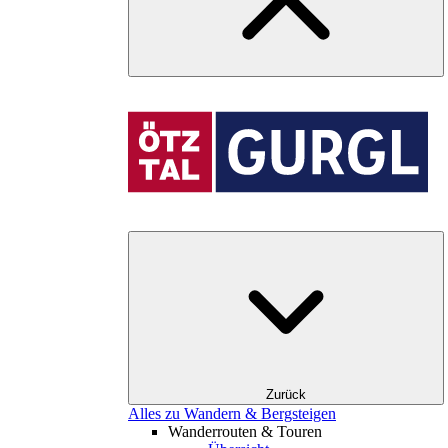
Zurück
Alles zu Wandern & Bergsteigen
Wanderrouten & Touren