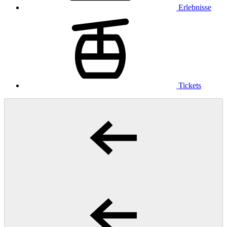
Erlebnisse
Tickets