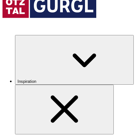
Inspiration