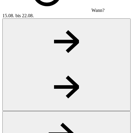
Wann?
15.08. bis 22.08.