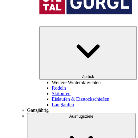
Zurück
Weitere Winteraktivitäten
Rodeln
Skitouren
Eislaufen & Eisstockschießen
Langlaufen
Ganzjährig
Ausflugsziele