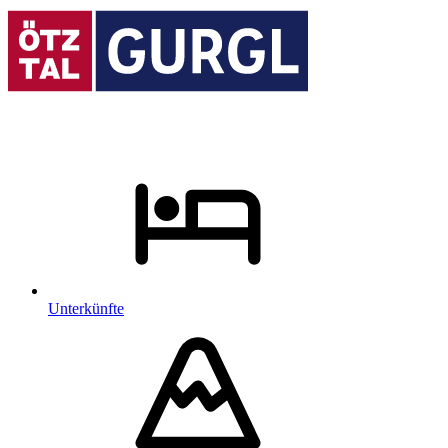
Unterkünfte