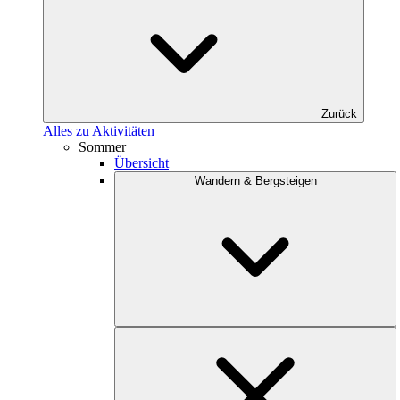
Zurück
Alles zu Aktivitäten
Sommer
Übersicht
Wandern & Bergsteigen