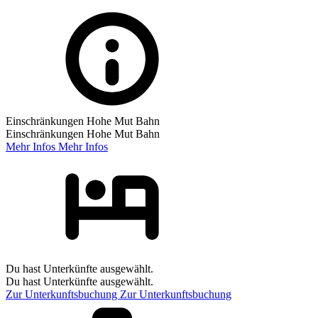
Einschränkungen Hohe Mut Bahn
Einschränkungen Hohe Mut Bahn
Mehr Infos
Mehr Infos
Du hast Unterkünfte ausgewählt.
Du hast Unterkünfte ausgewählt.
Zur Unterkunftsbuchung
Zur Unterkunftsbuchung