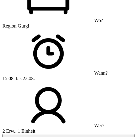
Wo?
Region Gurgl
Wann?
15.08. bis 22.08.
Wer?
2 Erw., 1 Einheit