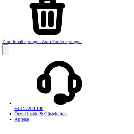
Zum Inhalt springen
Zum Footer springen
+43 57200 100
Ötztal Inside & Gästekarten
Anreise