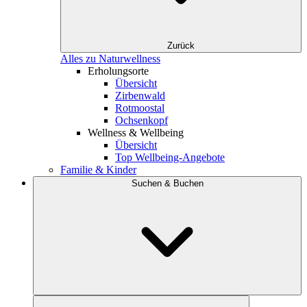
Zurück
Alles zu Naturwellness
Erholungsorte
Übersicht
Zirbenwald
Rotmoostal
Ochsenkopf
Wellness & Wellbeing
Übersicht
Top Wellbeing-Angebote
Familie & Kinder
Suchen & Buchen