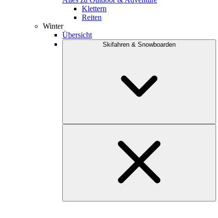
Klettern
Reiten
Winter
Übersicht
Skifahren & Snowboarden