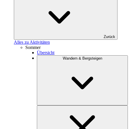
Zurück
Alles zu Aktivitäten
Sommer
Übersicht
Wandern & Bergsteigen