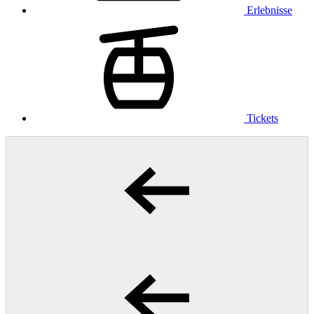
Erlebnisse
Tickets