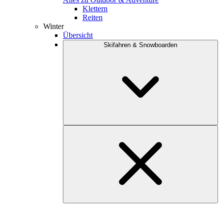
Klettern
Reiten
Winter
Übersicht
Skifahren & Snowboarden