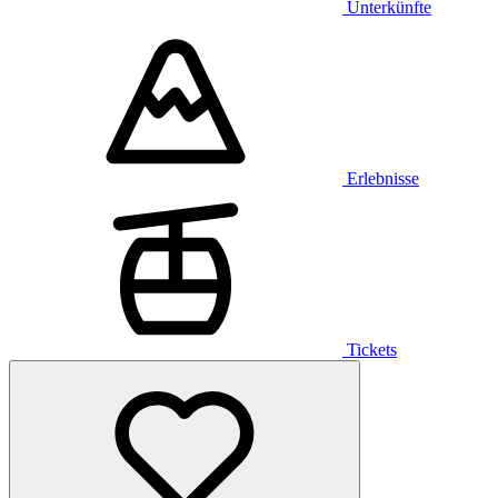
Unterkünfte
Erlebnisse
Tickets