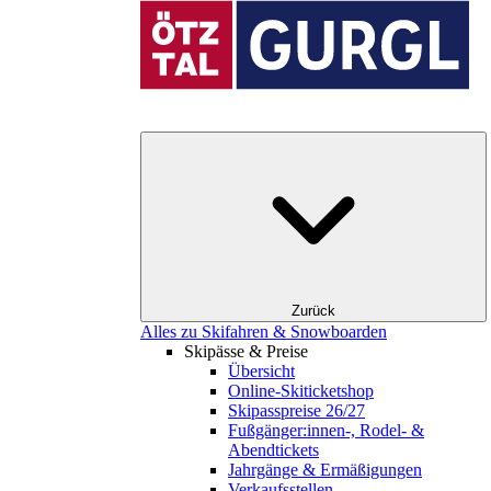
Zurück
Alles zu Skifahren & Snowboarden
Skipässe & Preise
Übersicht
Online-Skiticketshop
Skipasspreise 26/27
Fußgänger:innen-, Rodel- &
Abendtickets
Jahrgänge & Ermäßigungen
Verkaufsstellen