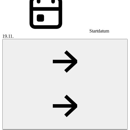
Startdatum
19.11.