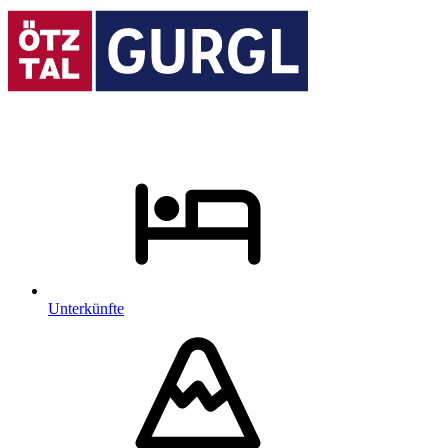
Unterkünfte