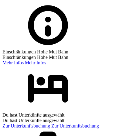
Einschränkungen Hohe Mut Bahn
Einschränkungen Hohe Mut Bahn
Mehr Infos
Mehr Infos
Du hast Unterkünfte ausgewählt.
Du hast Unterkünfte ausgewählt.
Zur Unterkunftsbuchung
Zur Unterkunftsbuchung