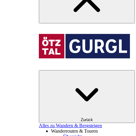
Zurück
Alles zu Wandern & Bergsteigen
Wanderrouten & Touren