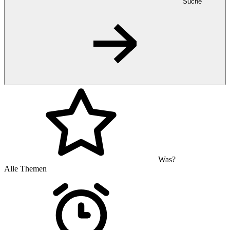
Suche
Was?
Alle Themen