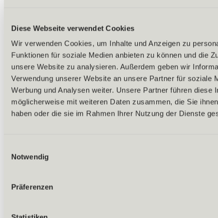
Diese Webseite verwendet Cookies
Wir verwenden Cookies, um Inhalte und Anzeigen zu persona
Funktionen für soziale Medien anbieten zu können und die Zug
unsere Website zu analysieren. Außerdem geben wir Informat
Verwendung unserer Website an unsere Partner für soziale 
Werbung und Analysen weiter. Unsere Partner führen diese 
möglicherweise mit weiteren Daten zusammen, die Sie ihnen 
haben oder die sie im Rahmen Ihrer Nutzung der Dienste g
Einwilligungsauswahl
Notwendig
Präferenzen
Zurück
Statistiken