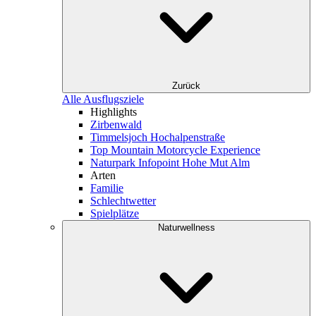
Zurück
Alle Ausflugsziele
Highlights
Zirbenwald
Timmelsjoch Hochalpenstraße
Top Mountain Motorcycle Experience
Naturpark Infopoint Hohe Mut Alm
Arten
Familie
Schlechtwetter
Spielplätze
Naturwellness