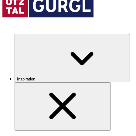
Inspiration