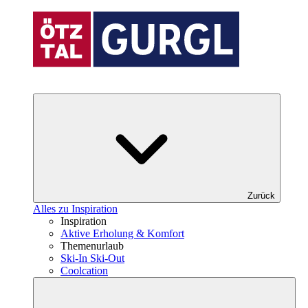
Zurück
Alles zu Inspiration
Inspiration
Aktive Erholung & Komfort
Themenurlaub
Ski-In Ski-Out
Coolcation