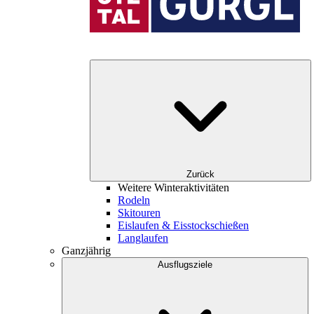
Zurück
Weitere Winteraktivitäten
Rodeln
Skitouren
Eislaufen & Eisstockschießen
Langlaufen
Ganzjährig
Ausflugsziele