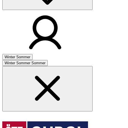
Winter
Sommer
Winter
Sommer
Sommer