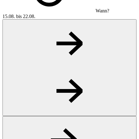
Wann?
15.08. bis 22.08.