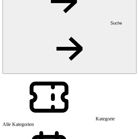
Suche
Kategorie
Alle Kategorien