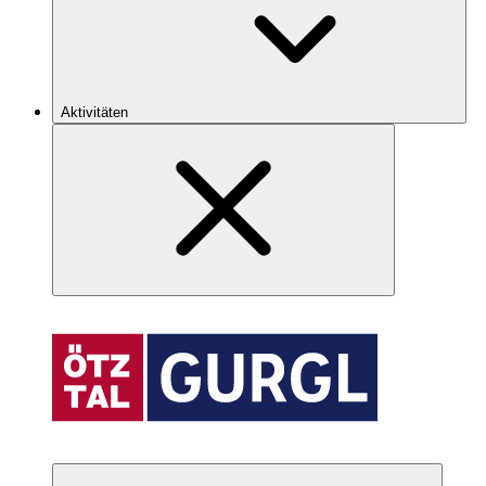
Aktivitäten