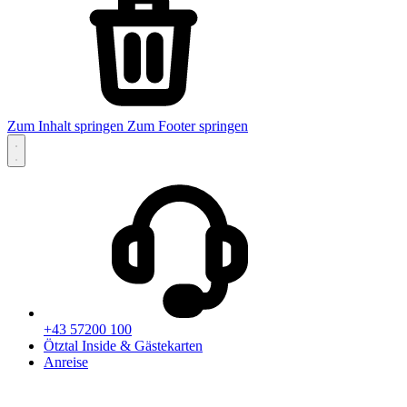
Zum Inhalt springen
Zum Footer springen
+43 57200 100
Ötztal Inside & Gästekarten
Anreise