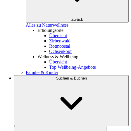
Zurück
Alles zu Naturwellness
Erholungsorte
Übersicht
Zirbenwald
Rotmoostal
Ochsenkopf
Wellness & Wellbeing
Übersicht
Top Wellbeing-Angebote
Familie & Kinder
Suchen & Buchen