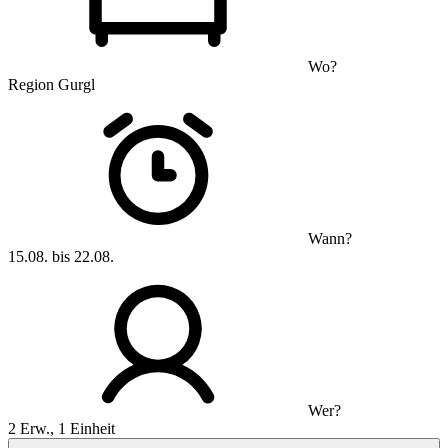
Wo?
Region Gurgl
Wann?
15.08. bis 22.08.
Wer?
2 Erw., 1 Einheit