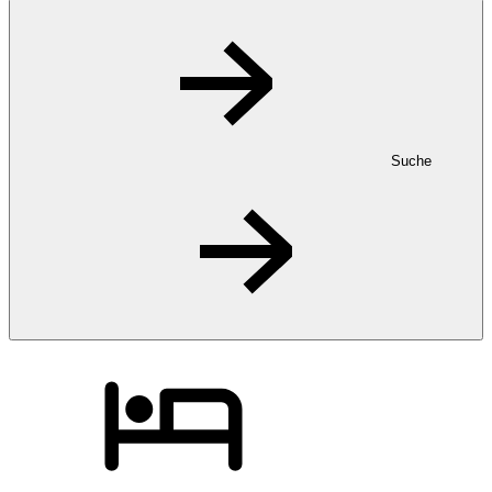
Suche