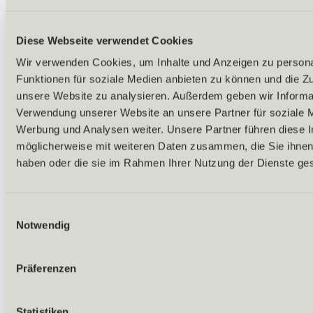
Diese Webseite verwendet Cookies
Wir verwenden Cookies, um Inhalte und Anzeigen zu persona
Funktionen für soziale Medien anbieten zu können und die Zug
unsere Website zu analysieren. Außerdem geben wir Informat
Verwendung unserer Website an unsere Partner für soziale 
Werbung und Analysen weiter. Unsere Partner führen diese 
möglicherweise mit weiteren Daten zusammen, die Sie ihnen 
haben oder die sie im Rahmen Ihrer Nutzung der Dienste g
Einwilligungsauswahl
Notwendig
Präferenzen
Zurück
Statistiken