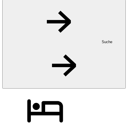
Suche