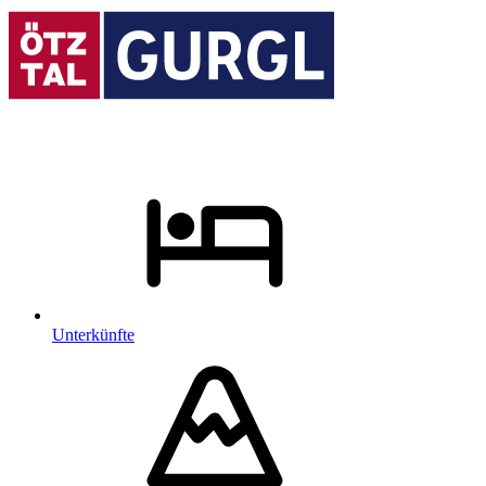
Unterkünfte