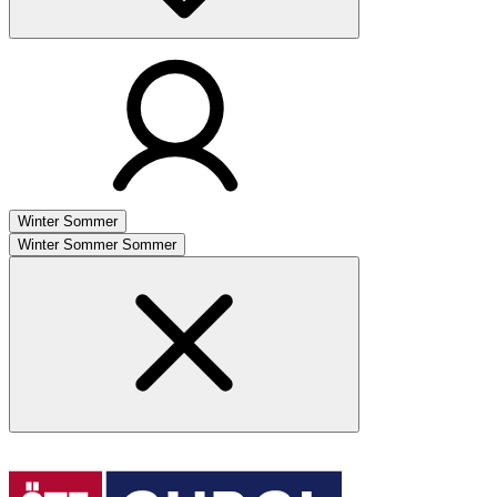
Winter
Sommer
Winter
Sommer
Sommer