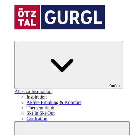
Zurück
Alles zu Inspiration
Inspiration
Aktive Erholung & Komfort
Themenurlaub
Ski-In Ski-Out
Coolcation