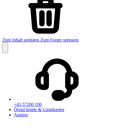
Zum Inhalt springen
Zum Footer springen
+43 57200 100
Ötztal Inside & Gästekarten
Anreise