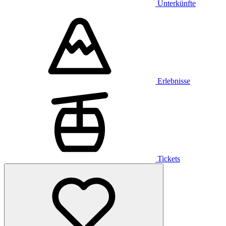
Unterkünfte
Erlebnisse
Tickets