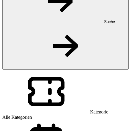
Suche
Kategorie
Alle Kategorien