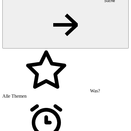
Suche
Was?
Alle Themen