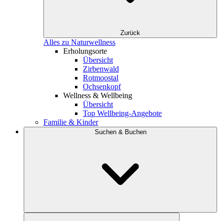
Zurück
Alles zu Naturwellness
Erholungsorte
Übersicht
Zirbenwald
Rotmoostal
Ochsenkopf
Wellness & Wellbeing
Übersicht
Top Wellbeing-Angebote
Familie & Kinder
Suchen & Buchen