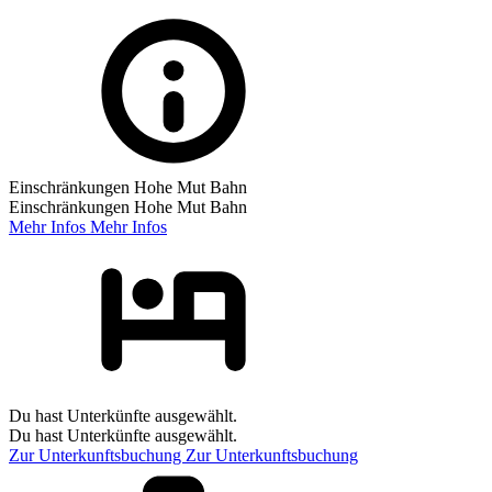
Einschränkungen Hohe Mut Bahn
Einschränkungen Hohe Mut Bahn
Mehr Infos
Mehr Infos
Du hast Unterkünfte ausgewählt.
Du hast Unterkünfte ausgewählt.
Zur Unterkunftsbuchung
Zur Unterkunftsbuchung