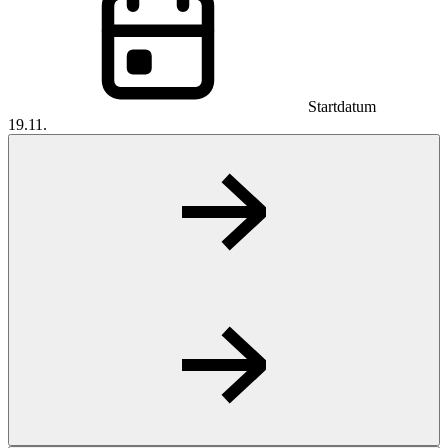
Startdatum
19.11.