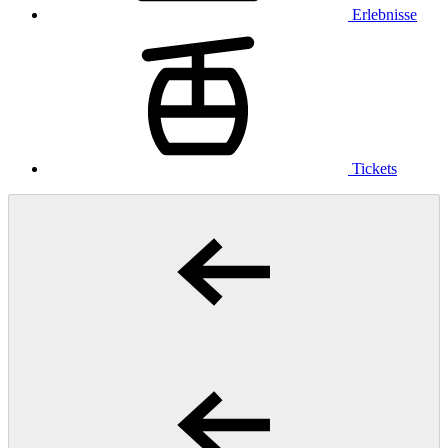
Erlebnisse
Tickets