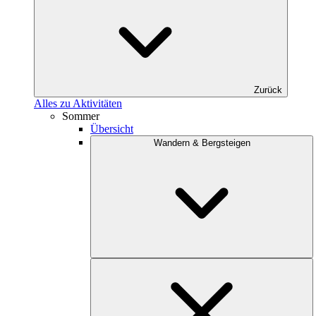
Zurück
Alles zu Aktivitäten
Sommer
Übersicht
Wandern & Bergsteigen