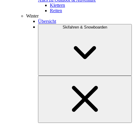
Klettern
Reiten
Winter
Übersicht
Skifahren & Snowboarden