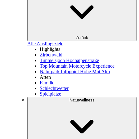
Zurück
Alle Ausflugsziele
Highlights
Zirbenwald
Timmelsjoch Hochalpenstraße
Top Mountain Motorcycle Experience
Naturpark Infopoint Hohe Mut Alm
Arten
Familie
Schlechtwetter
Spielplätze
Naturwellness