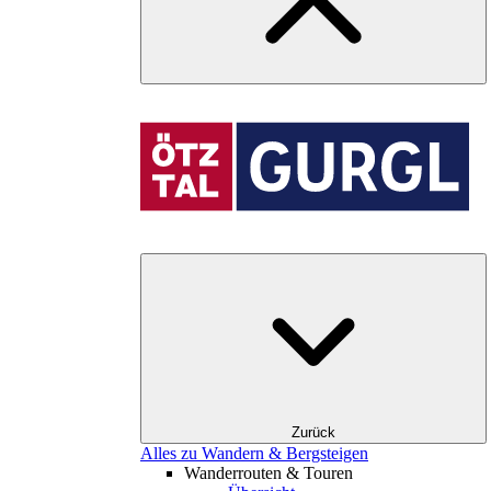
Zurück
Alles zu Wandern & Bergsteigen
Wanderrouten & Touren