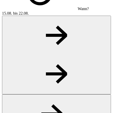
Wann?
15.08. bis 22.08.