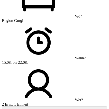
Wo?
Region Gurgl
Wann?
15.08. bis 22.08.
Wer?
2 Erw., 1 Einheit