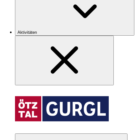
Aktivitäten