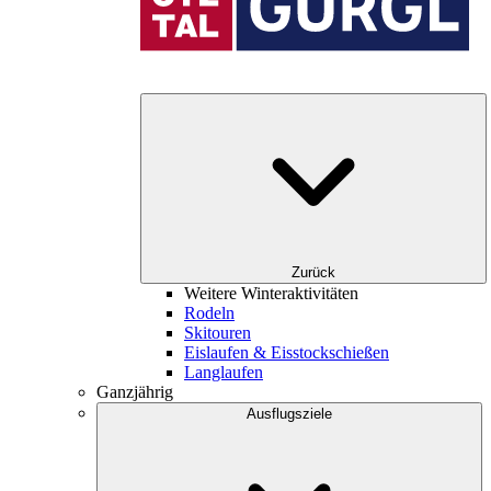
Zurück
Weitere Winteraktivitäten
Rodeln
Skitouren
Eislaufen & Eisstockschießen
Langlaufen
Ganzjährig
Ausflugsziele