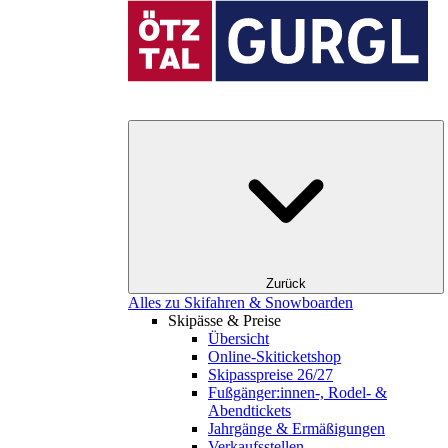
Zurück
Alles zu Skifahren & Snowboarden
Skipässe & Preise
Übersicht
Online-Skiticketshop
Skipasspreise 26/27
Fußgänger:innen-, Rodel- &
Abendtickets
Jahrgänge & Ermäßigungen
Verkaufsstellen