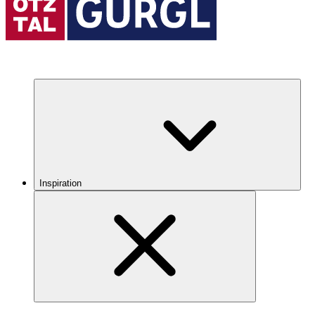
Inspiration