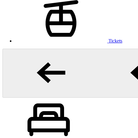
Tickets