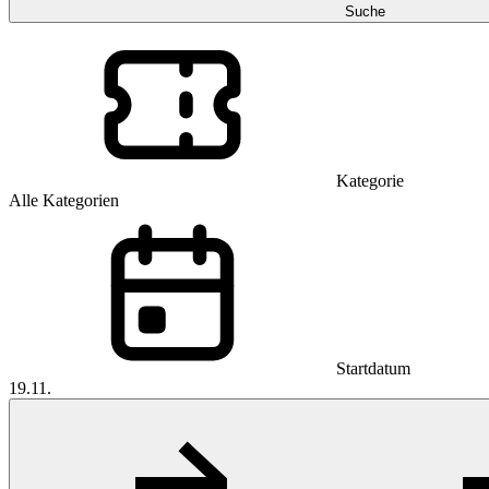
Suche
Kategorie
Alle Kategorien
Startdatum
19.11.