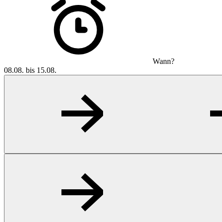
Wann?
08.08. bis 15.08.