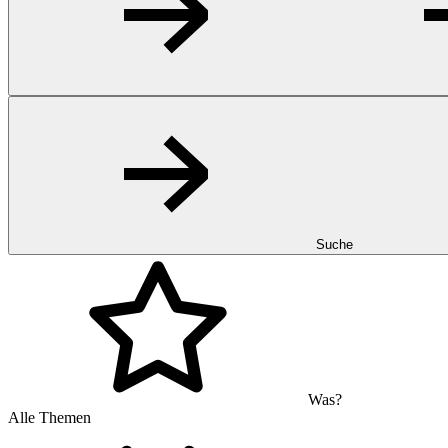
Suche
Was?
Alle Themen