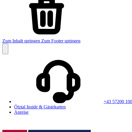
Zum Inhalt springen
Zum Footer springen
+43 57200 10
Ötztal Inside & Gästekarten
Anreise