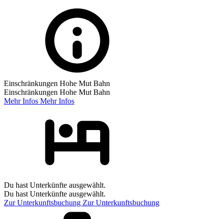
Einschränkungen Hohe Mut Bahn
Einschränkungen Hohe Mut Bahn
Mehr Infos
Mehr Infos
Du hast Unterkünfte ausgewählt.
Du hast Unterkünfte ausgewählt.
Zur Unterkunftsbuchung
Zur Unterkunftsbuchung