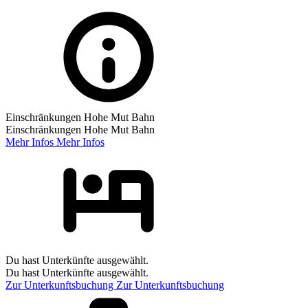
Einschränkungen Hohe Mut Bahn
Einschränkungen Hohe Mut Bahn
Mehr Infos
Mehr Infos
Du hast Unterkünfte ausgewählt.
Du hast Unterkünfte ausgewählt.
Zur Unterkunftsbuchung
Zur Unterkunftsbuchung