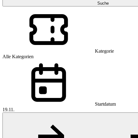
Suche
Kategorie
Alle Kategorien
Startdatum
19.11.