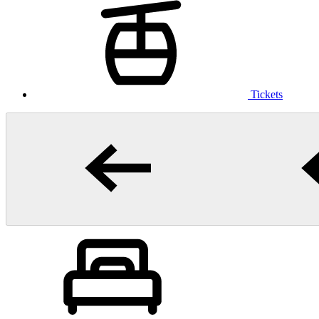
Tickets