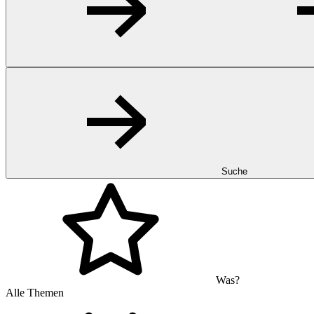
Suche
Was?
Alle Themen