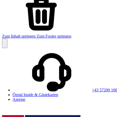
Zum Inhalt springen
Zum Footer springen
+43 57200 10
Ötztal Inside & Gästekarten
Anreise