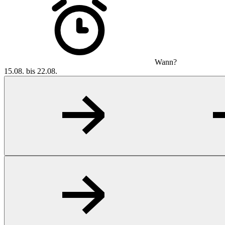
Wann?
15.08. bis 22.08.