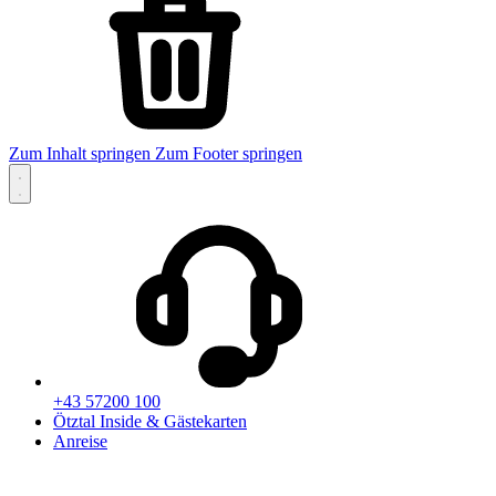
Zum Inhalt springen
Zum Footer springen
+43 57200 100
Ötztal Inside & Gästekarten
Anreise