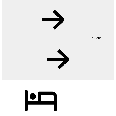
Suche