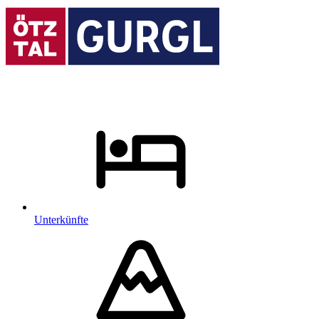
Unterkünfte