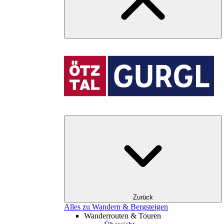
Zurück
Alles zu Wandern & Bergsteigen
Wanderrouten & Touren