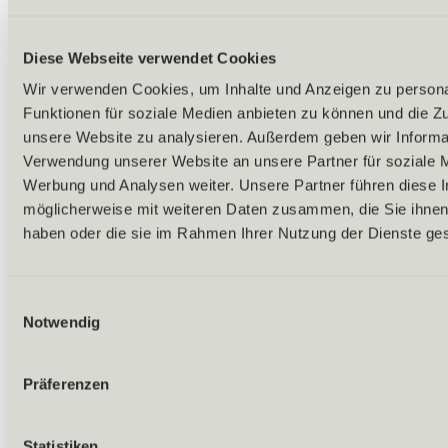
Diese Webseite verwendet Cookies
Wir verwenden Cookies, um Inhalte und Anzeigen zu persona
Funktionen für soziale Medien anbieten zu können und die Zug
unsere Website zu analysieren. Außerdem geben wir Informat
Verwendung unserer Website an unsere Partner für soziale 
Werbung und Analysen weiter. Unsere Partner führen diese 
möglicherweise mit weiteren Daten zusammen, die Sie ihnen 
haben oder die sie im Rahmen Ihrer Nutzung der Dienste g
Einwilligungsauswahl
Notwendig
Präferenzen
Zurück
Statistiken