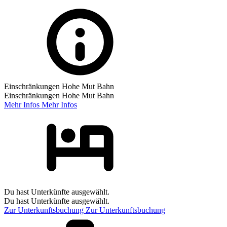
Einschränkungen Hohe Mut Bahn
Einschränkungen Hohe Mut Bahn
Mehr Infos
Mehr Infos
Du hast Unterkünfte ausgewählt.
Du hast Unterkünfte ausgewählt.
Zur Unterkunftsbuchung
Zur Unterkunftsbuchung