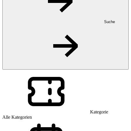
Suche
Kategorie
Alle Kategorien