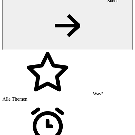
Suche
Was?
Alle Themen