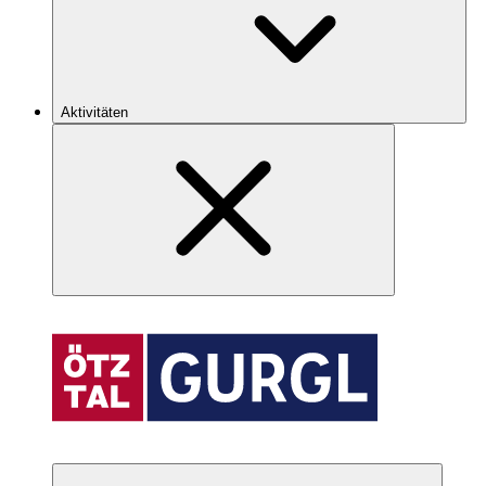
Aktivitäten