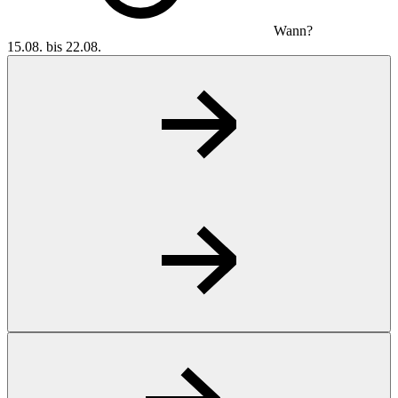
Wann?
15.08. bis 22.08.