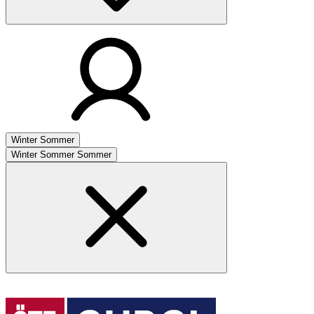
Winter
Sommer
Winter
Sommer
Sommer