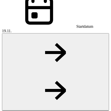
Startdatum
19.11.