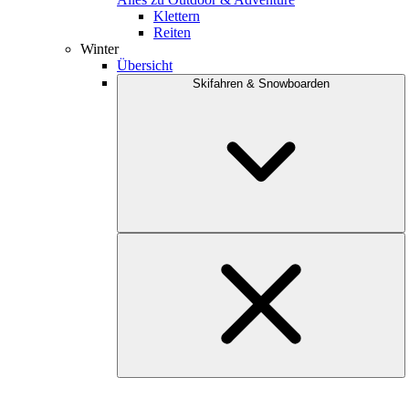
Klettern
Reiten
Winter
Übersicht
Skifahren & Snowboarden