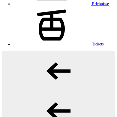
Erlebnisse
Tickets