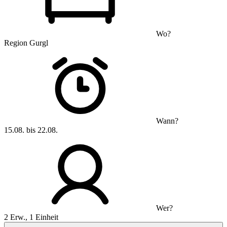
Wo?
Region Gurgl
Wann?
15.08. bis 22.08.
Wer?
2 Erw., 1 Einheit