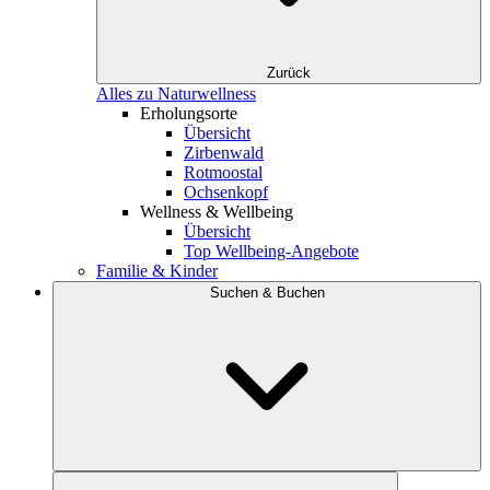
Zurück
Alles zu Naturwellness
Erholungsorte
Übersicht
Zirbenwald
Rotmoostal
Ochsenkopf
Wellness & Wellbeing
Übersicht
Top Wellbeing-Angebote
Familie & Kinder
Suchen & Buchen