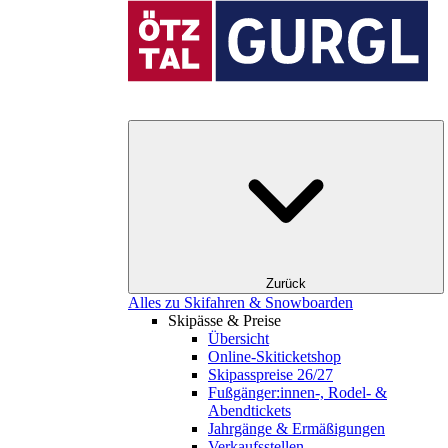
Zurück
Alles zu Skifahren & Snowboarden
Skipässe & Preise
Übersicht
Online-Skiticketshop
Skipasspreise 26/27
Fußgänger:innen-, Rodel- &
Abendtickets
Jahrgänge & Ermäßigungen
Verkaufsstellen