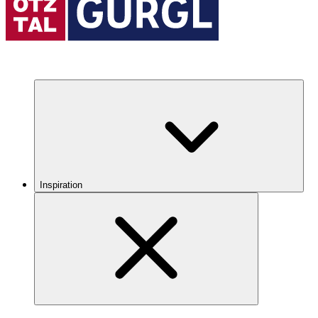
Inspiration