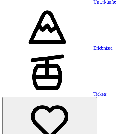
Unterkünfte
Erlebnisse
Tickets