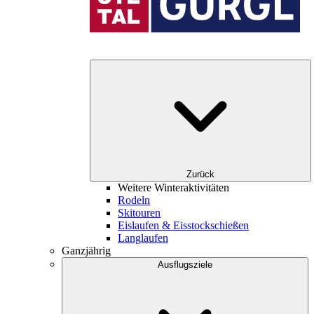
Zurück
Weitere Winteraktivitäten
Rodeln
Skitouren
Eislaufen & Eisstockschießen
Langlaufen
Ganzjährig
Ausflugsziele