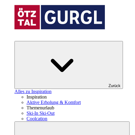
Zurück
Alles zu Inspiration
Inspiration
Aktive Erholung & Komfort
Themenurlaub
Ski-In Ski-Out
Coolcation