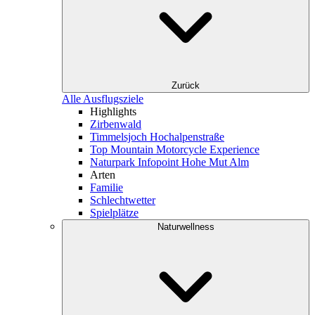
Zurück
Alle Ausflugsziele
Highlights
Zirbenwald
Timmelsjoch Hochalpenstraße
Top Mountain Motorcycle Experience
Naturpark Infopoint Hohe Mut Alm
Arten
Familie
Schlechtwetter
Spielplätze
Naturwellness