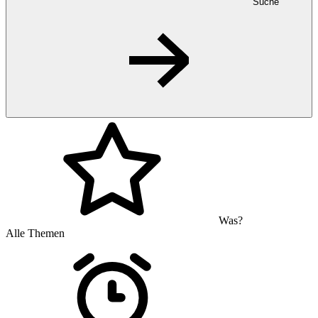
Suche
Was?
Alle Themen