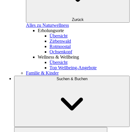
Zurück
Alles zu Naturwellness
Erholungsorte
Übersicht
Zirbenwald
Rotmoostal
Ochsenkopf
Wellness & Wellbeing
Übersicht
Top Wellbeing-Angebote
Familie & Kinder
Suchen & Buchen