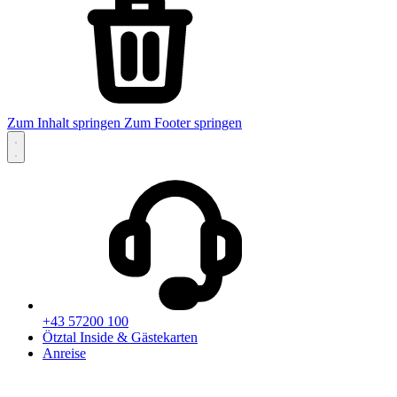
Zum Inhalt springen
Zum Footer springen
+43 57200 100
Ötztal Inside & Gästekarten
Anreise