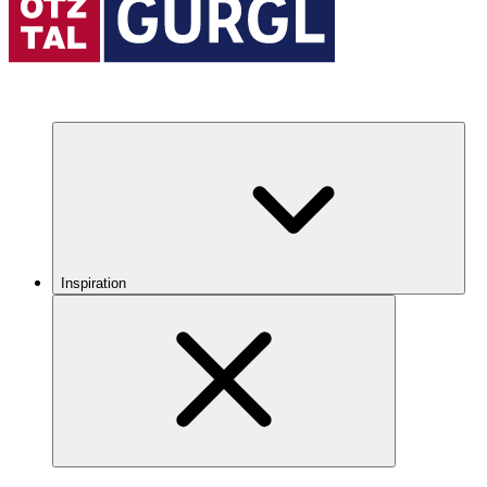
Inspiration