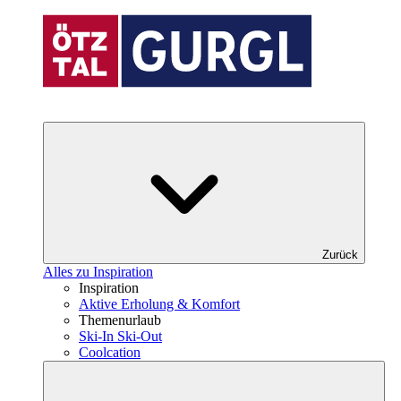
Zurück
Alles zu Inspiration
Inspiration
Aktive Erholung & Komfort
Themenurlaub
Ski-In Ski-Out
Coolcation