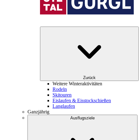
Zurück
Weitere Winteraktivitäten
Rodeln
Skitouren
Eislaufen & Eisstockschießen
Langlaufen
Ganzjährig
Ausflugsziele