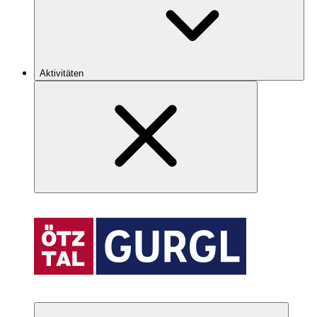
Aktivitäten