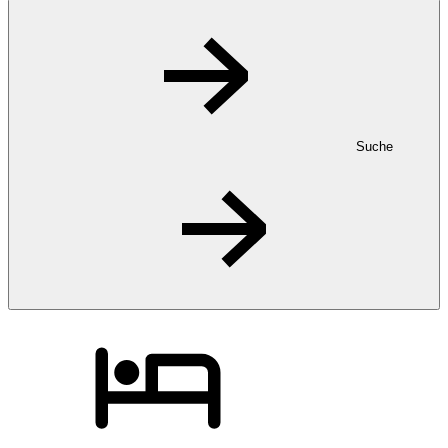
Suche