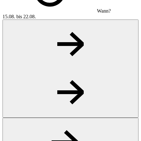
Wann?
15.08. bis 22.08.