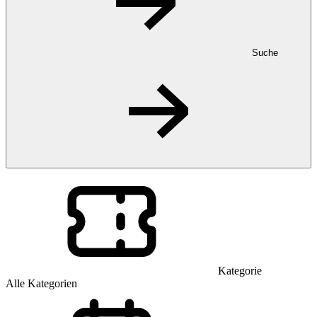
Suche
Kategorie
Alle Kategorien