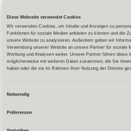
Diese Webseite verwendet Cookies
Wir verwenden Cookies, um Inhalte und Anzeigen zu persona
Funktionen für soziale Medien anbieten zu können und die Zug
unsere Website zu analysieren. Außerdem geben wir Informat
Verwendung unserer Website an unsere Partner für soziale 
Werbung und Analysen weiter. Unsere Partner führen diese 
möglicherweise mit weiteren Daten zusammen, die Sie ihnen 
haben oder die sie im Rahmen Ihrer Nutzung der Dienste g
Einwilligungsauswahl
Notwendig
Präferenzen
Zurück
Statistiken