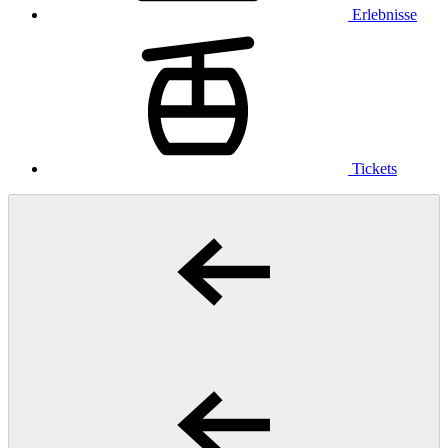
Erlebnisse
Tickets