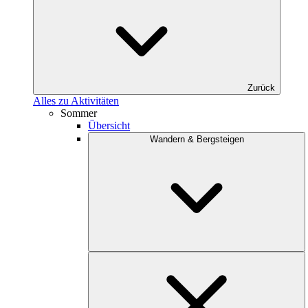
Zurück
Alles zu Aktivitäten
Sommer
Übersicht
Wandern & Bergsteigen