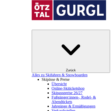
Zurück
Alles zu Skifahren & Snowboarden
Skipässe & Preise
Übersicht
Online-Skiticketshop
Skipasspreise 26/27
Fußgänger:innen-, Rodel- &
Abendtickets
Jahrgänge & Ermäßigungen
Verkaufsstellen