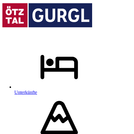
Unterkünfte