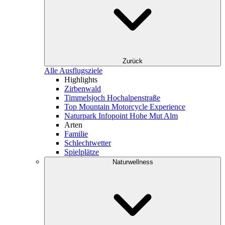
Zurück
Alle Ausflugsziele
Highlights
Zirbenwald
Timmelsjoch Hochalpenstraße
Top Mountain Motorcycle Experience
Naturpark Infopoint Hohe Mut Alm
Arten
Familie
Schlechtwetter
Spielplätze
Naturwellness