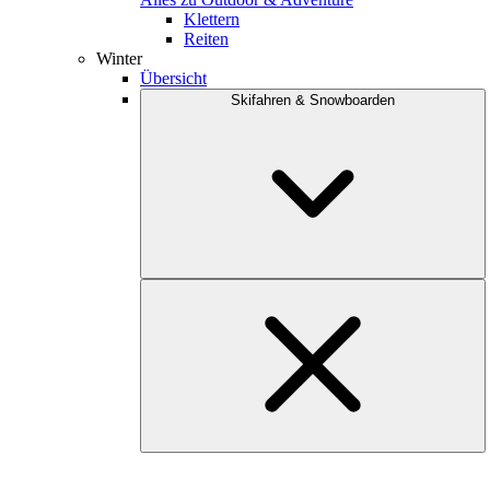
Klettern
Reiten
Winter
Übersicht
Skifahren & Snowboarden