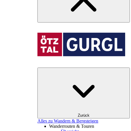
Zurück
Alles zu Wandern & Bergsteigen
Wanderrouten & Touren