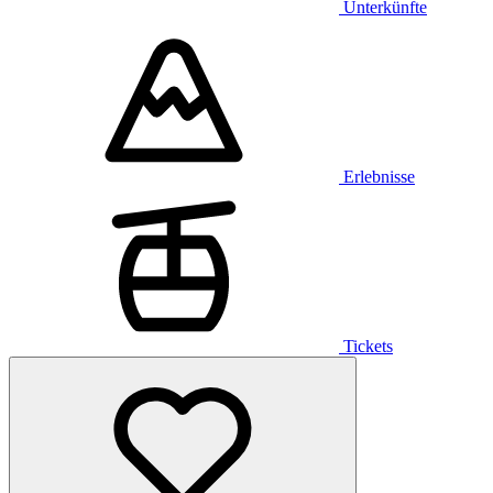
Unterkünfte
Erlebnisse
Tickets