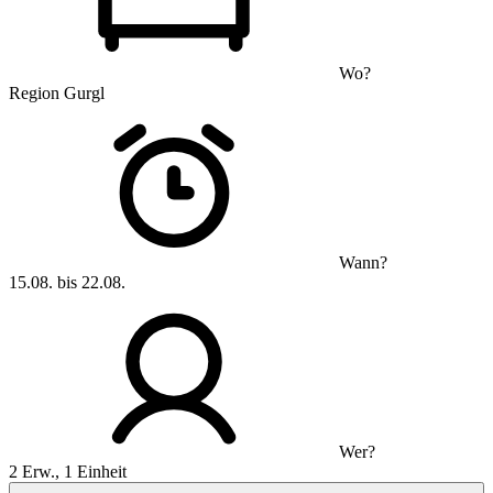
Wo?
Region Gurgl
Wann?
15.08. bis 22.08.
Wer?
2 Erw., 1 Einheit