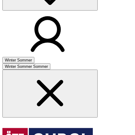
Winter
Sommer
Winter
Sommer
Sommer