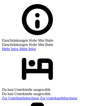
Einschränkungen Hohe Mut Bahn
Einschränkungen Hohe Mut Bahn
Mehr Infos
Mehr Infos
Du hast Unterkünfte ausgewählt.
Du hast Unterkünfte ausgewählt.
Zur Unterkunftsbuchung
Zur Unterkunftsbuchung