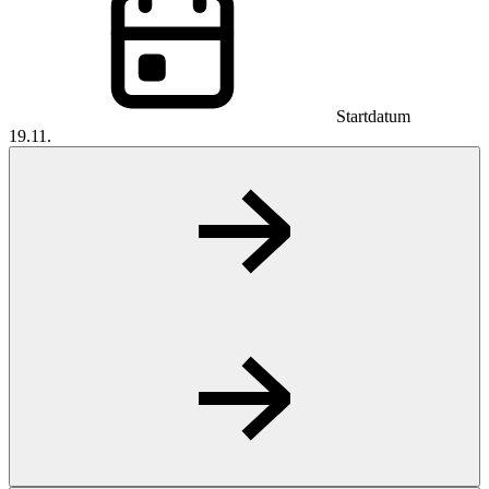
Startdatum
19.11.