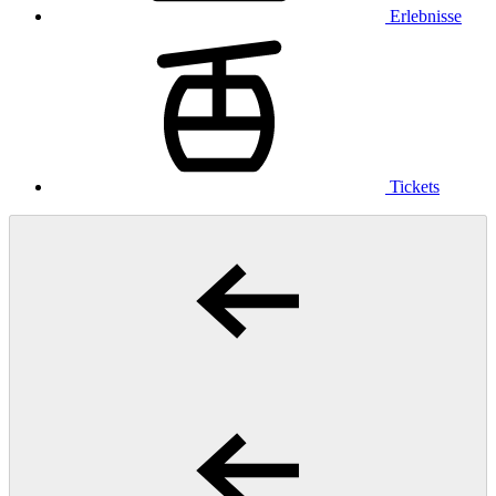
Erlebnisse
Tickets