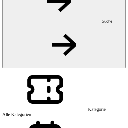
Suche
Kategorie
Alle Kategorien