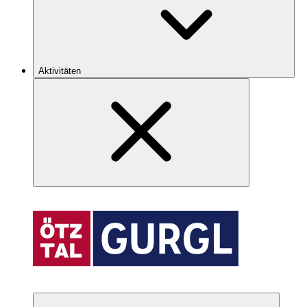
Aktivitäten