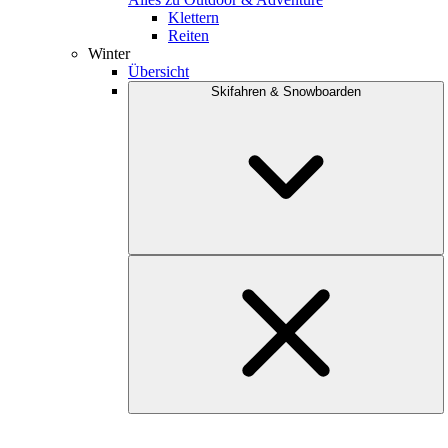
Klettern
Reiten
Winter
Übersicht
Skifahren & Snowboarden