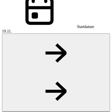
Startdatum
19.11.