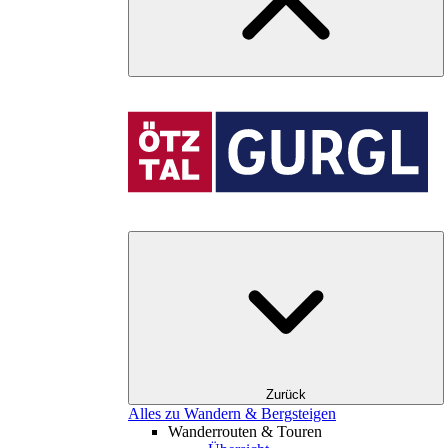
Zurück
Alles zu Wandern & Bergsteigen
Wanderrouten & Touren