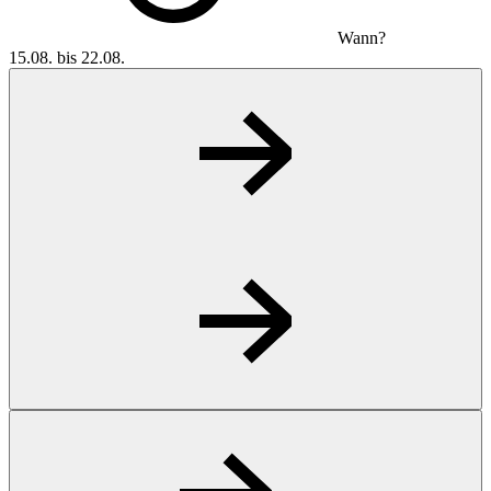
Wann?
15.08. bis 22.08.