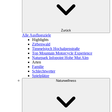
Zurück
Alle Ausflugsziele
Highlights
Zirbenwald
Timmelsjoch Hochalpenstraße
Top Mountain Motorcycle Experience
Naturpark Infopoint Hohe Mut Alm
Arten
Familie
Schlechtwetter
Spielplätze
Naturwellness