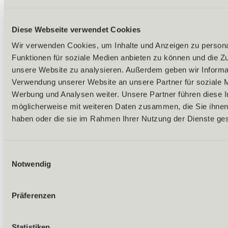
Diese Webseite verwendet Cookies
Wir verwenden Cookies, um Inhalte und Anzeigen zu persona
Funktionen für soziale Medien anbieten zu können und die Zug
unsere Website zu analysieren. Außerdem geben wir Informat
Verwendung unserer Website an unsere Partner für soziale 
Werbung und Analysen weiter. Unsere Partner führen diese 
möglicherweise mit weiteren Daten zusammen, die Sie ihnen 
haben oder die sie im Rahmen Ihrer Nutzung der Dienste g
Einwilligungsauswahl
Notwendig
Präferenzen
Zurück
Statistiken