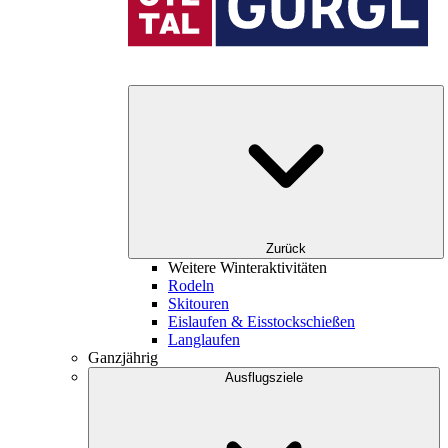
Zurück
Weitere Winteraktivitäten
Rodeln
Skitouren
Eislaufen & Eisstockschießen
Langlaufen
Ganzjährig
Ausflugsziele