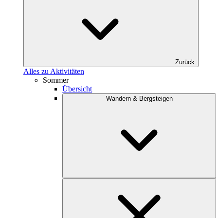
Zurück
Alles zu Aktivitäten
Sommer
Übersicht
Wandern & Bergsteigen