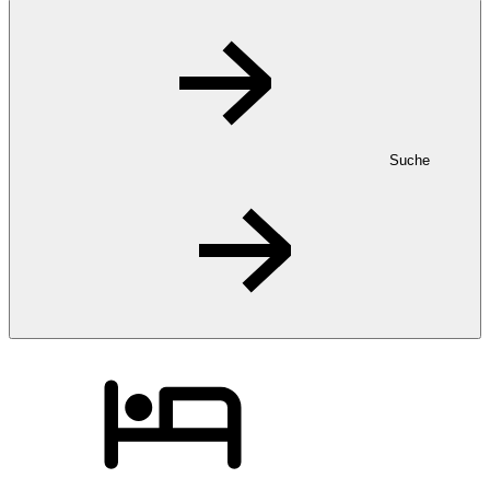
Suche