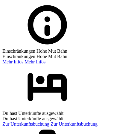
Einschränkungen Hohe Mut Bahn
Einschränkungen Hohe Mut Bahn
Mehr Infos
Mehr Infos
Du hast Unterkünfte ausgewählt.
Du hast Unterkünfte ausgewählt.
Zur Unterkunftsbuchung
Zur Unterkunftsbuchung