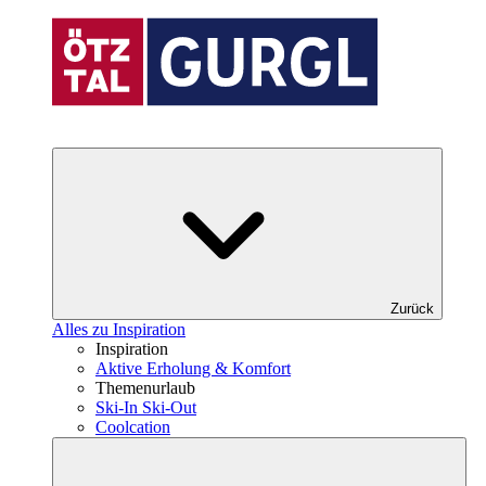
Zurück
Alles zu Inspiration
Inspiration
Aktive Erholung & Komfort
Themenurlaub
Ski-In Ski-Out
Coolcation