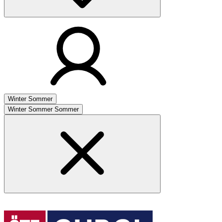
Winter
Sommer
Winter
Sommer
Sommer