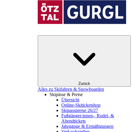
Zurück
Alles zu Skifahren & Snowboarden
Skipässe & Preise
Übersicht
Online-Skiticketshop
Skipasspreise 26/27
Fußgänger:innen-, Rodel- &
Abendtickets
Jahrgänge & Ermäßigungen
Verkaufsstellen