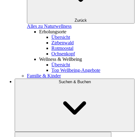
Zurück
Alles zu Naturwellness
Erholungsorte
Übersicht
Zirbenwald
Rotmoostal
Ochsenkopf
Wellness & Wellbeing
Übersicht
Top Wellbeing-Angebote
Familie & Kinder
Suchen & Buchen