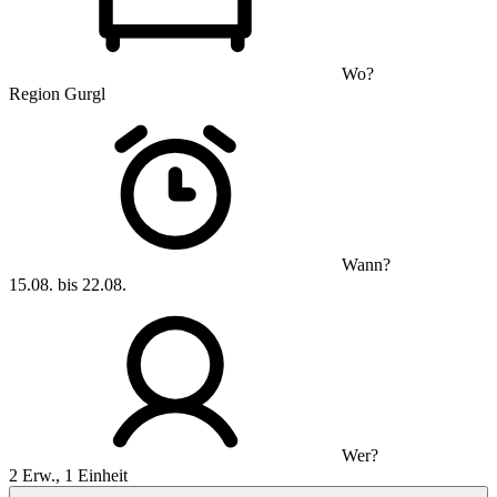
Wo?
Region Gurgl
Wann?
15.08. bis 22.08.
Wer?
2 Erw., 1 Einheit