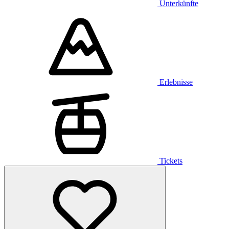
Unterkünfte
Erlebnisse
Tickets