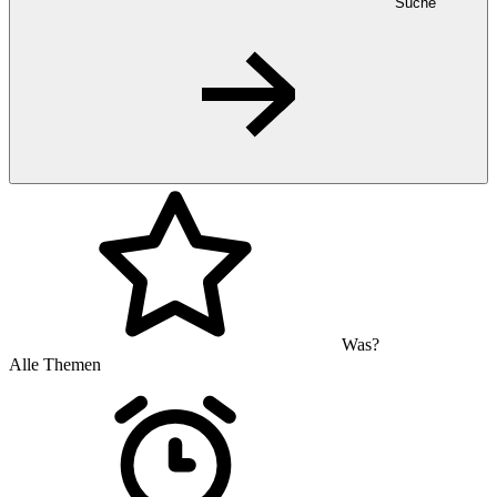
Suche
Was?
Alle Themen