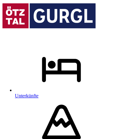
Unterkünfte