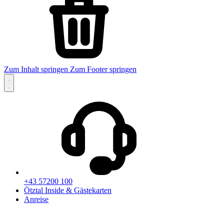
Zum Inhalt springen
Zum Footer springen
+43 57200 100
Ötztal Inside & Gästekarten
Anreise