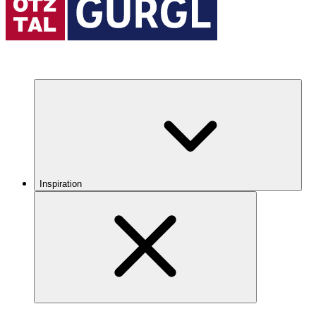
Inspiration