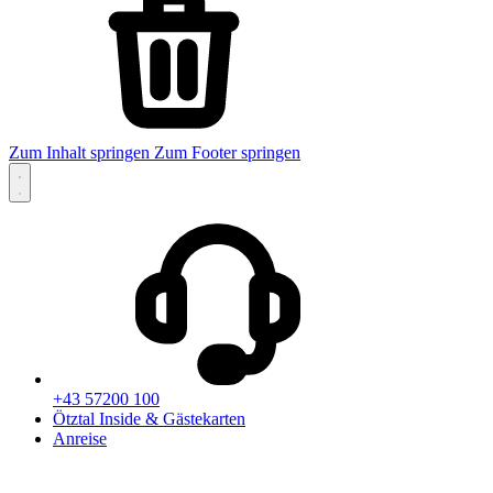
Zum Inhalt springen
Zum Footer springen
+43 57200 100
Ötztal Inside & Gästekarten
Anreise