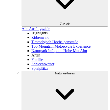
Zurück
Alle Ausflugsziele
Highlights
Zirbenwald
Timmelsjoch Hochalpenstraße
Top Mountain Motorcycle Experience
Naturpark Infopoint Hohe Mut Alm
Arten
Familie
Schlechtwetter
Spielplätze
Naturwellness