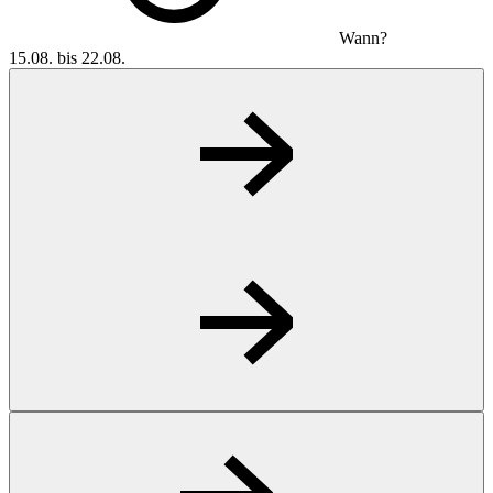
Wann?
15.08. bis 22.08.