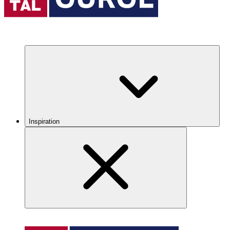
Inspiration