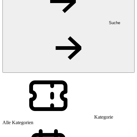
Suche
Kategorie
Alle Kategorien