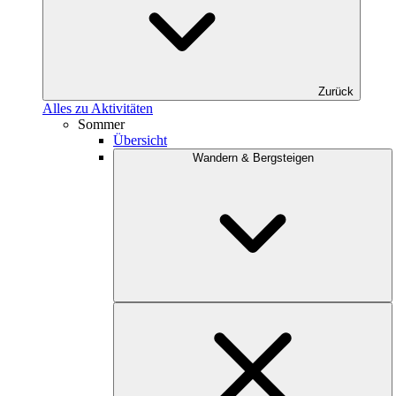
Zurück
Alles zu Aktivitäten
Sommer
Übersicht
Wandern & Bergsteigen