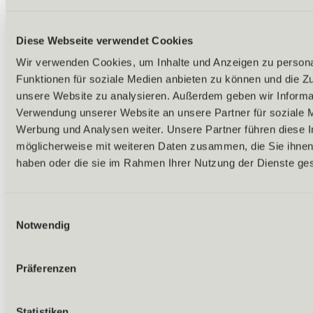
Diese Webseite verwendet Cookies
Wir verwenden Cookies, um Inhalte und Anzeigen zu persona
Funktionen für soziale Medien anbieten zu können und die Zug
unsere Website zu analysieren. Außerdem geben wir Informat
Verwendung unserer Website an unsere Partner für soziale 
Werbung und Analysen weiter. Unsere Partner führen diese 
möglicherweise mit weiteren Daten zusammen, die Sie ihnen 
haben oder die sie im Rahmen Ihrer Nutzung der Dienste g
Einwilligungsauswahl
Notwendig
Präferenzen
Zurück
Alles zu Biken & Radfahren
Touren & Routen
Statistiken