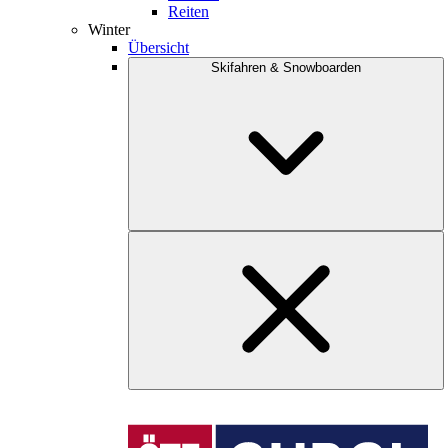
Reiten
Winter
Übersicht
Skifahren & Snowboarden