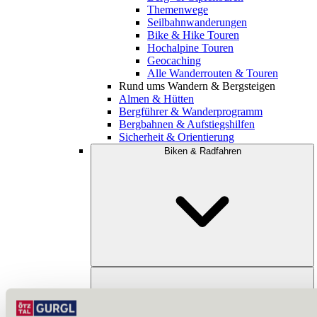
Themenwege
Seilbahnwanderungen
Bike & Hike Touren
Hochalpine Touren
Geocaching
Alle Wanderrouten & Touren
Rund ums Wandern & Bergsteigen
Almen & Hütten
Bergführer & Wanderprogramm
Bergbahnen & Aufstiegshilfen
Sicherheit & Orientierung
Biken & Radfahren