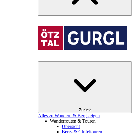
Zurück
Alles zu Wandern & Bergsteigen
Wanderrouten & Touren
Übersicht
Berg- & Gipfeltouren