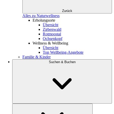
Zurück
Alles zu Naturwellness
Erholungsorte
Übersicht
Zirbenwald
Rotmoostal
Ochsenkopf
Wellness & Wellbeing
Übersicht
Top Wellbeing-Angebote
Familie & Kinder
Suchen & Buchen