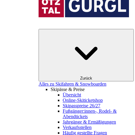
Zurück
Alles zu Skifahren & Snowboarden
Skipässe & Preise
Übersicht
Online-Skiticketshop
Skipasspreise 26/27
Fußgänger:innen-, Rodel- &
Abendtickets
Jahrgänge & Ermäßigungen
Verkaufsstellen
Häufig gestellte Fragen