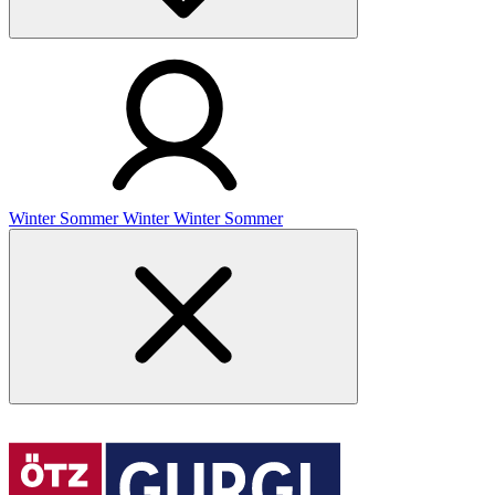
Winter
Sommer
Winter
Winter
Sommer