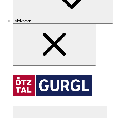
Aktivitäten