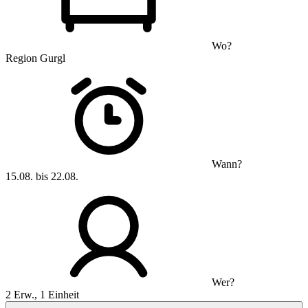
Wo?
Region Gurgl
Wann?
15.08. bis 22.08.
Wer?
2 Erw., 1 Einheit