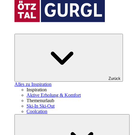
Zurück
Alles zu Inspiration
Inspiration
Aktive Erholung & Komfort
Themenurlaub
Ski-In Ski-Out
Coolcation