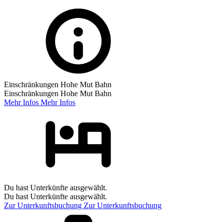
Einschränkungen Hohe Mut Bahn
Einschränkungen Hohe Mut Bahn
Mehr Infos
Mehr Infos
Du hast Unterkünfte ausgewählt.
Du hast Unterkünfte ausgewählt.
Zur Unterkunftsbuchung
Zur Unterkunftsbuchung