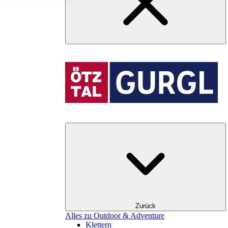
Zurück
Alles zu Outdoor & Adventure
Klettern