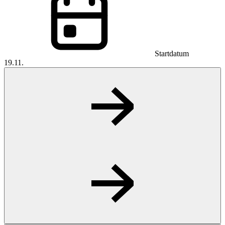
Startdatum
19.11.