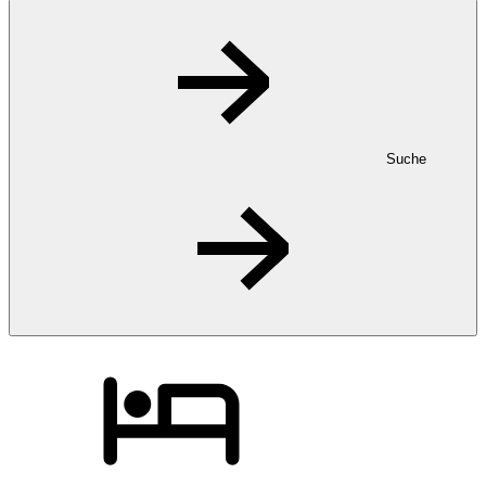
Suche