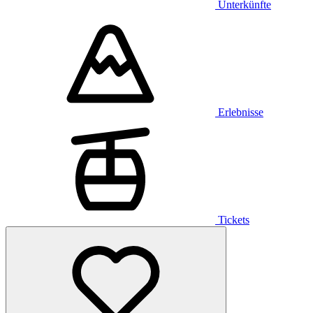
Unterkünfte
Erlebnisse
Tickets