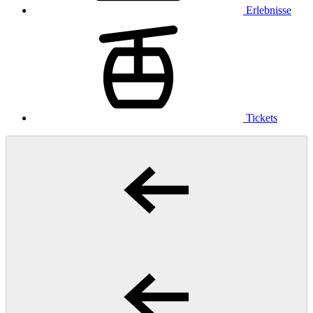
Erlebnisse
Tickets