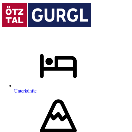
Unterkünfte