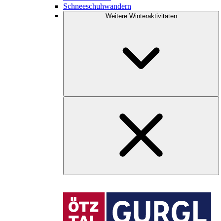
Schneeschuhwandern
Weitere Winteraktivitäten