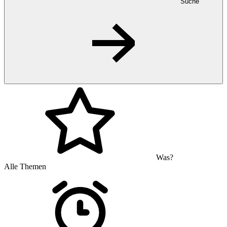
Suche
Was?
Alle Themen