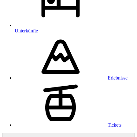
Unterkünfte
Erlebnisse
Tickets