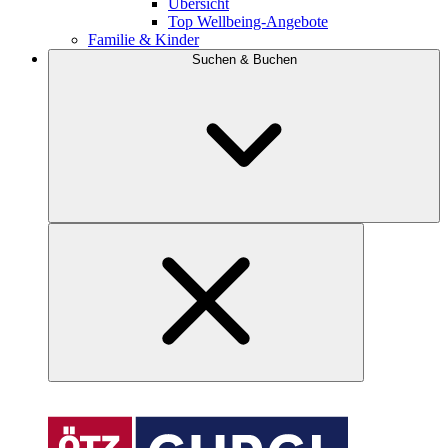
Übersicht
Top Wellbeing-Angebote
Familie & Kinder
Suchen & Buchen