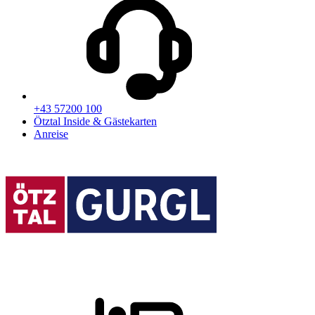
+43 57200 100
Ötztal Inside & Gästekarten
Anreise