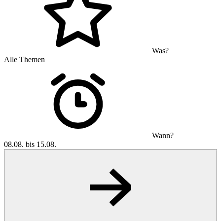
Was?
Alle Themen
Wann?
08.08. bis 15.08.