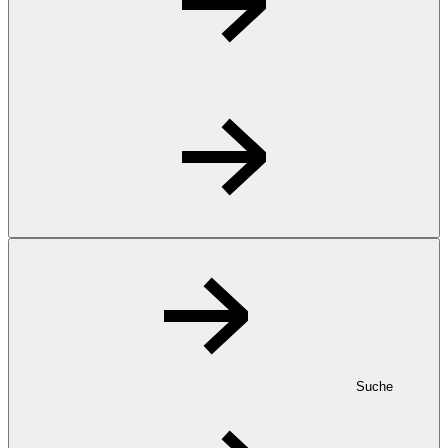
Suche