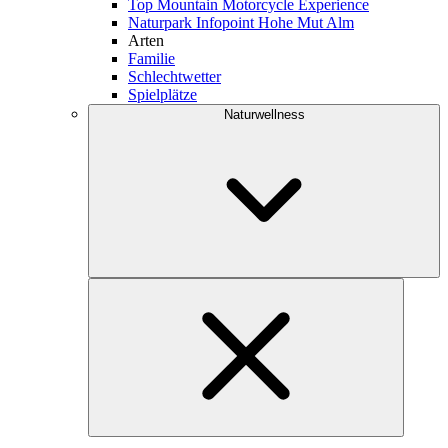
Top Mountain Motorcycle Experience
Naturpark Infopoint Hohe Mut Alm
Arten
Familie
Schlechtwetter
Spielplätze
Naturwellness