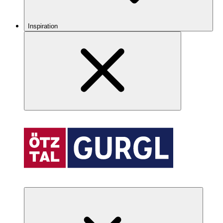
Inspiration