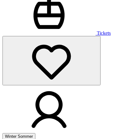
Tickets
Winter
Sommer