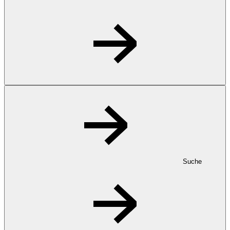
Suche