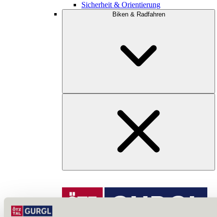
Sicherheit & Orientierung
Biken & Radfahren