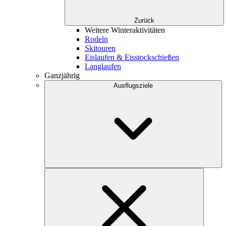
Zurück
Weitere Winteraktivitäten
Rodeln
Skitouren
Eislaufen & Eisstockschießen
Langlaufen
Ganzjährig
Ausflugsziele