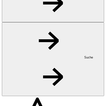
Suche