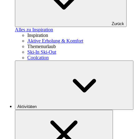
Zurück
Alles zu Inspiration
Inspiration
Aktive Erholung & Komfort
Themenurlaub
Ski-In Ski-Out
Coolcation
Aktivitäten