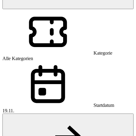
Kategorie
Alle Kategorien
Startdatum
19.11.