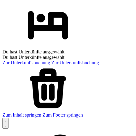
Du hast Unterkünfte ausgewählt.
Du hast Unterkünfte ausgewählt.
Zur Unterkunftsbuchung
Zur Unterkunftsbuchung
Zum Inhalt springen
Zum Footer springen