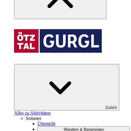
Zurück
Alles zu Aktivitäten
Sommer
Übersicht
Wandern & Bergsteigen