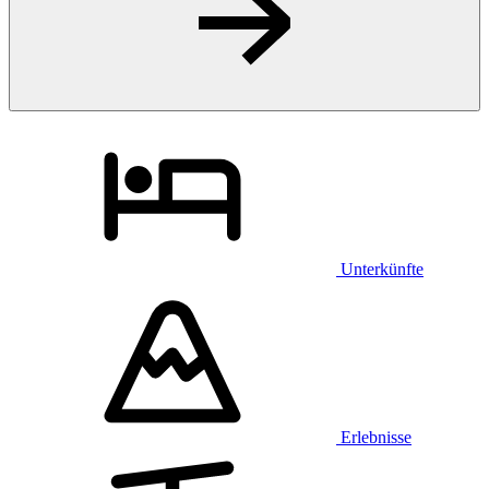
Unterkünfte
Erlebnisse