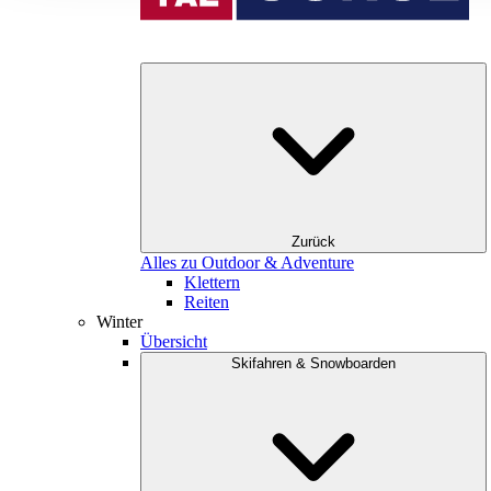
Zurück
Alles zu Outdoor & Adventure
Klettern
Reiten
Winter
Übersicht
Skifahren & Snowboarden