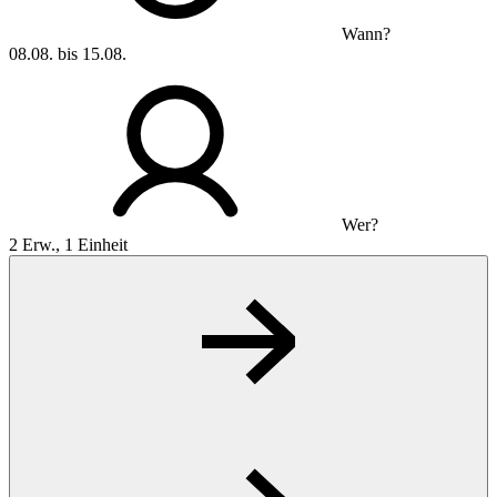
Wann?
08.08. bis 15.08.
Wer?
2 Erw., 1 Einheit