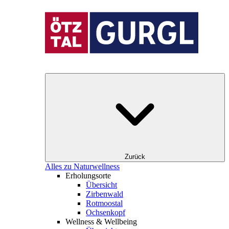
Zurück
Alles zu Naturwellness
Erholungsorte
Übersicht
Zirbenwald
Rotmoostal
Ochsenkopf
Wellness & Wellbeing