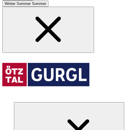
Winter
Sommer
Sommer