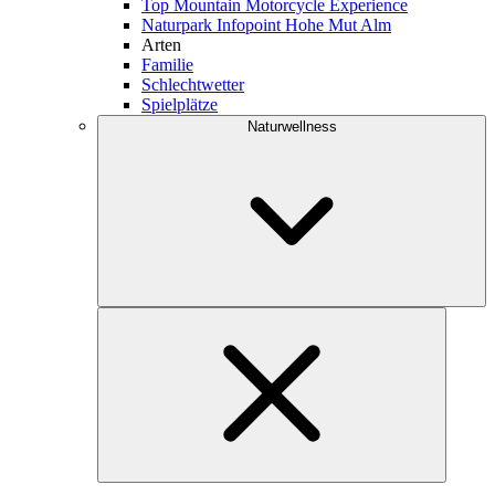
Top Mountain Motorcycle Experience
Naturpark Infopoint Hohe Mut Alm
Arten
Familie
Schlechtwetter
Spielplätze
Naturwellness