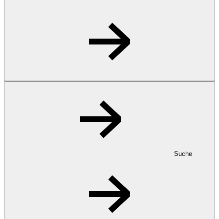
Suche