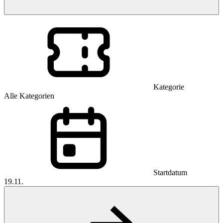
Kategorie
Alle Kategorien
Startdatum
19.11.