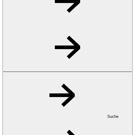
Suche