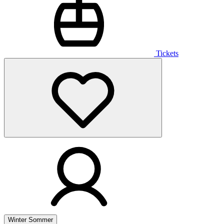
Tickets
Winter
Sommer