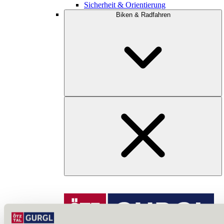
Sicherheit & Orientierung
Biken & Radfahren