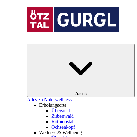
Zurück
Alles zu Naturwellness
Erholungsorte
Übersicht
Zirbenwald
Rotmoostal
Ochsenkopf
Wellness & Wellbeing