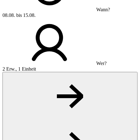
Wann?
08.08. bis 15.08.
Wer?
2 Erw., 1 Einheit