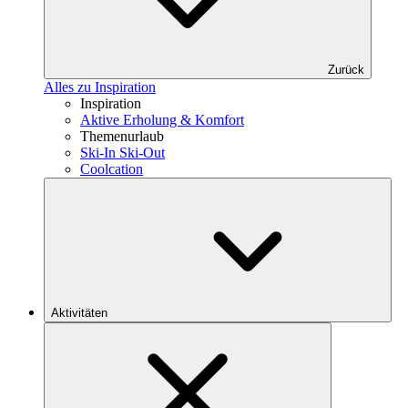
Zurück
Alles zu Inspiration
Inspiration
Aktive Erholung & Komfort
Themenurlaub
Ski-In Ski-Out
Coolcation
Aktivitäten