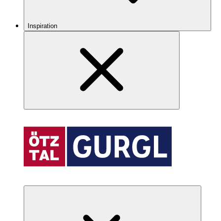
Inspiration