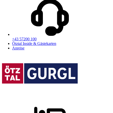
+43 57200 100
Ötztal Inside & Gästekarten
Anreise