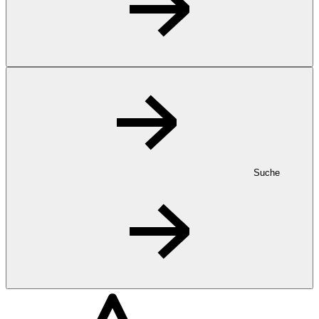
Suche