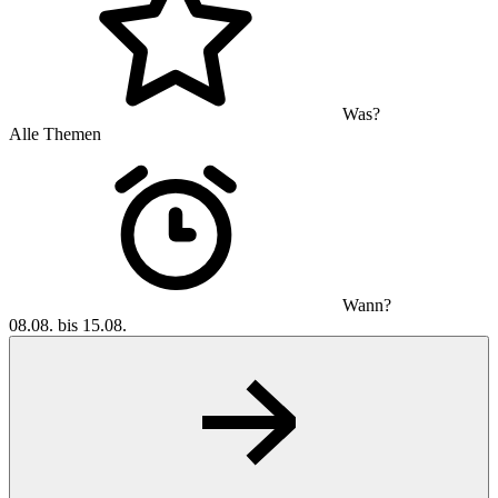
Was?
Alle Themen
Wann?
08.08. bis 15.08.