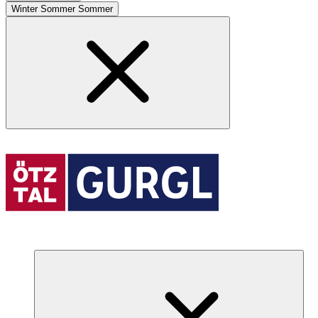
Winter
Sommer
Sommer