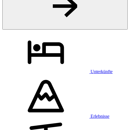
Unterkünfte
Erlebnisse