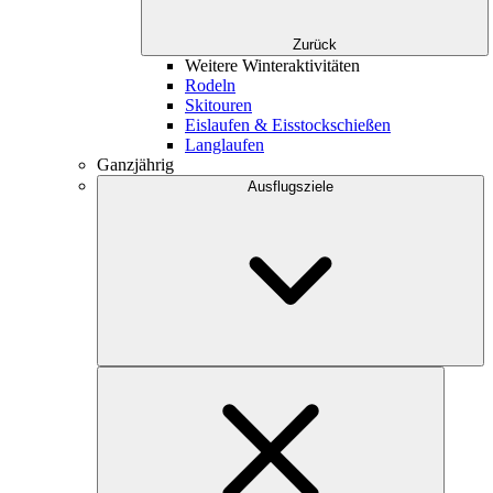
Zurück
Weitere Winteraktivitäten
Rodeln
Skitouren
Eislaufen & Eisstockschießen
Langlaufen
Ganzjährig
Ausflugsziele