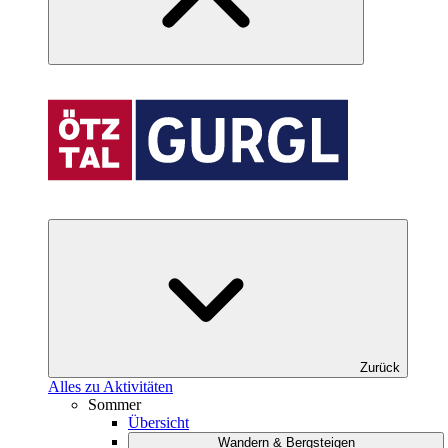
Zurück
Alles zu Aktivitäten
Sommer
Übersicht
Wandern & Bergsteigen