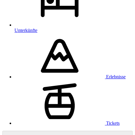
Unterkünfte
Erlebnisse
Tickets