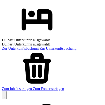
Du hast Unterkünfte ausgewählt.
Du hast Unterkünfte ausgewählt.
Zur Unterkunftsbuchung
Zur Unterkunftsbuchung
Zum Inhalt springen
Zum Footer springen