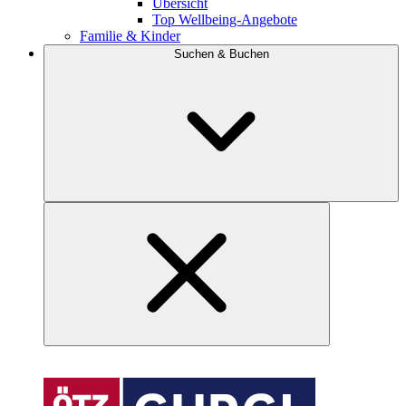
Übersicht
Top Wellbeing-Angebote
Familie & Kinder
Suchen & Buchen