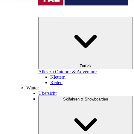
Zurück
Alles zu Outdoor & Adventure
Klettern
Reiten
Winter
Übersicht
Skifahren & Snowboarden