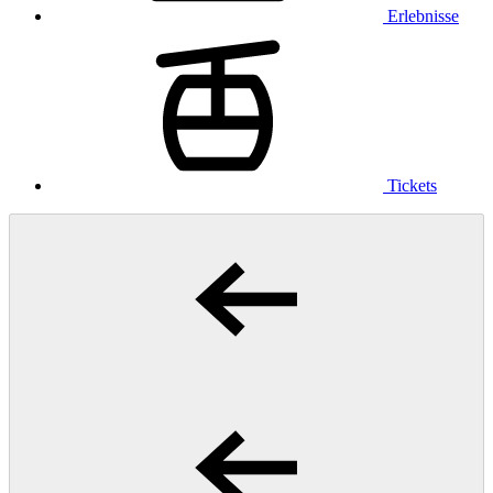
Erlebnisse
Tickets