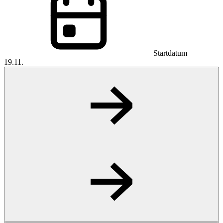
Startdatum
19.11.