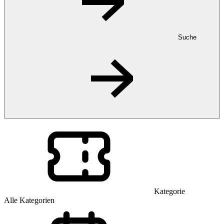
Suche
Kategorie
Alle Kategorien