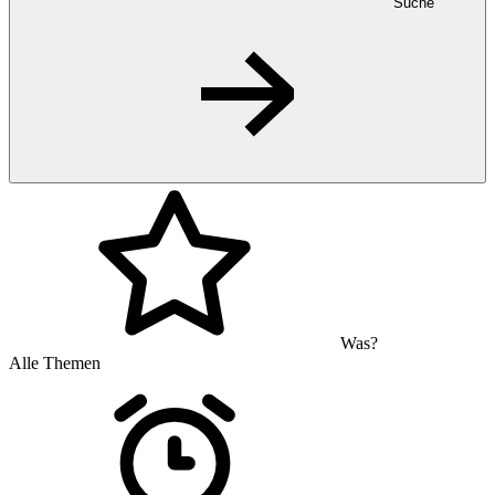
Suche
Was?
Alle Themen