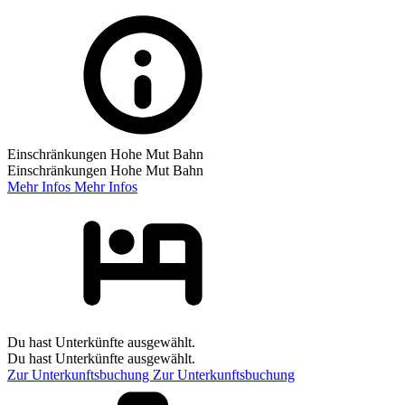
Einschränkungen Hohe Mut Bahn
Einschränkungen Hohe Mut Bahn
Mehr Infos
Mehr Infos
Du hast Unterkünfte ausgewählt.
Du hast Unterkünfte ausgewählt.
Zur Unterkunftsbuchung
Zur Unterkunftsbuchung