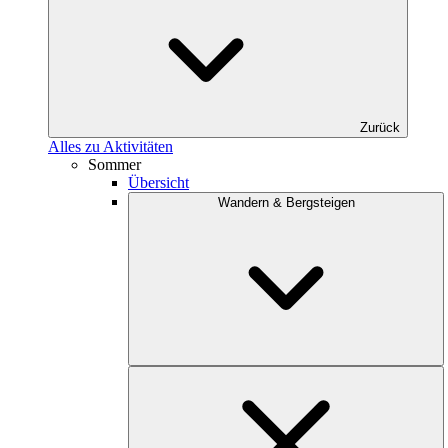
Zurück
Alles zu Aktivitäten
Sommer
Übersicht
Wandern & Bergsteigen