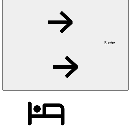
Suche