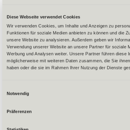
Diese Webseite verwendet Cookies
Wir verwenden Cookies, um Inhalte und Anzeigen zu persona
Funktionen für soziale Medien anbieten zu können und die Zug
unsere Website zu analysieren. Außerdem geben wir Informat
Verwendung unserer Website an unsere Partner für soziale 
Werbung und Analysen weiter. Unsere Partner führen diese 
möglicherweise mit weiteren Daten zusammen, die Sie ihnen 
haben oder die sie im Rahmen Ihrer Nutzung der Dienste g
Einwilligungsauswahl
Notwendig
Präferenzen
Zurück
Statistiken