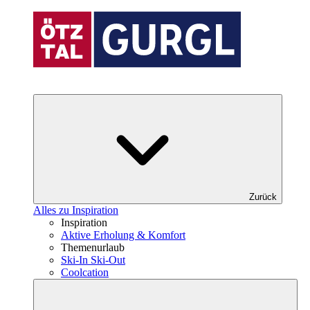
Zurück
Alles zu Inspiration
Inspiration
Aktive Erholung & Komfort
Themenurlaub
Ski-In Ski-Out
Coolcation