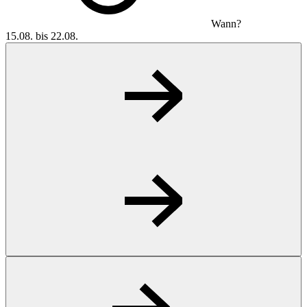
Wann?
15.08. bis 22.08.