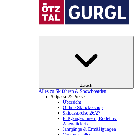
Zurück
Alles zu Skifahren & Snowboarden
Skipässe & Preise
Übersicht
Online-Skiticketshop
Skipasspreise 26/27
Fußgänger:innen-, Rodel- &
Abendtickets
Jahrgänge & Ermäßigungen
Verkaufsstellen