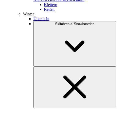
Klettern
Reiten
Winter
Übersicht
Skifahren & Snowboarden