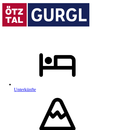
Unterkünfte