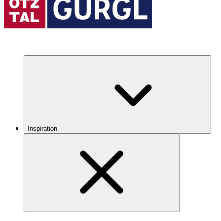
Inspiration