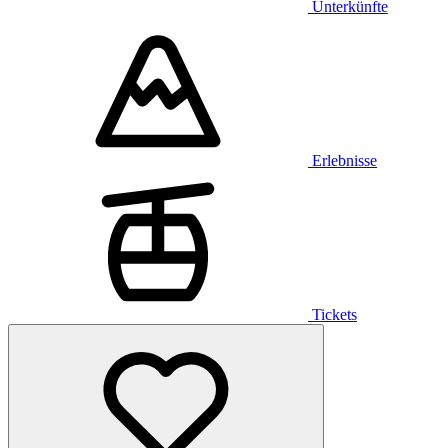
Unterkünfte
Erlebnisse
Tickets