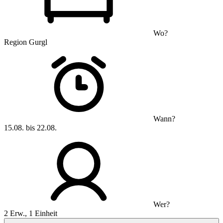
Wo?
Region Gurgl
Wann?
15.08. bis 22.08.
Wer?
2 Erw., 1 Einheit