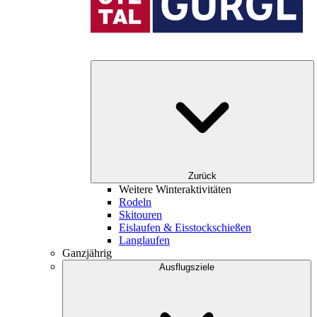
Zurück
Weitere Winteraktivitäten
Rodeln
Skitouren
Eislaufen & Eisstockschießen
Langlaufen
Ganzjährig
Ausflugsziele