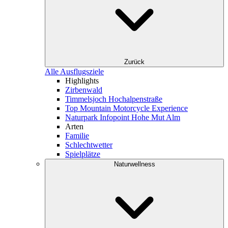
Zurück
Alle Ausflugsziele
Highlights
Zirbenwald
Timmelsjoch Hochalpenstraße
Top Mountain Motorcycle Experience
Naturpark Infopoint Hohe Mut Alm
Arten
Familie
Schlechtwetter
Spielplätze
Naturwellness