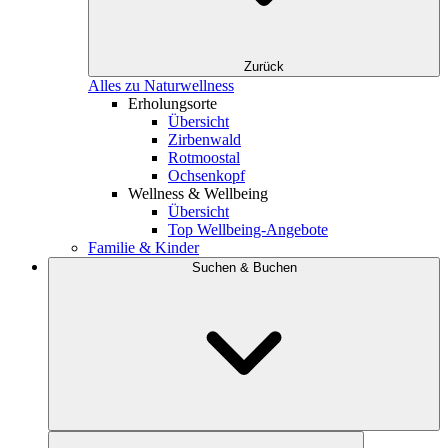
Zurück
Alles zu Naturwellness
Erholungsorte
Übersicht
Zirbenwald
Rotmoostal
Ochsenkopf
Wellness & Wellbeing
Übersicht
Top Wellbeing-Angebote
Familie & Kinder
Suchen & Buchen