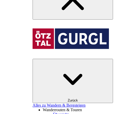
Zurück
Alles zu Wandern & Bergsteigen
Wanderrouten & Touren