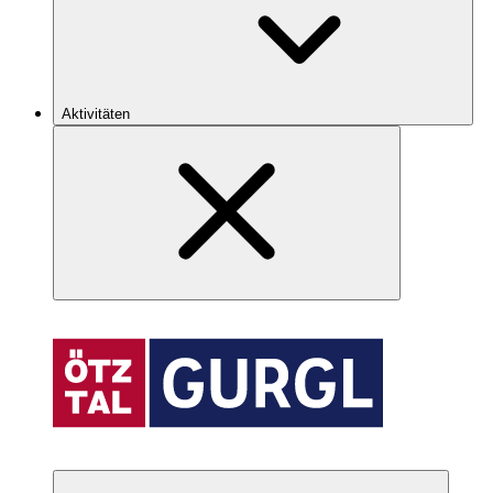
Aktivitäten