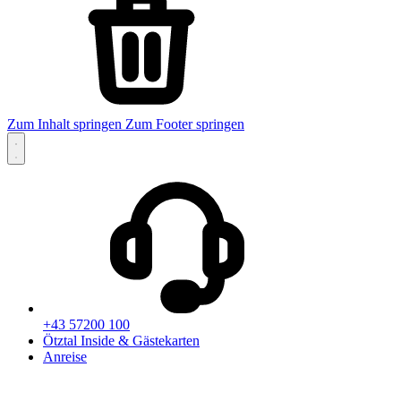
Zum Inhalt springen
Zum Footer springen
+43 57200 100
Ötztal Inside & Gästekarten
Anreise