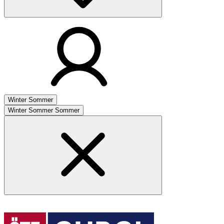
Winter
Sommer
Winter
Sommer
Sommer