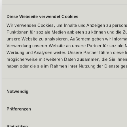
Diese Webseite verwendet Cookies
Wir verwenden Cookies, um Inhalte und Anzeigen zu persona
Funktionen für soziale Medien anbieten zu können und die Zug
unsere Website zu analysieren. Außerdem geben wir Informat
Verwendung unserer Website an unsere Partner für soziale 
Werbung und Analysen weiter. Unsere Partner führen diese 
möglicherweise mit weiteren Daten zusammen, die Sie ihnen 
haben oder die sie im Rahmen Ihrer Nutzung der Dienste g
Einwilligungsauswahl
Notwendig
Präferenzen
Zurück
Statistiken