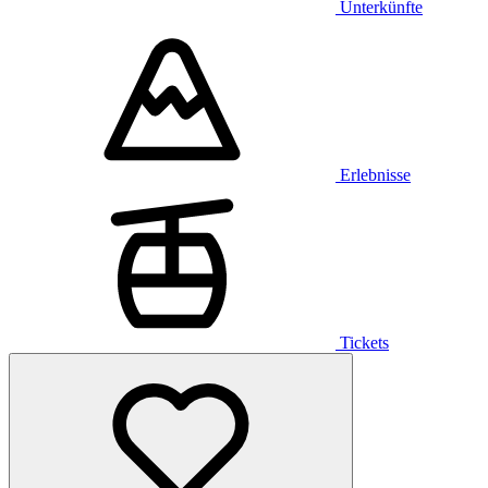
Unterkünfte
Erlebnisse
Tickets