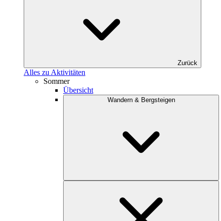
Zurück
Alles zu Aktivitäten
Sommer
Übersicht
Wandern & Bergsteigen