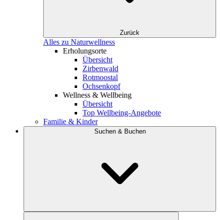
Zurück
Alles zu Naturwellness
Erholungsorte
Übersicht
Zirbenwald
Rotmoostal
Ochsenkopf
Wellness & Wellbeing
Übersicht
Top Wellbeing-Angebote
Familie & Kinder
Suchen & Buchen