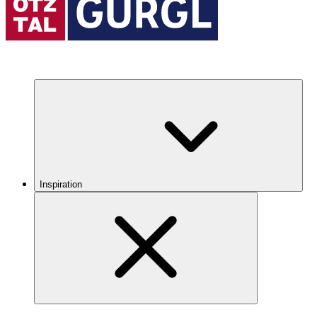
Inspiration