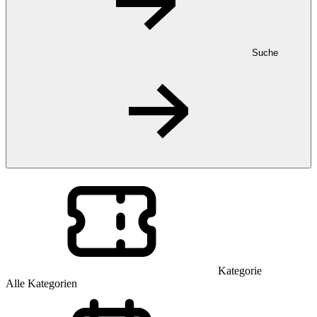
Suche
Kategorie
Alle Kategorien