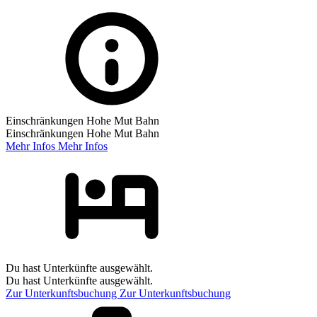
Einschränkungen Hohe Mut Bahn
Einschränkungen Hohe Mut Bahn
Mehr Infos
Mehr Infos
Du hast Unterkünfte ausgewählt.
Du hast Unterkünfte ausgewählt.
Zur Unterkunftsbuchung
Zur Unterkunftsbuchung