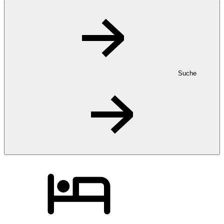
Suche