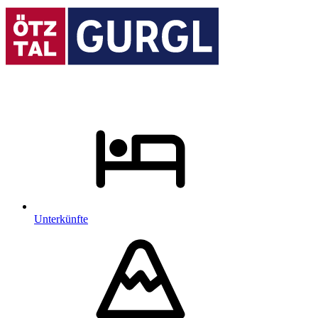
Unterkünfte