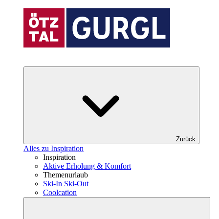
Zurück
Alles zu Inspiration
Inspiration
Aktive Erholung & Komfort
Themenurlaub
Ski-In Ski-Out
Coolcation