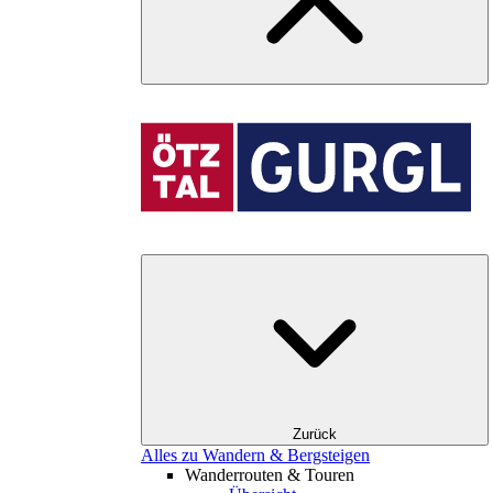
Zurück
Alles zu Wandern & Bergsteigen
Wanderrouten & Touren