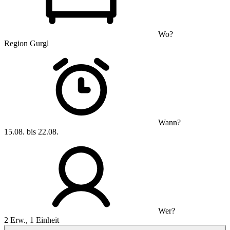
Wo?
Region Gurgl
Wann?
15.08. bis 22.08.
Wer?
2 Erw., 1 Einheit