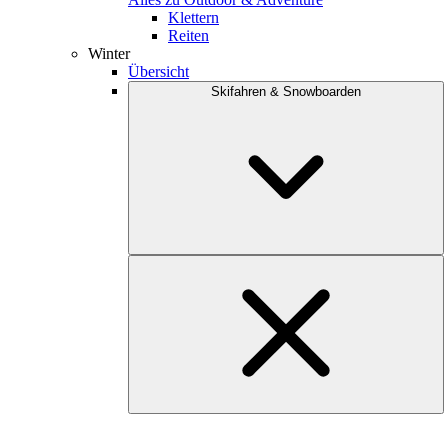
Klettern
Reiten
Winter
Übersicht
Skifahren & Snowboarden