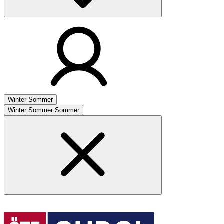
Winter
Sommer
Winter
Sommer
Sommer