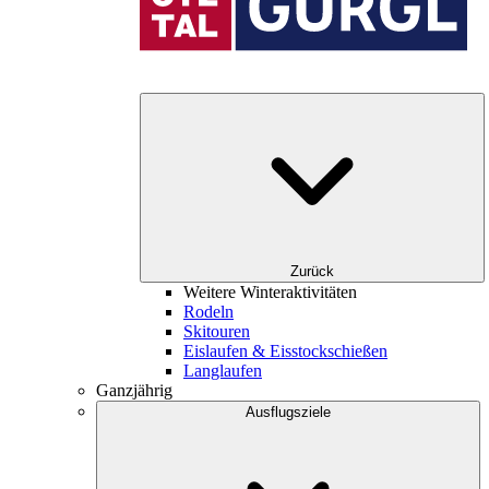
Zurück
Weitere Winteraktivitäten
Rodeln
Skitouren
Eislaufen & Eisstockschießen
Langlaufen
Ganzjährig
Ausflugsziele