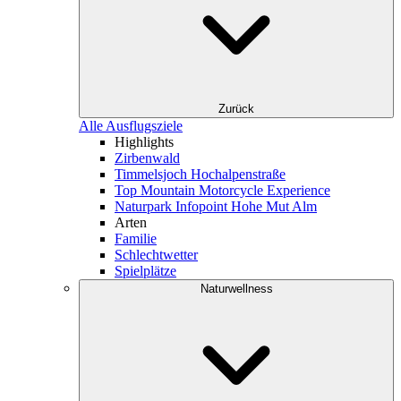
Zurück
Alle Ausflugsziele
Highlights
Zirbenwald
Timmelsjoch Hochalpenstraße
Top Mountain Motorcycle Experience
Naturpark Infopoint Hohe Mut Alm
Arten
Familie
Schlechtwetter
Spielplätze
Naturwellness