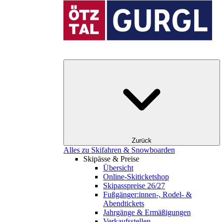
Zurück
Alles zu Skifahren & Snowboarden
Skipässe & Preise
Übersicht
Online-Skiticketshop
Skipasspreise 26/27
Fußgänger:innen-, Rodel- &
Abendtickets
Jahrgänge & Ermäßigungen
Verkaufsstellen