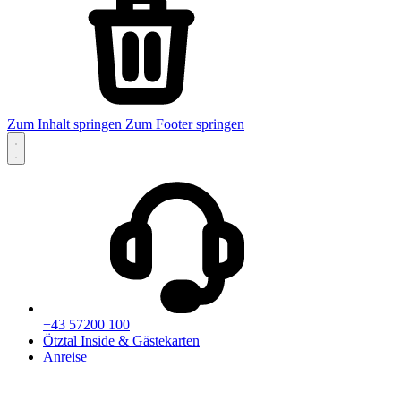
Zum Inhalt springen
Zum Footer springen
+43 57200 100
Ötztal Inside & Gästekarten
Anreise