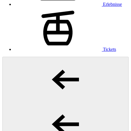
Erlebnisse
Tickets