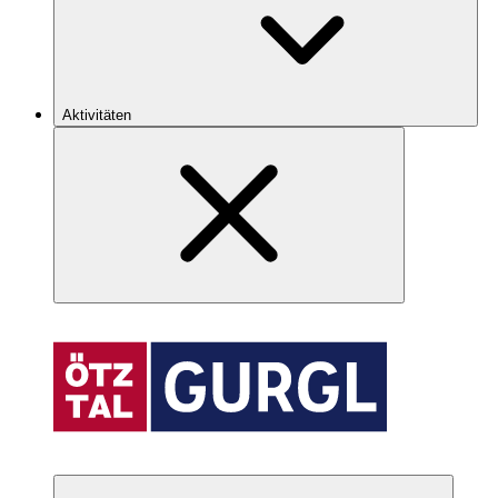
Aktivitäten