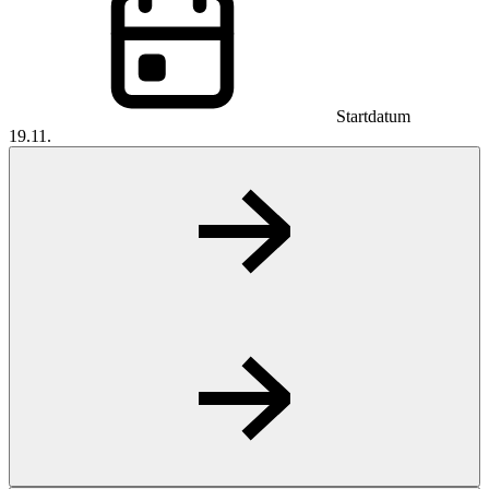
Startdatum
19.11.