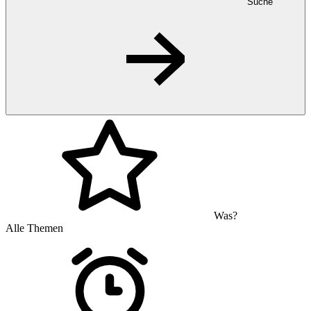
Suche
Was?
Alle Themen