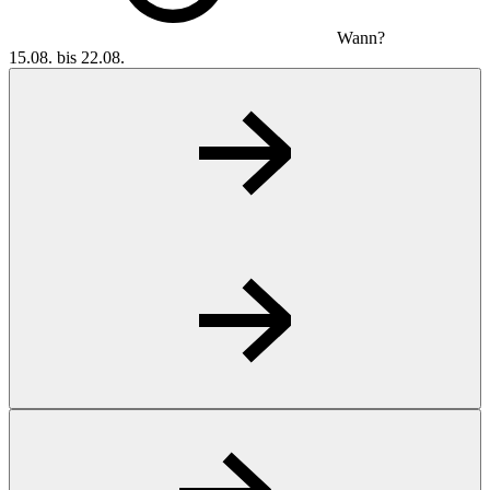
Wann?
15.08. bis 22.08.