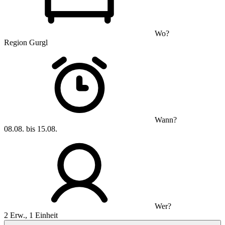
Wo?
Region Gurgl
Wann?
08.08. bis 15.08.
Wer?
2 Erw., 1 Einheit