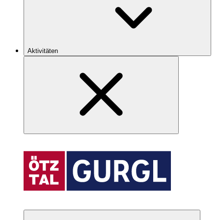
Aktivitäten