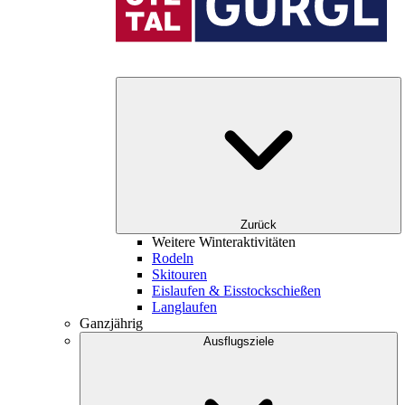
Zurück
Weitere Winteraktivitäten
Rodeln
Skitouren
Eislaufen & Eisstockschießen
Langlaufen
Ganzjährig
Ausflugsziele