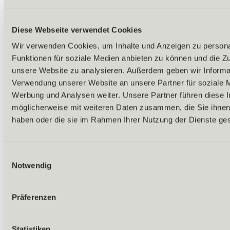
Diese Webseite verwendet Cookies
Wir verwenden Cookies, um Inhalte und Anzeigen zu persona
Funktionen für soziale Medien anbieten zu können und die Zug
unsere Website zu analysieren. Außerdem geben wir Informat
Verwendung unserer Website an unsere Partner für soziale 
Werbung und Analysen weiter. Unsere Partner führen diese 
möglicherweise mit weiteren Daten zusammen, die Sie ihnen 
haben oder die sie im Rahmen Ihrer Nutzung der Dienste g
Einwilligungsauswahl
Notwendig
Präferenzen
Zurück
Statistiken