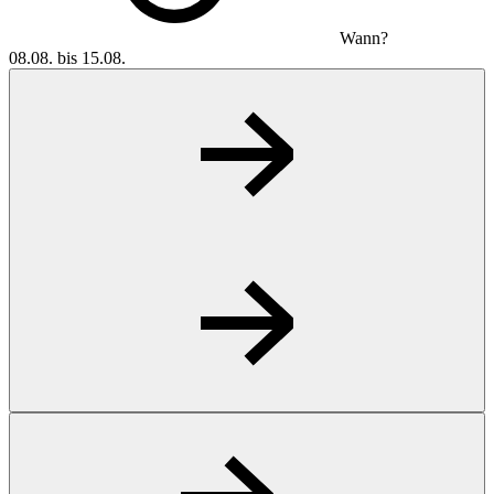
Wann?
08.08. bis 15.08.