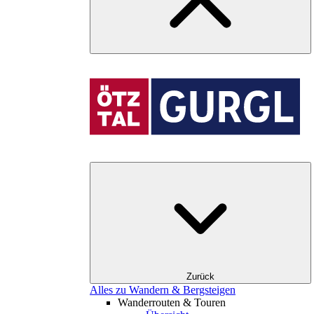
Zurück
Alles zu Wandern & Bergsteigen
Wanderrouten & Touren