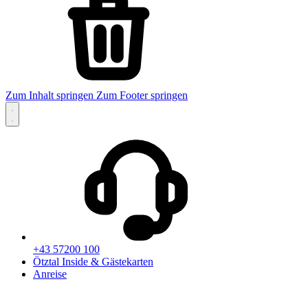
Zum Inhalt springen
Zum Footer springen
+43 57200 100
Ötztal Inside & Gästekarten
Anreise