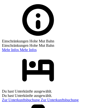
Einschränkungen Hohe Mut Bahn
Einschränkungen Hohe Mut Bahn
Mehr Infos
Mehr Infos
Du hast Unterkünfte ausgewählt.
Du hast Unterkünfte ausgewählt.
Zur Unterkunftsbuchung
Zur Unterkunftsbuchung