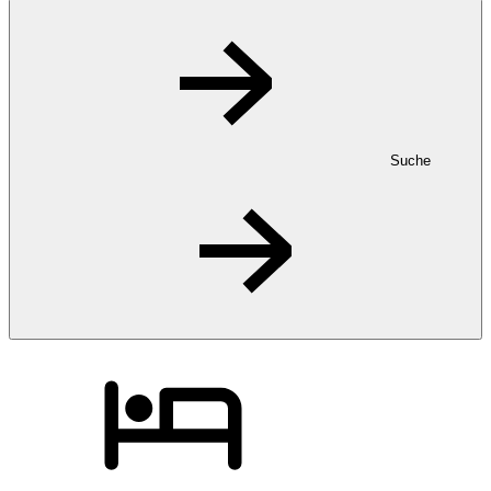
Suche