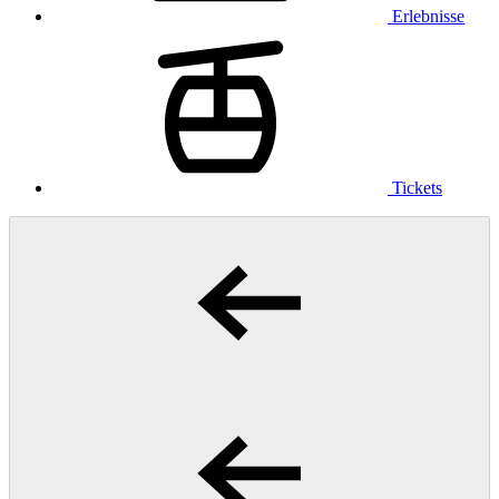
Erlebnisse
Tickets