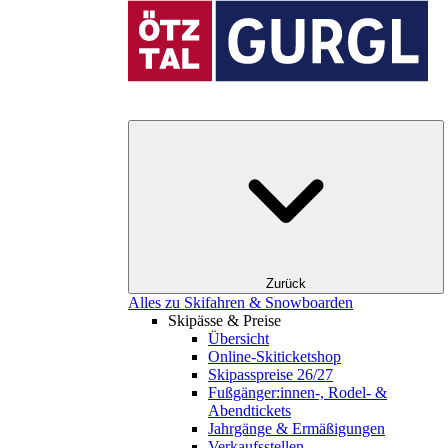
Zurück
Alles zu Skifahren & Snowboarden
Skipässe & Preise
Übersicht
Online-Skiticketshop
Skipasspreise 26/27
Fußgänger:innen-, Rodel- &
Abendtickets
Jahrgänge & Ermäßigungen
Verkaufsstellen