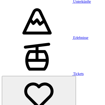
Unterkünfte
Erlebnisse
Tickets