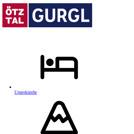
Unterkünfte