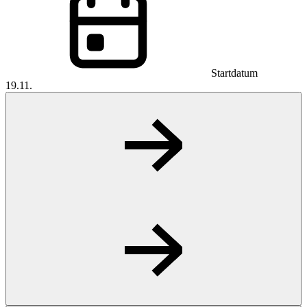
Startdatum
19.11.