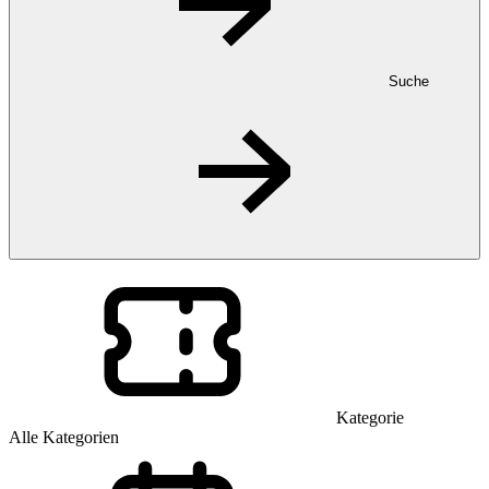
Suche
Kategorie
Alle Kategorien