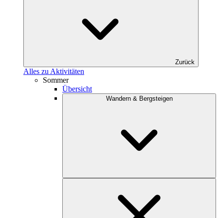
Zurück
Alles zu Aktivitäten
Sommer
Übersicht
Wandern & Bergsteigen