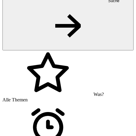
Suche
Was?
Alle Themen