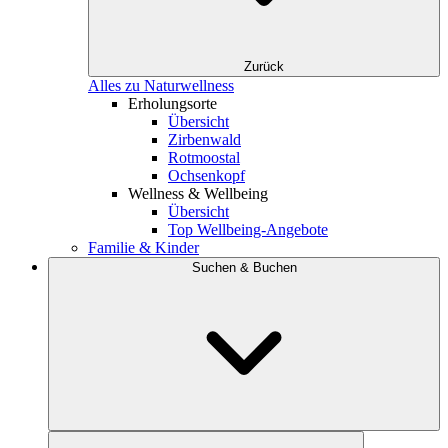
Zurück
Alles zu Naturwellness
Erholungsorte
Übersicht
Zirbenwald
Rotmoostal
Ochsenkopf
Wellness & Wellbeing
Übersicht
Top Wellbeing-Angebote
Familie & Kinder
Suchen & Buchen