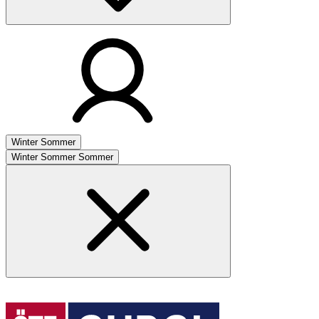
Winter
Sommer
Winter
Sommer
Sommer