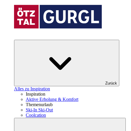
Zurück
Alles zu Inspiration
Inspiration
Aktive Erholung & Komfort
Themenurlaub
Ski-In Ski-Out
Coolcation