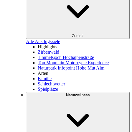
Zurück
Alle Ausflugsziele
Highlights
Zirbenwald
Timmelsjoch Hochalpenstraße
Top Mountain Motorcycle Experience
Naturpark Infopoint Hohe Mut Alm
Arten
Familie
Schlechtwetter
Spielplätze
Naturwellness