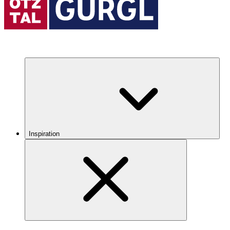
Inspiration