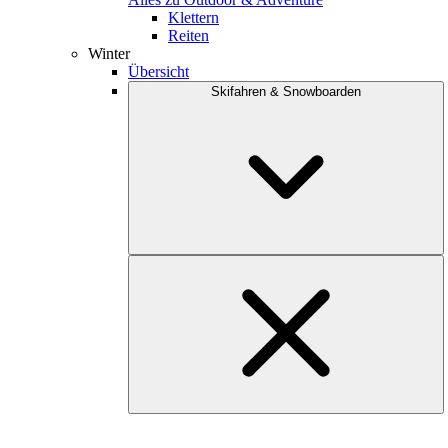
Klettern
Reiten
Winter
Übersicht
Skifahren & Snowboarden