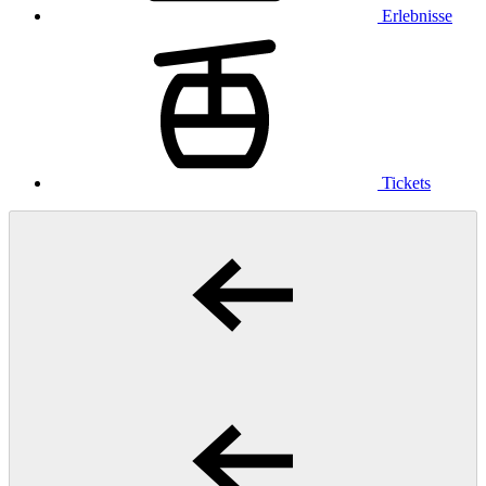
Erlebnisse
Tickets