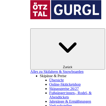
Zurück
Alles zu Skifahren & Snowboarden
Skipässe & Preise
Übersicht
Online-Skiticketshop
Skipasspreise 26/27
Fußgänger:innen-, Rodel- &
Abendtickets
Jahrgänge & Ermäßigungen
Verkaufsstellen