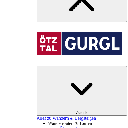
Zurück
Alles zu Wandern & Bergsteigen
Wanderrouten & Touren