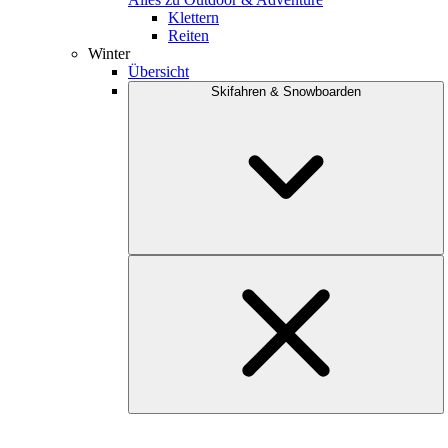
Klettern
Reiten
Winter
Übersicht
Skifahren & Snowboarden