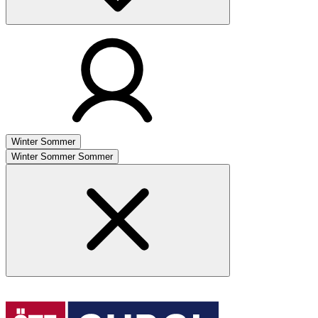
Winter
Sommer
Winter
Sommer
Sommer