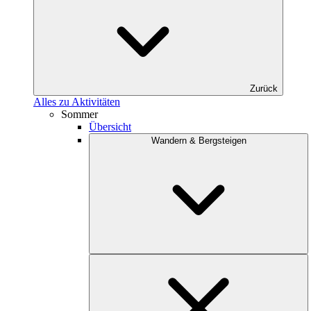
Zurück
Alles zu Aktivitäten
Sommer
Übersicht
Wandern & Bergsteigen