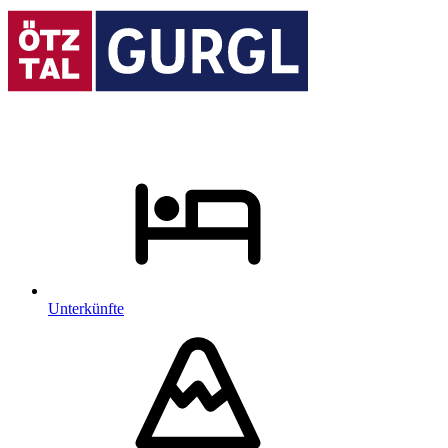
Unterkünfte