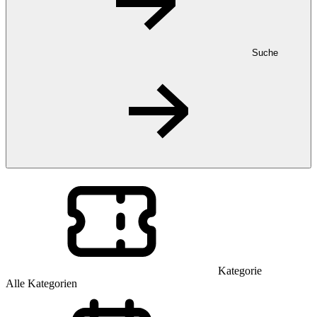
Suche
Kategorie
Alle Kategorien