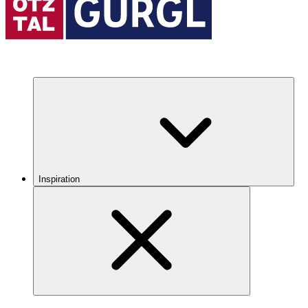
Inspiration