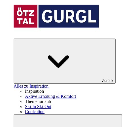
Zurück
Alles zu Inspiration
Inspiration
Aktive Erholung & Komfort
Themenurlaub
Ski-In Ski-Out
Coolcation