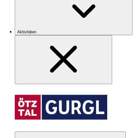
Aktivitäten