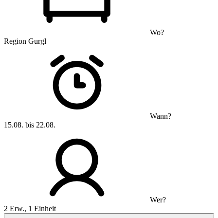
Wo?
Region Gurgl
Wann?
15.08. bis 22.08.
Wer?
2 Erw., 1 Einheit