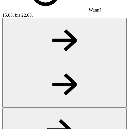
Wann?
15.08. bis 22.08.