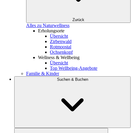
Zurück
Alles zu Naturwellness
Erholungsorte
Übersicht
Zirbenwald
Rotmoostal
Ochsenkopf
Wellness & Wellbeing
Übersicht
Top Wellbeing-Angebote
Familie & Kinder
Suchen & Buchen