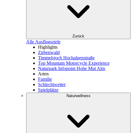
Zurück
Alle Ausflugsziele
Highlights
Zirbenwald
Timmelsjoch Hochalpenstraße
Top Mountain Motorcycle Experience
Naturpark Infopoint Hohe Mut Alm
Arten
Familie
Schlechtwetter
Spielplätze
Naturwellness