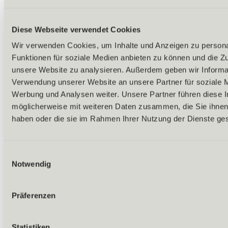
Diese Webseite verwendet Cookies
Wir verwenden Cookies, um Inhalte und Anzeigen zu persona
Funktionen für soziale Medien anbieten zu können und die Zug
unsere Website zu analysieren. Außerdem geben wir Informat
Verwendung unserer Website an unsere Partner für soziale 
Werbung und Analysen weiter. Unsere Partner führen diese 
möglicherweise mit weiteren Daten zusammen, die Sie ihnen 
haben oder die sie im Rahmen Ihrer Nutzung der Dienste g
Einwilligungsauswahl
Notwendig
Präferenzen
Zurück
Statistiken