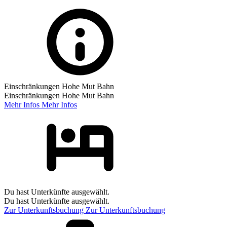
Einschränkungen Hohe Mut Bahn
Einschränkungen Hohe Mut Bahn
Mehr Infos
Mehr Infos
Du hast Unterkünfte ausgewählt.
Du hast Unterkünfte ausgewählt.
Zur Unterkunftsbuchung
Zur Unterkunftsbuchung