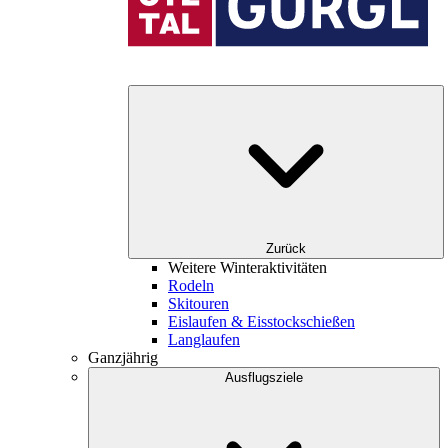
Zurück
Weitere Winteraktivitäten
Rodeln
Skitouren
Eislaufen & Eisstockschießen
Langlaufen
Ganzjährig
Ausflugsziele