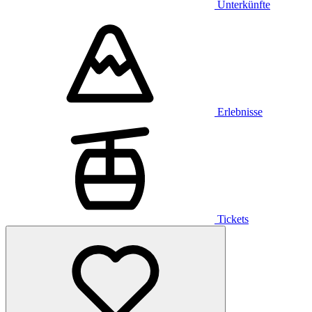
Unterkünfte
Erlebnisse
Tickets