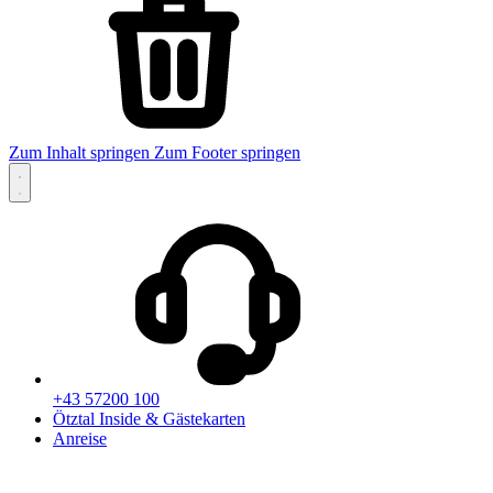
Zum Inhalt springen
Zum Footer springen
+43 57200 100
Ötztal Inside & Gästekarten
Anreise