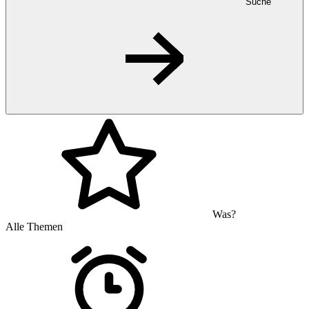
Suche
Was?
Alle Themen