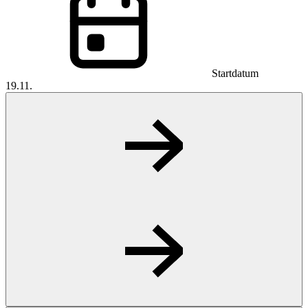
Startdatum
19.11.