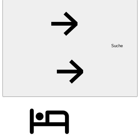
Suche