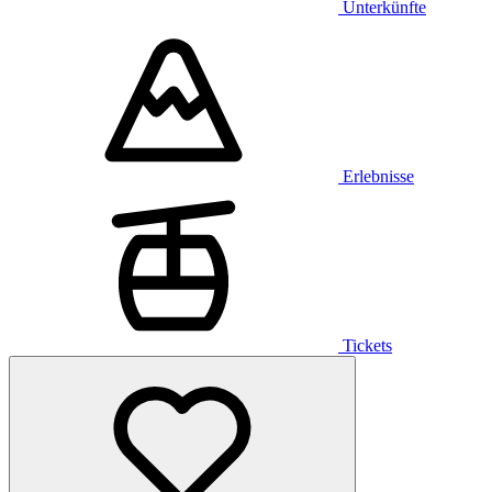
Unterkünfte
Erlebnisse
Tickets