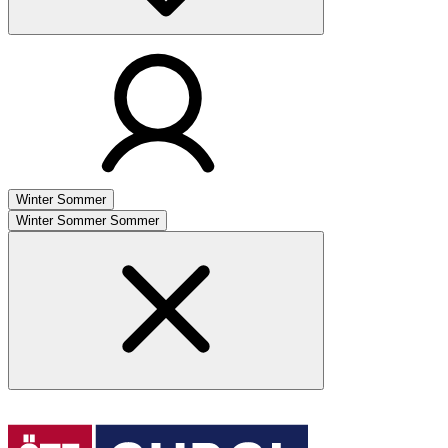
Winter
Sommer
Winter
Sommer
Sommer