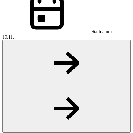
Startdatum
19.11.