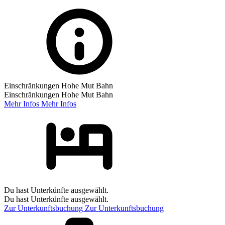
Einschränkungen Hohe Mut Bahn
Einschränkungen Hohe Mut Bahn
Mehr Infos
Mehr Infos
Du hast Unterkünfte ausgewählt.
Du hast Unterkünfte ausgewählt.
Zur Unterkunftsbuchung
Zur Unterkunftsbuchung