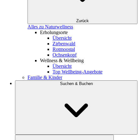
Zurück
Alles zu Naturwellness
Erholungsorte
Übersicht
Zirbenwald
Rotmoostal
Ochsenkopf
Wellness & Wellbeing
Übersicht
Top Wellbeing-Angebote
Familie & Kinder
Suchen & Buchen