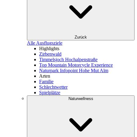
Zurück
Alle Ausflugsziele
Highlights
Zirbenwald
Timmelsjoch Hochalpenstraße
Top Mountain Motorcycle Experience
Naturpark Infopoint Hohe Mut Alm
Arten
Familie
Schlechtwetter
Spielplätze
Naturwellness