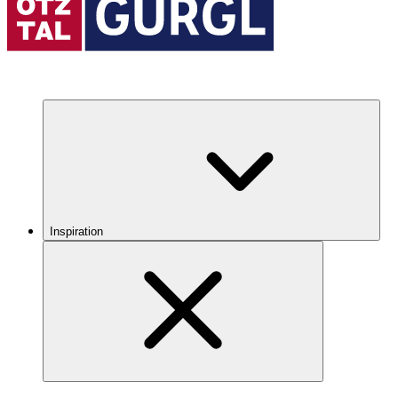
Inspiration