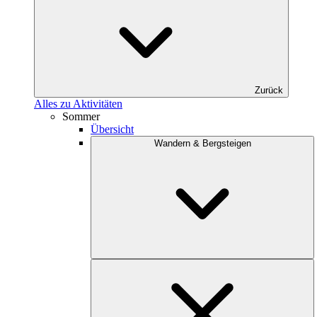
Zurück
Alles zu Aktivitäten
Sommer
Übersicht
Wandern & Bergsteigen