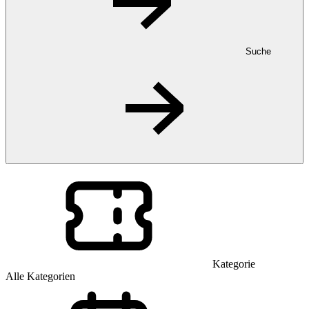
Suche
Kategorie
Alle Kategorien