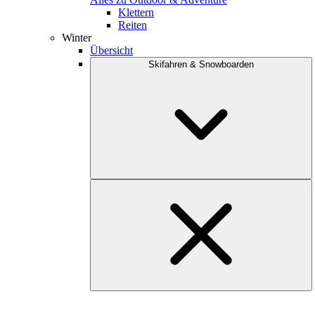
Klettern
Reiten
Winter
Übersicht
Skifahren & Snowboarden