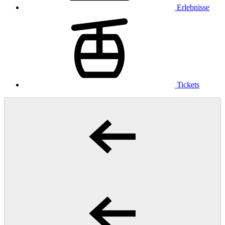
Erlebnisse
Tickets