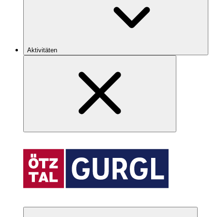
Aktivitäten