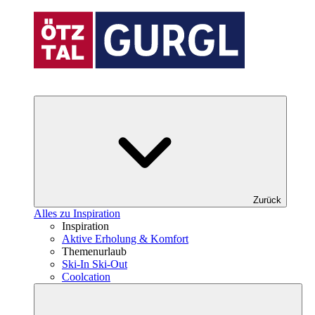
Zurück
Alles zu Inspiration
Inspiration
Aktive Erholung & Komfort
Themenurlaub
Ski-In Ski-Out
Coolcation