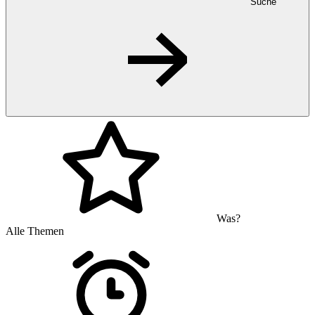
Suche
Was?
Alle Themen