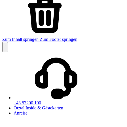
Zum Inhalt springen
Zum Footer springen
+43 57200 100
Ötztal Inside & Gästekarten
Anreise