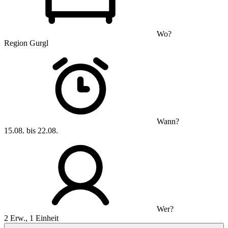
Wo?
Region Gurgl
Wann?
15.08. bis 22.08.
Wer?
2 Erw., 1 Einheit