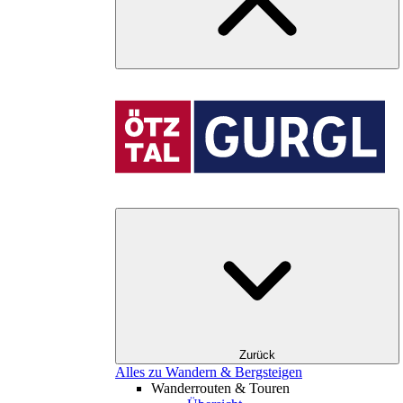
Zurück
Alles zu Wandern & Bergsteigen
Wanderrouten & Touren