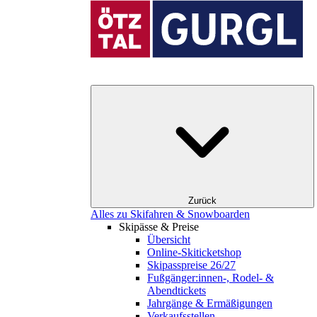
Zurück
Alles zu Skifahren & Snowboarden
Skipässe & Preise
Übersicht
Online-Skiticketshop
Skipasspreise 26/27
Fußgänger:innen-, Rodel- &
Abendtickets
Jahrgänge & Ermäßigungen
Verkaufsstellen