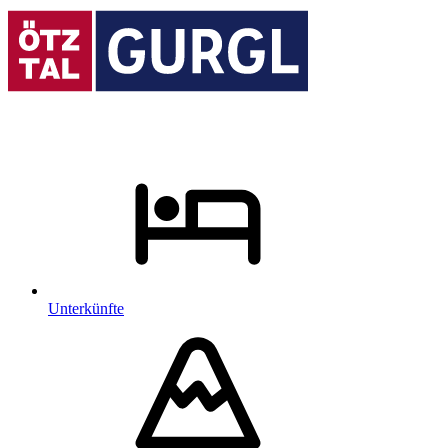
Unterkünfte