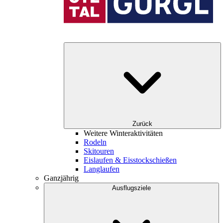
Zurück
Weitere Winteraktivitäten
Rodeln
Skitouren
Eislaufen & Eisstockschießen
Langlaufen
Ganzjährig
Ausflugsziele