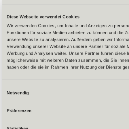
Diese Webseite verwendet Cookies
Wir verwenden Cookies, um Inhalte und Anzeigen zu persona
Funktionen für soziale Medien anbieten zu können und die Zug
unsere Website zu analysieren. Außerdem geben wir Informat
Verwendung unserer Website an unsere Partner für soziale 
Werbung und Analysen weiter. Unsere Partner führen diese 
möglicherweise mit weiteren Daten zusammen, die Sie ihnen 
haben oder die sie im Rahmen Ihrer Nutzung der Dienste g
Einwilligungsauswahl
Notwendig
Präferenzen
Zurück
Statistiken