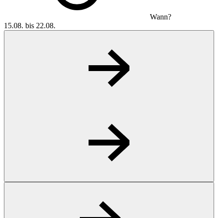
Wann?
15.08. bis 22.08.