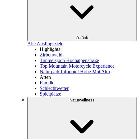
Zurück
Alle Ausflugsziele
Highlights
Zirbenwald
Timmelsjoch Hochalpenstraße
Top Mountain Motorcycle Experience
Naturpark Infopoint Hohe Mut Alm
Arten
Familie
Schlechtwetter
Spielplätze
Naturwellness