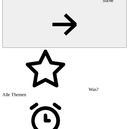
Suche
Was?
Alle Themen