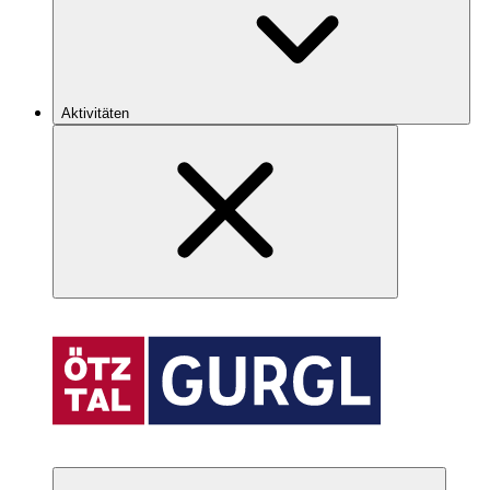
Aktivitäten