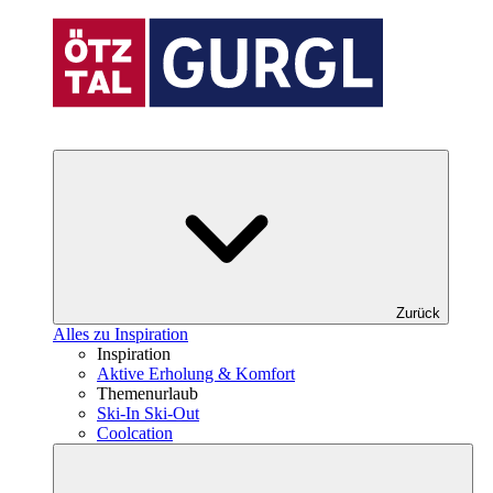
Zurück
Alles zu Inspiration
Inspiration
Aktive Erholung & Komfort
Themenurlaub
Ski-In Ski-Out
Coolcation