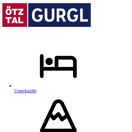
Unterkünfte