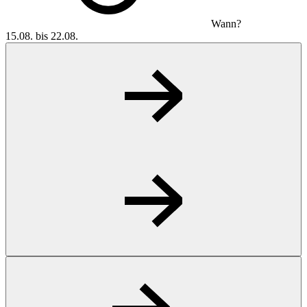
Wann?
15.08. bis 22.08.