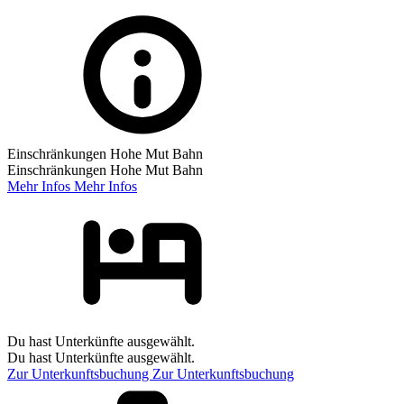
Einschränkungen Hohe Mut Bahn
Einschränkungen Hohe Mut Bahn
Mehr Infos
Mehr Infos
Du hast Unterkünfte ausgewählt.
Du hast Unterkünfte ausgewählt.
Zur Unterkunftsbuchung
Zur Unterkunftsbuchung