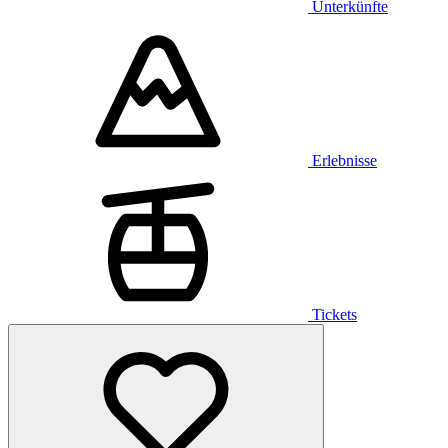
Unterkünfte
Erlebnisse
Tickets