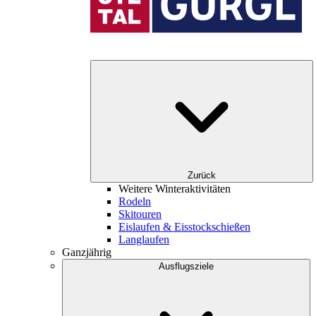
Zurück
Weitere Winteraktivitäten
Rodeln
Skitouren
Eislaufen & Eisstockschießen
Langlaufen
Ganzjährig
Ausflugsziele