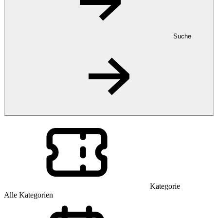
Suche
Kategorie
Alle Kategorien