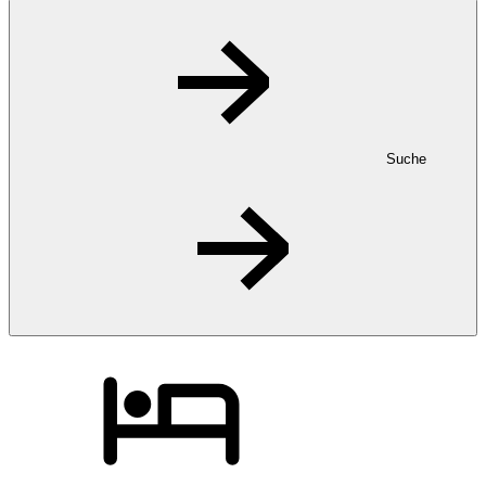
Suche