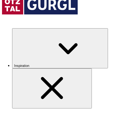
Inspiration