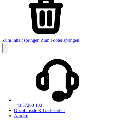
Zum Inhalt springen
Zum Footer springen
+43 57200 100
Ötztal Inside & Gästekarten
Anreise