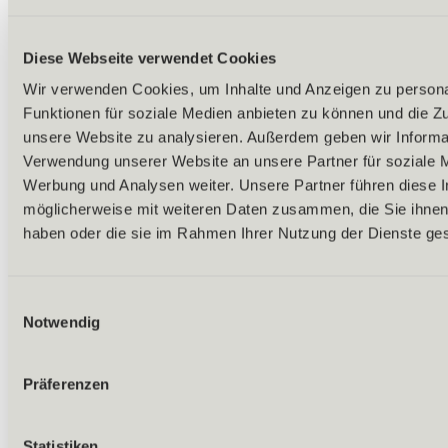
Diese Webseite verwendet Cookies
Wir verwenden Cookies, um Inhalte und Anzeigen zu persona
Funktionen für soziale Medien anbieten zu können und die Zug
unsere Website zu analysieren. Außerdem geben wir Informat
Verwendung unserer Website an unsere Partner für soziale 
Werbung und Analysen weiter. Unsere Partner führen diese 
möglicherweise mit weiteren Daten zusammen, die Sie ihnen 
haben oder die sie im Rahmen Ihrer Nutzung der Dienste g
Einwilligungsauswahl
Notwendig
Präferenzen
Zurück
Statistiken