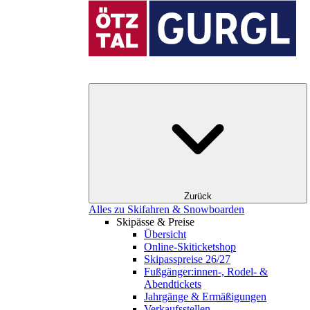
Zurück
Alles zu Skifahren & Snowboarden
Skipässe & Preise
Übersicht
Online-Skiticketshop
Skipasspreise 26/27
Fußgänger:innen-, Rodel- &
Abendtickets
Jahrgänge & Ermäßigungen
Verkaufsstellen