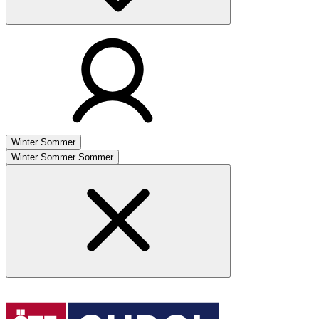
Winter
Sommer
Winter
Sommer
Sommer