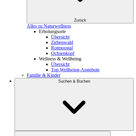
Zurück
Alles zu Naturwellness
Erholungsorte
Übersicht
Zirbenwald
Rotmoostal
Ochsenkopf
Wellness & Wellbeing
Übersicht
Top Wellbeing-Angebote
Familie & Kinder
Suchen & Buchen