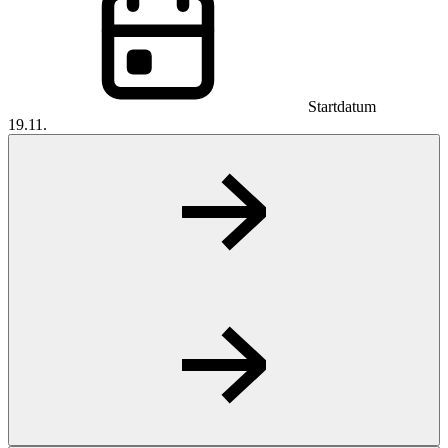
Startdatum
19.11.