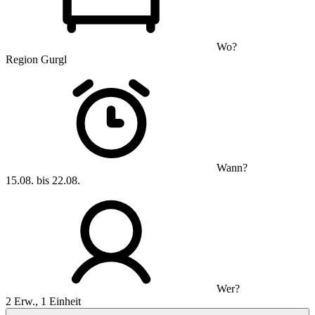
Wo?
Region Gurgl
Wann?
15.08. bis 22.08.
Wer?
2 Erw., 1 Einheit