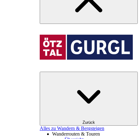
Zurück
Alles zu Wandern & Bergsteigen
Wanderrouten & Touren