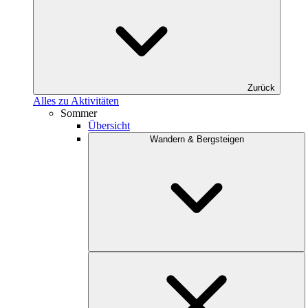
Zurück
Alles zu Aktivitäten
Sommer
Übersicht
Wandern & Bergsteigen