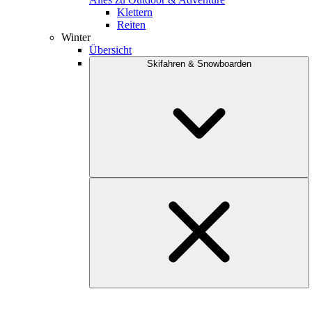
Klettern
Reiten
Winter
Übersicht
Skifahren & Snowboarden