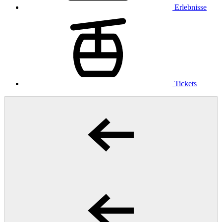
Erlebnisse
Tickets