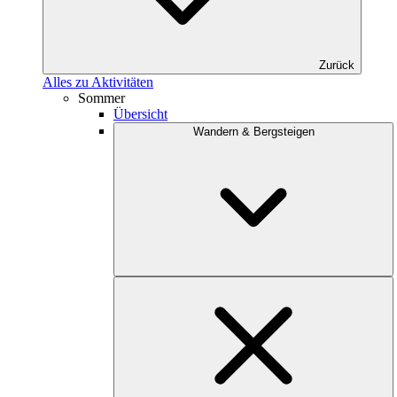
Zurück
Alles zu Aktivitäten
Sommer
Übersicht
Wandern & Bergsteigen