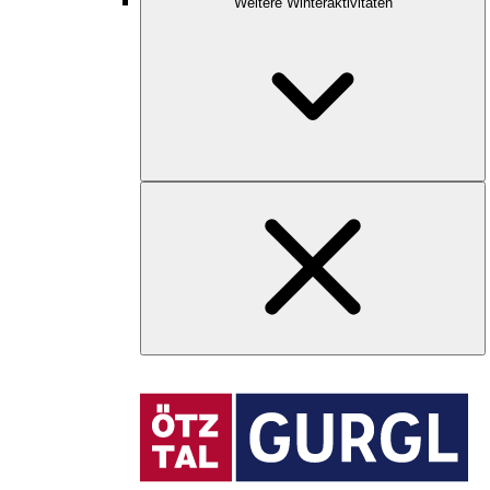
Weitere Winteraktivitäten