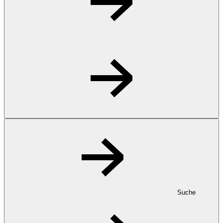
Suche