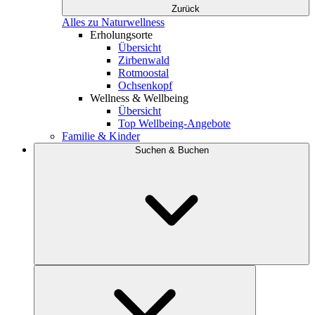
Zurück
Alles zu Naturwellness
Erholungsorte
Übersicht
Zirbenwald
Rotmoostal
Ochsenkopf
Wellness & Wellbeing
Übersicht
Top Wellbeing-Angebote
Familie & Kinder
Suchen & Buchen