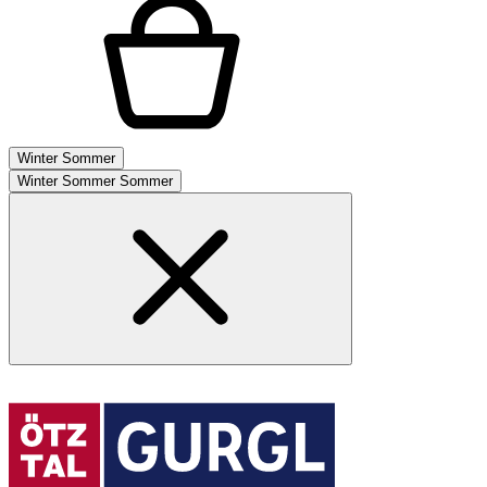
Winter
Sommer
Winter
Sommer
Sommer