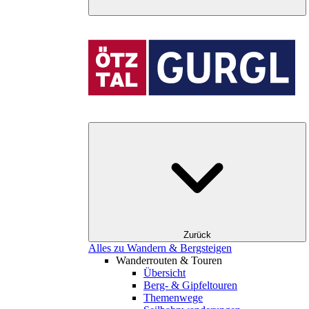
Zurück
Alles zu Wandern & Bergsteigen
Wanderrouten & Touren
Übersicht
Berg- & Gipfeltouren
Themenwege