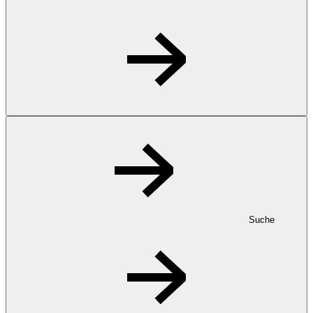
Suche