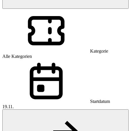
Kategorie
Alle Kategorien
Startdatum
19.11.