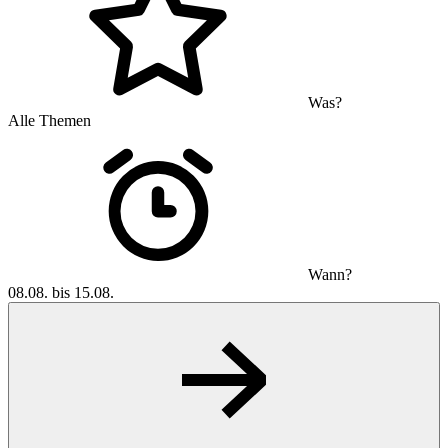
Was?
Alle Themen
Wann?
08.08. bis 15.08.