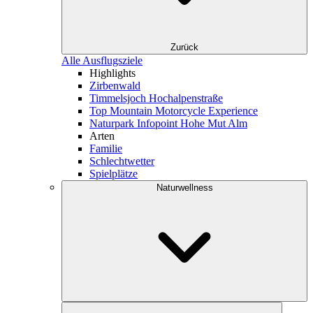
Zurück
Alle Ausflugsziele
Highlights
Zirbenwald
Timmelsjoch Hochalpenstraße
Top Mountain Motorcycle Experience
Naturpark Infopoint Hohe Mut Alm
Arten
Familie
Schlechtwetter
Spielplätze
Naturwellness