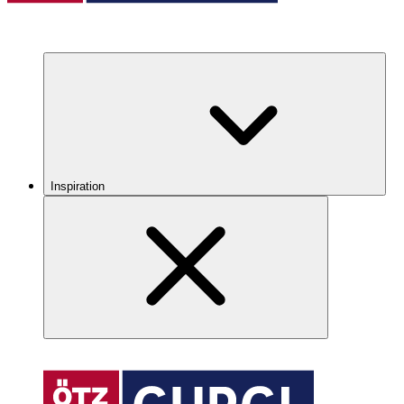
Inspiration