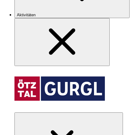
Aktivitäten