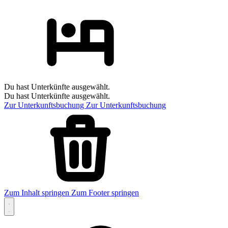
Du hast Unterkünfte ausgewählt.
Du hast Unterkünfte ausgewählt.
Zur Unterkunftsbuchung
Zur Unterkunftsbuchung
Zum Inhalt springen
Zum Footer springen