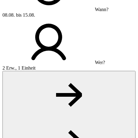
Wann?
08.08. bis 15.08.
Wer?
2 Erw., 1 Einheit