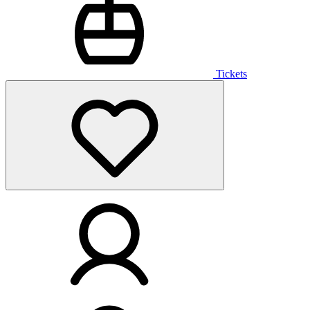
Tickets