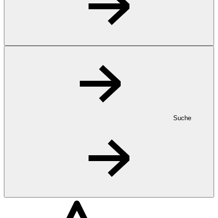
Suche