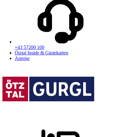
+43 57200 100
Ötztal Inside & Gästekarten
Anreise