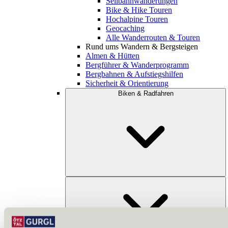
Seilbahnwanderungen
Bike & Hike Touren
Hochalpine Touren
Geocaching
Alle Wanderrouten & Touren
Rund ums Wandern & Bergsteigen
Almen & Hütten
Bergführer & Wanderprogramm
Bergbahnen & Aufstiegshilfen
Sicherheit & Orientierung
Biken & Radfahren