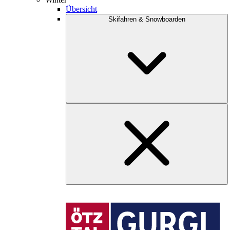
Übersicht
Skifahren & Snowboarden