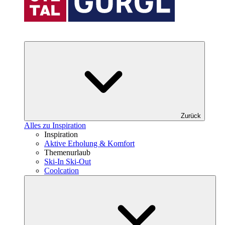
Zurück
Alles zu Inspiration
Inspiration
Aktive Erholung & Komfort
Themenurlaub
Ski-In Ski-Out
Coolcation