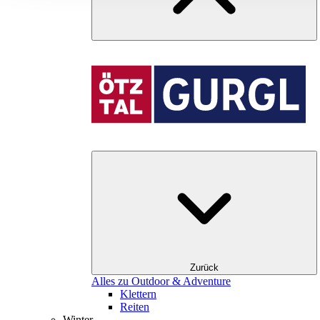
Zurück
Alles zu Outdoor & Adventure
Klettern
Reiten
Winter