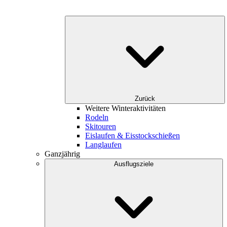
Zurück
Weitere Winteraktivitäten
Rodeln
Skitouren
Eislaufen & Eisstockschießen
Langlaufen
Ganzjährig
Ausflugsziele