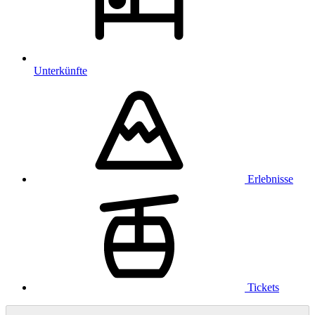
Unterkünfte
Erlebnisse
Tickets