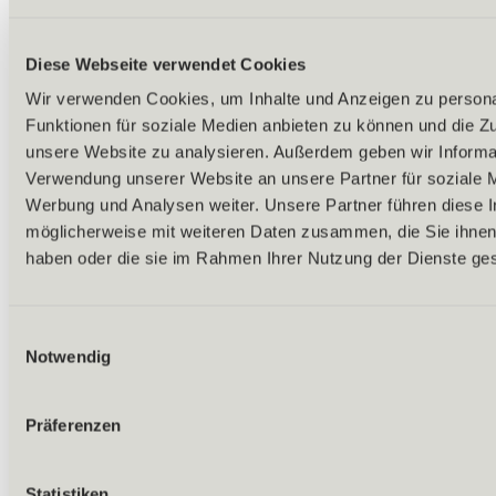
Diese Webseite verwendet Cookies
Wir verwenden Cookies, um Inhalte und Anzeigen zu persona
Funktionen für soziale Medien anbieten zu können und die Zug
unsere Website zu analysieren. Außerdem geben wir Informat
Verwendung unserer Website an unsere Partner für soziale 
Werbung und Analysen weiter. Unsere Partner führen diese 
möglicherweise mit weiteren Daten zusammen, die Sie ihnen 
haben oder die sie im Rahmen Ihrer Nutzung der Dienste g
Einwilligungsauswahl
Notwendig
Zurück
Präferenzen
Alles zu Biken & Radfahren
Touren & Routen
Übersicht
Statistiken