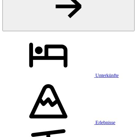
Unterkünfte
Erlebnisse