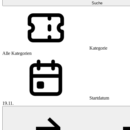
Suche
Kategorie
Alle Kategorien
Startdatum
19.11.