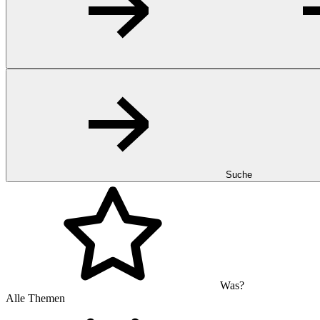
Suche
Was?
Alle Themen