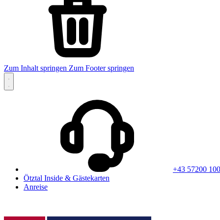
Zum Inhalt springen
Zum Footer springen
+43 57200 10
Ötztal Inside & Gästekarten
Anreise