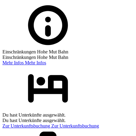
Einschränkungen Hohe Mut Bahn
Einschränkungen Hohe Mut Bahn
Mehr Infos
Mehr Infos
Du hast Unterkünfte ausgewählt.
Du hast Unterkünfte ausgewählt.
Zur Unterkunftsbuchung
Zur Unterkunftsbuchung