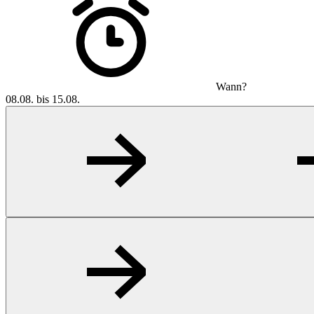
Wann?
08.08. bis 15.08.