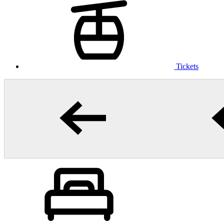
Tickets